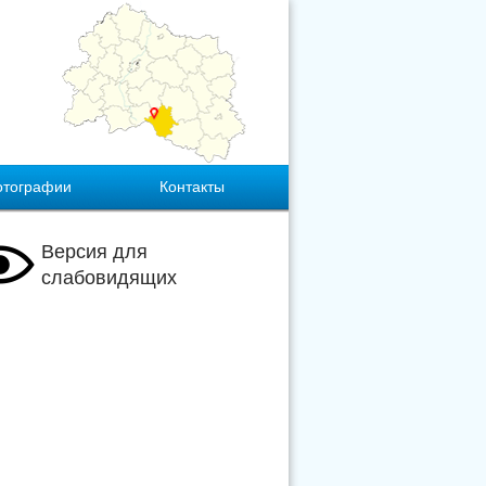
отографии
Контакты
Версия для
слабовидящих