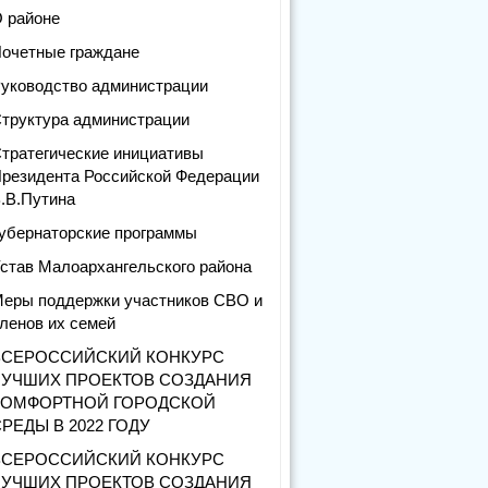
 районе
очетные граждане
уководство администрации
труктура администрации
тратегические инициативы
резидента Российской Федерации
.В.Путина
убернаторские программы
став Малоархангельского района
еры поддержки участников СВО и
ленов их семей
ВСЕРОССИЙСКИЙ КОНКУРС
ЛУЧШИХ ПРОЕКТОВ СОЗДАНИЯ
КОМФОРТНОЙ ГОРОДСКОЙ
РЕДЫ В 2022 ГОДУ
ВСЕРОССИЙСКИЙ КОНКУРС
ЛУЧШИХ ПРОЕКТОВ СОЗДАНИЯ