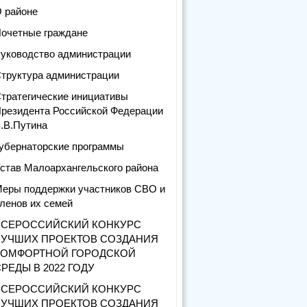
 районе
очетные граждане
уководство администрации
труктура администрации
тратегические инициативы
резидента Российской Федерации
.В.Путина
убернаторские программы
став Малоархангельского района
еры поддержки участников СВО и
ленов их семей
ВСЕРОССИЙСКИЙ КОНКУРС
ЛУЧШИХ ПРОЕКТОВ СОЗДАНИЯ
КОМФОРТНОЙ ГОРОДСКОЙ
РЕДЫ В 2022 ГОДУ
ВСЕРОССИЙСКИЙ КОНКУРС
ЛУЧШИХ ПРОЕКТОВ СОЗДАНИЯ