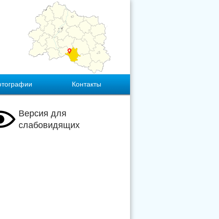
отографии
Контакты
Версия для
слабовидящих