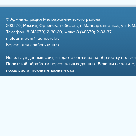
Федерации
©
Администрация Малоархангельского района
303370, Россия, Орловская область, г. Малоархангельск, ул. К.М
Телефон: 8 (48679) 2-30-30, Факс: 8 (48679) 2-33-37
maloarhr-adm@adm.orel.ru
Версия для слабовидящих
Фото 33
Используя данный сайт, вы даёте согласие на обработку пользо
Политикой обработки персональных данных
. Если вы не хотит
пожалуйста, покиньте данный сайт.