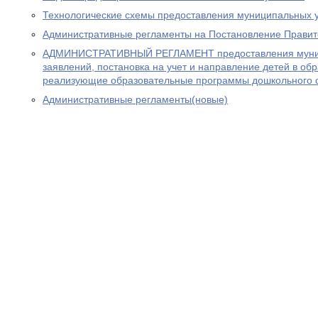
Технологические схемы предоставления муниципальных 
Административные регламенты на Постановление Прави
АДМИНИСТРАТИВНЫЙ РЕГЛАМЕНТ предоставления муниц
заявлений, постановка на учет и направление детей в об
реализующие образовательные программы дошкольного 
Административные регламенты(новые)