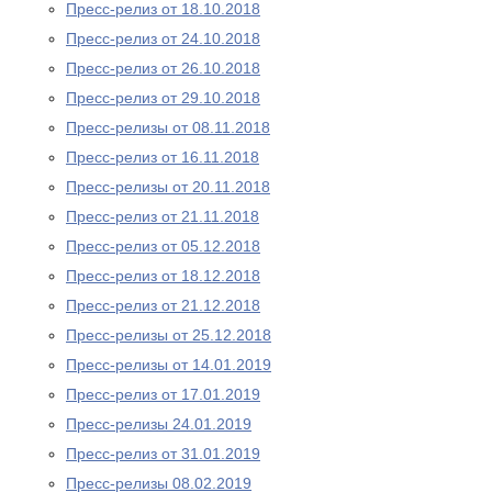
Пресс-релиз от 18.10.2018
Пресс-релиз от 24.10.2018
Пресс-релиз от 26.10.2018
Пресс-релиз от 29.10.2018
Пресс-релизы от 08.11.2018
Пресс-релиз от 16.11.2018
Пресс-релизы от 20.11.2018
Пресс-релиз от 21.11.2018
Пресс-релиз от 05.12.2018
Пресс-релиз от 18.12.2018
Пресс-релиз от 21.12.2018
Пресс-релизы от 25.12.2018
Пресс-релизы от 14.01.2019
Пресс-релиз от 17.01.2019
Пресс-релизы 24.01.2019
Пресс-релиз от 31.01.2019
Пресс-релизы 08.02.2019