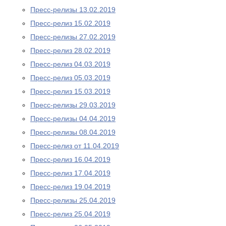
Пресс-релизы 13.02.2019
Пресс-релиз 15.02.2019
Пресс-релизы 27.02.2019
Пресс-релиз 28.02.2019
Пресс-релиз 04.03.2019
Пресс-релиз 05.03.2019
Пресс-релиз 15.03.2019
Пресс-релизы 29.03.2019
Пресс-релизы 04.04.2019
Пресс-релизы 08.04.2019
Пресс-релиз от 11.04.2019
Пресс-релиз 16.04.2019
Пресс-релиз 17.04.2019
Пресс-релиз 19.04.2019
Пресс-релизы 25.04.2019
Пресс-релиз 25.04.2019