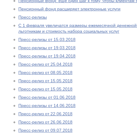
Пенсионный фонд: еще один шаг к тому, чтобы клиентам
Пенсионный фонд расширяет электронные услуги
Пресс-релизы
С 1 февраля увеличатся размеры ежемесячной денежно
льготникам и стоимость набора социальных услуг
Пресс-релизы от 15.03.2018
Пресс-релизы от 19.03.2018
Пресс-релизы от 19.04.2018
Пресс-релиз от 25.04.2018
Пресс-релиз от 08.05.2018
Пресс-релиз от 15.05.2018
Пресс-релиз от 15.05.2018
Пресс-релизы от 01.06.2018
Пресс-релизы от 14.06.2018
Пресс-релиз от 22.06.2018
Пресс-релиз от 26.06.2018
Пресс-релиз от 09.07.2018