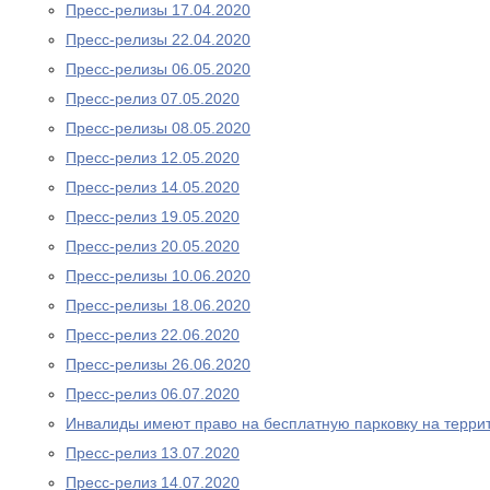
Пресс-релизы 17.04.2020
Пресс-релизы 22.04.2020
Пресс-релизы 06.05.2020
Пресс-релиз 07.05.2020
Пресс-релизы 08.05.2020
Пресс-релиз 12.05.2020
Пресс-релиз 14.05.2020
Пресс-релиз 19.05.2020
Пресс-релиз 20.05.2020
Пресс-релизы 10.06.2020
Пресс-релизы 18.06.2020
Пресс-релиз 22.06.2020
Пресс-релизы 26.06.2020
Пресс-релиз 06.07.2020
Инвалиды имеют право на бесплатную парковку на терри
Пресс-релиз 13.07.2020
Пресс-релиз 14.07.2020