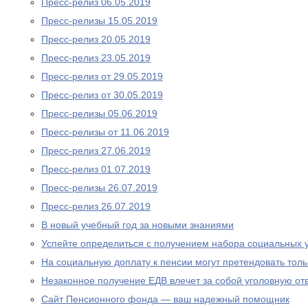
Пресс-релиз 06.05.2019
Пресс-релизы 15.05.2019
Пресс-релиз 20.05.2019
Пресс-релиз 23.05.2019
Пресс-релиз от 29.05.2019
Пресс-релиз от 30.05.2019
Пресс-релизы 05.06.2019
Пресс-релизы от 11.06.2019
Пресс-релиз 27.06.2019
Пресс-релиз 01.07.2019
Пресс-релизы 26.07.2019
Пресс-релиз 26.07.2019
В новый учебный год за новыми знаниями
Успейте определиться с получением набора социальных у
На социальную доплату к пенсии могут претендовать то
Незаконное получение ЕДВ влечет за собой уголовную отв
Сайт Пенсионного фонда — ваш надежный помощник