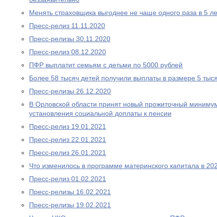
Менять страховщика выгоднее не чаще одного раза в 5 ле
Пресс-релиз 11.11.2020
Пресс-релизы 30.11.2020
Пресс-релиз 08.12.2020
ПФР выплатит семьям с детьми по 5000 рублей
Более 58 тысяч детей получили выплаты в размере 5 тыс
Пресс-релизы 26.12.2020
В Орловской области принят новый прожиточный миниму
установления социальной доплаты к пенсии
Пресс-релиз 19.01.2021
Пресс-релиз 22.01.2021
Пресс-релиз 26.01.2021
Что изменилось в программе материнского капитала в 202
Пресс-релиз 01.02.2021
Пресс-релизы 16.02.2021
Пресс-релизы 19.02.2021