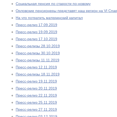
Социальная пенсия по старости по-новому
Орловские пенсионеры представят наш регион на VI Спа
На что потратить материнский капитал
Пресс-релиз 17.09.2019
Пресс-релиз 19.09.2019
Пресс-релиз 17.10.2019
Пресс-релизы 28.10.2019
Пресс-релизы 30.10.2019
Пресс-релизы 11.11.2019
Пресс-релиз 12.11.2019
Пресс-релизы 18.11.2019
Пресс-релиз 19.11.2019
Пресс-релиз 20.11.2019
Пресс-релиз 22.11.2019
Пресс-релиз 25.11.2019
Пресс-релиз 27.11.2019
Пресс-релиз 03.12.2019