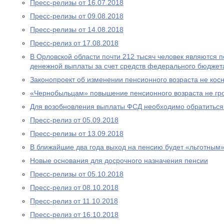
Пресс-релизы от 16.07.2018
Пресс-релизы от 09.08.2018
Пресс-релизы от 14.08.2018
Пресс-релиз от 17.08.2018
В Орловской области почти 212 тысяч человек являются
денежной выплаты за счет средств федерального бюджет
Законопроект об изменении пенсионного возраста не ко
«Чернобыльцам» повышение пенсионного возраста не гр
Для возобновления выплаты ФСД необходимо обратитьс
Пресс-релиз от 05.09.2018
Пресс-релизы от 13.09.2018
В ближайшие два года выход на пенсию будет «льготным
Новые основания для досрочного назначения пенсии
Пресс-релизы от 05.10.2018
Пресс-релиз от 08.10.2018
Пресс-релиз от 11.10.2018
Пресс-релиз от 16.10.2018