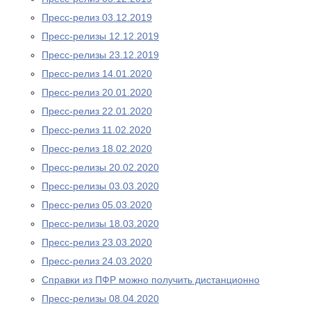
Пресс-релиз 03.12.2019
Пресс-релизы 12.12.2019
Пресс-релизы 23.12.2019
Пресс-релиз 14.01.2020
Пресс-релиз 20.01.2020
Пресс-релиз 22.01.2020
Пресс-релиз 11.02.2020
Пресс-релиз 18.02.2020
Пресс-релизы 20.02.2020
Пресс-релизы 03.03.2020
Пресс-релиз 05.03.2020
Пресс-релизы 18.03.2020
Пресс-релиз 23.03.2020
Пресс-релиз 24.03.2020
Справки из ПФР можно получить дистанционно
Пресс-релизы 08.04.2020