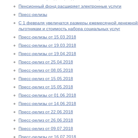
Пенсионный фонд расширяет электронные услуги
Пресс-релизы
С 1 февраля увеличатся размеры ежемесячной денежно
льготникам и стоимость набора социальных услуг
Пресс-релизы от 15.03.2018
Пресс-релизы от 19.03.2018
Пресс-релизы от 19.04.2018
Пресс-релиз от 25.04.2018
Пресс-релиз от 08.05.2018
Пресс-релиз от 15.05.2018
Пресс-релиз от 15.05.2018
Пресс-релизы от 01.06.2018
Пресс-релизы от 14.06.2018
Пресс-релиз от 22.06.2018
Пресс-релиз от 26.06.2018
Пресс-релиз от 09.07.2018
Пресс-релизы от 16.07.2018