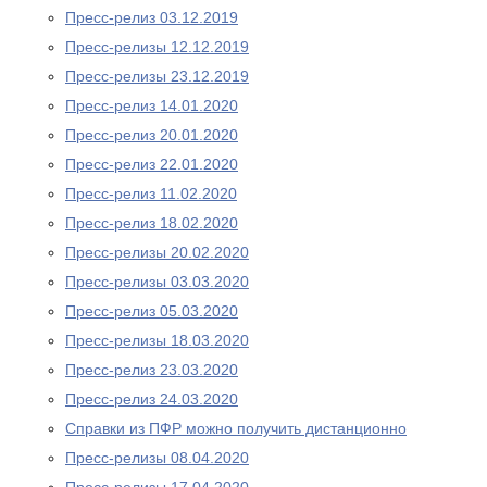
Пресс-релиз 03.12.2019
Пресс-релизы 12.12.2019
Пресс-релизы 23.12.2019
Пресс-релиз 14.01.2020
Пресс-релиз 20.01.2020
Пресс-релиз 22.01.2020
Пресс-релиз 11.02.2020
Пресс-релиз 18.02.2020
Пресс-релизы 20.02.2020
Пресс-релизы 03.03.2020
Пресс-релиз 05.03.2020
Пресс-релизы 18.03.2020
Пресс-релиз 23.03.2020
Пресс-релиз 24.03.2020
Справки из ПФР можно получить дистанционно
Пресс-релизы 08.04.2020