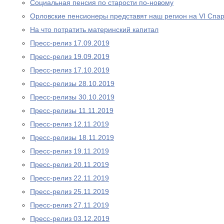
Социальная пенсия по старости по-новому
Орловские пенсионеры представят наш регион на VI Спа
На что потратить материнский капитал
Пресс-релиз 17.09.2019
Пресс-релиз 19.09.2019
Пресс-релиз 17.10.2019
Пресс-релизы 28.10.2019
Пресс-релизы 30.10.2019
Пресс-релизы 11.11.2019
Пресс-релиз 12.11.2019
Пресс-релизы 18.11.2019
Пресс-релиз 19.11.2019
Пресс-релиз 20.11.2019
Пресс-релиз 22.11.2019
Пресс-релиз 25.11.2019
Пресс-релиз 27.11.2019
Пресс-релиз 03.12.2019