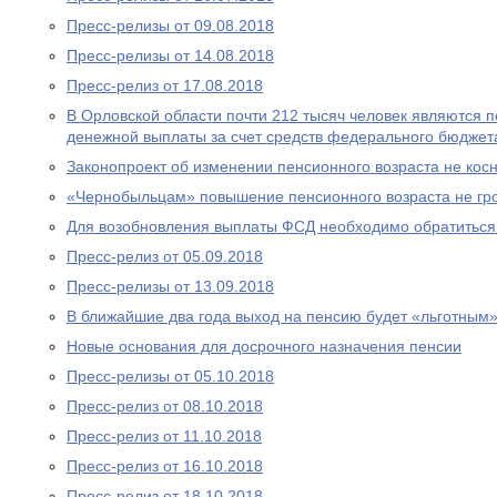
Пресс-релизы от 09.08.2018
Пресс-релизы от 14.08.2018
Пресс-релиз от 17.08.2018
В Орловской области почти 212 тысяч человек являются
денежной выплаты за счет средств федерального бюджет
Законопроект об изменении пенсионного возраста не ко
«Чернобыльцам» повышение пенсионного возраста не гр
Для возобновления выплаты ФСД необходимо обратитьс
Пресс-релиз от 05.09.2018
Пресс-релизы от 13.09.2018
В ближайшие два года выход на пенсию будет «льготным
Новые основания для досрочного назначения пенсии
Пресс-релизы от 05.10.2018
Пресс-релиз от 08.10.2018
Пресс-релиз от 11.10.2018
Пресс-релиз от 16.10.2018
Пресс-релиз от 18.10.2018