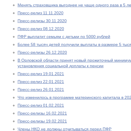
Менять страховщика выгоднее не чаще одного раза в 5 ле
Пресс-релиз 11.11.2020
Пресс-релизы 30.11.2020
Пресс-релиз 08.12.2020
ПФР выплатит семьям с детьми по 5000 рублей
Более 58 тысяч детей получили выплаты в размере 5 тыс
Пресс-релизы 26.12.2020
В Орловской области принят новый прожиточный миниму
установления социальной доплаты к пенсии
Пресс-релиз 19.01.2021
Пресс-релиз 22.01.2021
Пресс-релиз 26.01.2021
Что изменилось в программе материнского капитала в 202
Пресс-релиз 01.02.2021
Пресс-релизы 16.02.2021
Пресс-релизы 19.02.2021
Члены НКО не должны отчитываться перед ПФР