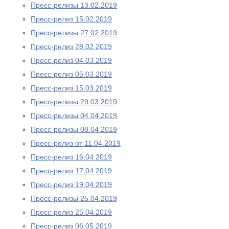
Пресс-релизы 13.02.2019
Пресс-релиз 15.02.2019
Пресс-релизы 27.02.2019
Пресс-релиз 28.02.2019
Пресс-релиз 04.03.2019
Пресс-релиз 05.03.2019
Пресс-релиз 15.03.2019
Пресс-релизы 29.03.2019
Пресс-релизы 04.04.2019
Пресс-релизы 08.04.2019
Пресс-релиз от 11.04.2019
Пресс-релиз 16.04.2019
Пресс-релиз 17.04.2019
Пресс-релиз 19.04.2019
Пресс-релизы 25.04.2019
Пресс-релиз 25.04.2019
Пресс-релиз 06.05.2019