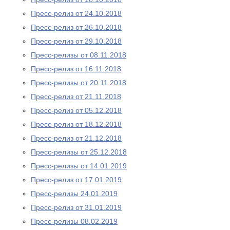
Пресс-релиз от 24.10.2018
Пресс-релиз от 26.10.2018
Пресс-релиз от 29.10.2018
Пресс-релизы от 08.11.2018
Пресс-релиз от 16.11.2018
Пресс-релизы от 20.11.2018
Пресс-релиз от 21.11.2018
Пресс-релиз от 05.12.2018
Пресс-релиз от 18.12.2018
Пресс-релиз от 21.12.2018
Пресс-релизы от 25.12.2018
Пресс-релизы от 14.01.2019
Пресс-релиз от 17.01.2019
Пресс-релизы 24.01.2019
Пресс-релиз от 31.01.2019
Пресс-релизы 08.02.2019