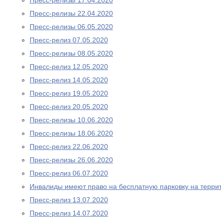
Пресс-релизы 17.04.2020
Пресс-релизы 22.04.2020
Пресс-релизы 06.05.2020
Пресс-релиз 07.05.2020
Пресс-релизы 08.05.2020
Пресс-релиз 12.05.2020
Пресс-релиз 14.05.2020
Пресс-релиз 19.05.2020
Пресс-релиз 20.05.2020
Пресс-релизы 10.06.2020
Пресс-релизы 18.06.2020
Пресс-релиз 22.06.2020
Пресс-релизы 26.06.2020
Пресс-релиз 06.07.2020
Инвалиды имеют право на бесплатную парковку на терри
Пресс-релиз 13.07.2020
Пресс-релиз 14.07.2020