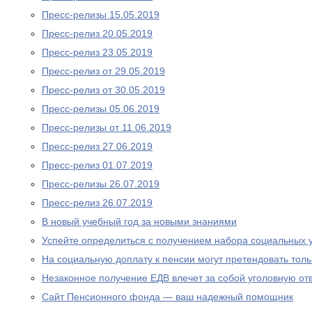
Пресс-релизы 15.05.2019
Пресс-релиз 20.05.2019
Пресс-релиз 23.05.2019
Пресс-релиз от 29.05.2019
Пресс-релиз от 30.05.2019
Пресс-релизы 05.06.2019
Пресс-релизы от 11.06.2019
Пресс-релиз 27.06.2019
Пресс-релиз 01.07.2019
Пресс-релизы 26.07.2019
Пресс-релиз 26.07.2019
В новый учебный год за новыми знаниями
Успейте определиться с получением набора социальных у
На социальную доплату к пенсии могут претендовать то
Незаконное получение ЕДВ влечет за собой уголовную отв
Сайт Пенсионного фонда — ваш надежный помощник