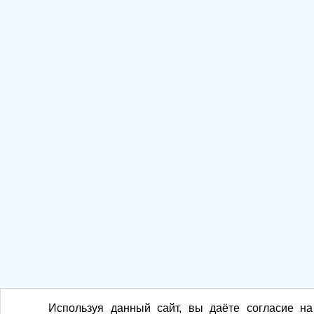
Используя данный сайт, вы даёте согласие на 