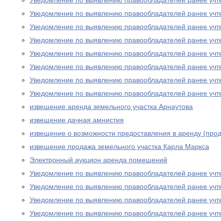
Уведомление по выявлению правообладателей ранее учт
Уведомление по выявлению правообладателей ранее учт
Уведомление по выявлению правообладателей ранее учт
Уведомление по выявлению правообладателей ранее учт
Уведомление по выявлению правообладателей ранее учт
Уведомление по выявлению правообладателей ранее учт
Уведомление по выявлению правообладателей ранее учт
Уведомление по выявлению правообладателей ранее учт
извещение аренда земельного участка Арнаутова
извещение дачная амнистия
извещение о возможности предоставления в аренду (прод
извещение продажа земельного участка Карла Маркса
Электронный аукцион аренда помещений
Уведомление по выявлению правообладателей ранее учт
Уведомление по выявлению правообладателей ранее учт
Уведомление по выявлению правообладателей ранее учт
Уведомление по выявлению правообладателей ранее учт