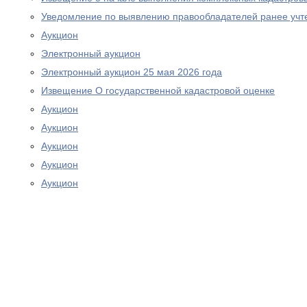
Уведомление по выявлению правообладателей ранее учт
Аукцион
Электронный аукцион
Электронный аукцион 25 мая 2026 года
Извещение О государственной кадастровой оценке
Аукцион
Аукцион
Аукцион
Аукцион
Аукцион