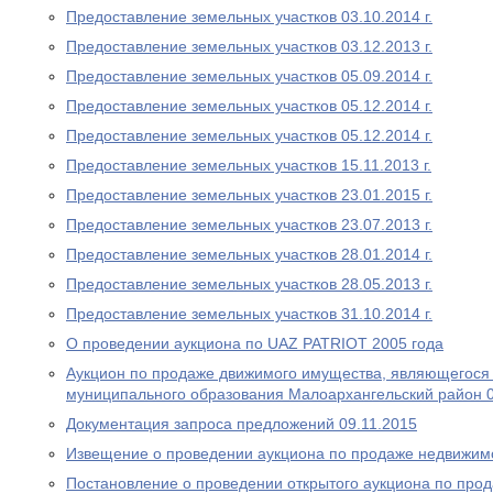
Предоставление земельных участков 03.10.2014 г.
Предоставление земельных участков 03.12.2013 г.
Предоставление земельных участков 05.09.2014 г.
Предоставление земельных участков 05.12.2014 г.
Предоставление земельных участков 05.12.2014 г.
Предоставление земельных участков 15.11.2013 г.
Предоставление земельных участков 23.01.2015 г.
Предоставление земельных участков 23.07.2013 г.
Предоставление земельных участков 28.01.2014 г.
Предоставление земельных участков 28.05.2013 г.
Предоставление земельных участков 31.10.2014 г.
О проведении аукциона по UAZ PATRIOT 2005 года
Аукцион по продаже движимого имущества, являющегося
муниципального образования Малоархангельский район 0
Документация запроса предложений 09.11.2015
Извещение о проведении аукциона по продаже недвижимо
Постановление о проведении открытого аукциона по про