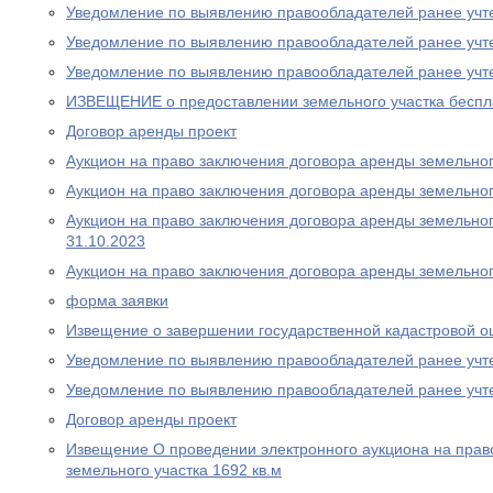
Уведомление по выявлению правообладателей ранее учт
Уведомление по выявлению правообладателей ранее учт
Уведомление по выявлению правообладателей ранее учт
ИЗВЕЩЕНИЕ о предоставлении земельного участка беспла
Договор аренды проект
Аукцион на право заключения договора аренды земельного
Аукцион на право заключения договора аренды земельного
Аукцион на право заключения договора аренды земельного
31.10.2023
Аукцион на право заключения договора аренды земельног
форма заявки
Извещение о завершении государственной кадастровой о
Уведомление по выявлению правообладателей ранее учт
Уведомление по выявлению правообладателей ранее учт
Договор аренды проект
Извещение О проведении электронного аукциона на прав
земельного участка 1692 кв.м