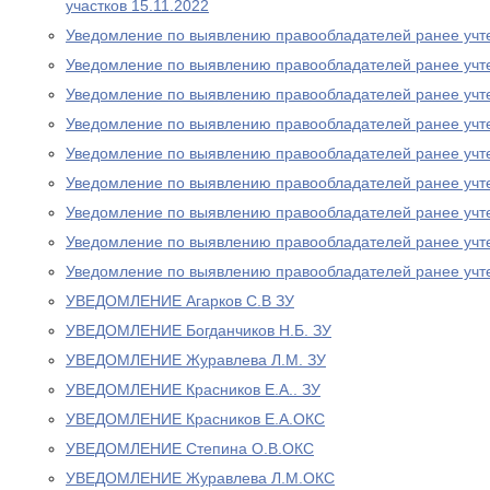
участков 15.11.2022
Уведомление по выявлению правообладателей ранее учт
Уведомление по выявлению правообладателей ранее учт
Уведомление по выявлению правообладателей ранее учт
Уведомление по выявлению правообладателей ранее учт
Уведомление по выявлению правообладателей ранее учт
Уведомление по выявлению правообладателей ранее учт
Уведомление по выявлению правообладателей ранее учт
Уведомление по выявлению правообладателей ранее учт
Уведомление по выявлению правообладателей ранее учт
УВЕДОМЛЕНИЕ Агарков С.В ЗУ
УВЕДОМЛЕНИЕ Богданчиков Н.Б. ЗУ
УВЕДОМЛЕНИЕ Журавлева Л.М. ЗУ
УВЕДОМЛЕНИЕ Красников Е.А.. ЗУ
УВЕДОМЛЕНИЕ Красников Е.А.ОКС
УВЕДОМЛЕНИЕ Степина О.В.ОКС
УВЕДОМЛЕНИЕ Журавлева Л.М.ОКС