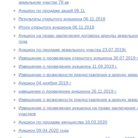
земельном участке 78 кв
Аукцион по продаже акций 06.11
Результаты открытого аукциона 06.11.2018
Итоги открытого аукциона 06.11.2018
Аукцион на право заключения договора аренды земельног
года
Аукцион по продаже земельного участка 23.07.2019г.
Извещение о проведении открытого аукциона 30.07.2019 
Извещение о проведении аукциона 11.09.2019 г.
Извещение о возможности предоставления в аренду земе
Аукцион 04 ноября 2019 г
извещение о проведении аукциона 26.11.2019 г.
Извещение о возможности предоставления в аренду земе
Извещение о проведении аукциона на право заключения 
участков
Аукцион по продаже имущества 16.03.2020
Аукцион 09.04.2020 года