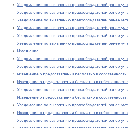
Уведомление по выявлению правообладателей ранее учт
Уведомление по выявлению правообладателей ранее учт
Уведомление по выявлению правообладателей ранее учт
Уведомление по выявлению правообладателей ранее учт
Уведомление по выявлению правообладателей ранее учт
Уведомление по выявлению правообладателей ранее учт
Извещение
Уведомление по выявлению правообладателей ранее учт
Уведомление по выявлению правообладателей ранее учт
Извещение о предоставлении бесплатно в собственность 
Извещение о предоставлении бесплатно в собственность 
Уведомление по выявлению правообладателей ранее учт
Извещение о предоставлении бесплатно в собственность 
Уведомление по выявлению правообладателей ранее учт
Извещение о предоставлении бесплатно в собственность 
Уведомление по выявлению правообладателей ранее учт