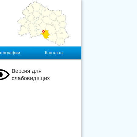
отографии
Контакты
Версия для
слабовидящих