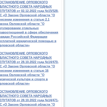
ОСТАНОВЛЕНИЕ ОРЛОВСКОГО
БЛАСТНОГО СОВЕТА НАРОДНЫХ
ЕПУТАТОВ от 02.12.2022 года №15/528-
С «О Законе Орловской области "О
несении изменения в статью 2.1
акона Орловской области "О
егулировании отдельных
равоотношений в сфере обеспечения
раждан Российской Федерации
есплатной юридической помощью в
рловской области»
ОСТАНОВЛЕНИЕ ОРЛОВСКОГО
БЛАСТНОГО СОВЕТА НАРОДНЫХ
ЕПУТАТОВ от 28.10.2022 года №14/470-
С «О Законе Орловской области "О
несении изменения в статью 16
акона Орловской области "О
изической культуре и спорте в
рловской области»
ОСТАНОВЛЕНИЕ ОРЛОВСКОГО
БЛАСТНОГО СОВЕТА НАРОДНЫХ
ЕПУТАТОВ от 28.10.2022 года №14/471-
С «О Законе Орловской области "О