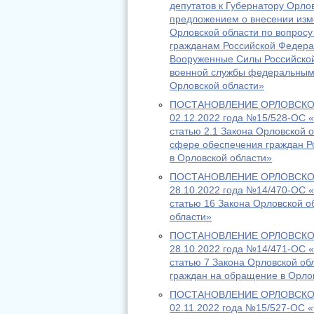
депутатов к Губернатору Орлов
предложением о внесении изм
Орловской области по вопрос
гражданам Российской Федера
Вооруженные Силы Российской
военной службы федеральным
Орловской области»
ПОСТАНОВЛЕНИЕ ОРЛОВСКОГ
02.12.2022 года №15/528-ОС «
статью 2.1 Закона Орловской 
сфере обеспечения граждан 
в Орловской области»
ПОСТАНОВЛЕНИЕ ОРЛОВСКОГ
28.10.2022 года №14/470-ОС «
статью 16 Закона Орловской о
области»
ПОСТАНОВЛЕНИЕ ОРЛОВСКОГ
28.10.2022 года №14/471-ОС «
статью 7 Закона Орловской об
граждан на обращение в Орло
ПОСТАНОВЛЕНИЕ ОРЛОВСКОГ
02.11.2022 года №15/527-ОС «