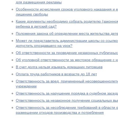
для размещения рекламы
Особенности исчисления сроков уголовного наказания и е
лишению свободы
Какие документы необходимо собрать родителю (законно
ребенка в детский сад?
Положения закона об определении места жительства дете
Может ли представитель администрации школы со ссылко
допустить опоздавшего на урок?
Об ответственности за проведение незаконных публичны
Об уголовной ответственности за жестокое обращение с
В счет долга нельзя изымать домашних питомцев
Оплата труда работников в возрасте до 18 лет
Ответственность за вред, причиненный несовершеннолет
учреждении
Ответственность за нарушение порядка в судебном засед
Ответственность за незаконное получение социальных вы
Ответственность за несоблюдение требований в области
размещении отходов производства и потребления