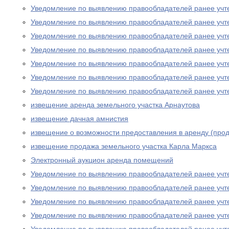
Уведомление по выявлению правообладателей ранее учт
Уведомление по выявлению правообладателей ранее учт
Уведомление по выявлению правообладателей ранее учт
Уведомление по выявлению правообладателей ранее учт
Уведомление по выявлению правообладателей ранее учт
Уведомление по выявлению правообладателей ранее учт
Уведомление по выявлению правообладателей ранее учт
извещение аренда земельного участка Арнаутова
извещение дачная амнистия
извещение о возможности предоставления в аренду (прод
извещение продажа земельного участка Карла Маркса
Электронный аукцион аренда помещений
Уведомление по выявлению правообладателей ранее учт
Уведомление по выявлению правообладателей ранее учт
Уведомление по выявлению правообладателей ранее учт
Уведомление по выявлению правообладателей ранее учт