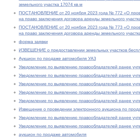
земельного участка 17074 кв.м
ПОСТАНОВЛЕНИЕ от 20 ноября 2023 года № 772 «О пров
на право заключения договора аренды земельного участк
ПОСТАНОВЛЕНИЕ от 20 ноября 2023 года № 773 «О пров
на право заключения договора аренды земельного участк
форма заявки
ИЗВЕЩЕНИЕ о предоставлении земельных участков беспл
Аукцион по продаже автомобиля УАЗ
Уведомление по выявлению правообладателей ранее учт
Уведомление по выявлению правообладателей ранее учт
Уведомление по выявлению правообладателей ранее учт
Уведомление по выявлению правообладателей ранее учт
Уведомление по выявлению правообладателей ранее учт
Извещение о проведении электронного аукциона по прод
Уведомление по выявлению правообладателей ранее учт
Уведомление по выявлению правообладателей ранее учт
аукцион по продаже автомобиля