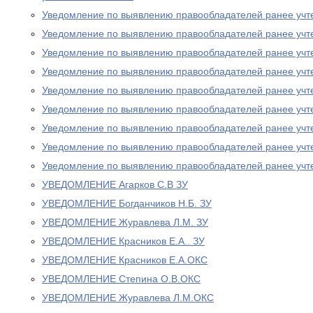
Уведомление по выявлению правообладателей ранее учт
Уведомление по выявлению правообладателей ранее учт
Уведомление по выявлению правообладателей ранее учт
Уведомление по выявлению правообладателей ранее учт
Уведомление по выявлению правообладателей ранее учт
Уведомление по выявлению правообладателей ранее учт
Уведомление по выявлению правообладателей ранее учт
Уведомление по выявлению правообладателей ранее учт
Уведомление по выявлению правообладателей ранее учт
УВЕДОМЛЕНИЕ Агарков С.В ЗУ
УВЕДОМЛЕНИЕ Богданчиков Н.Б. ЗУ
УВЕДОМЛЕНИЕ Журавлева Л.М. ЗУ
УВЕДОМЛЕНИЕ Красников Е.А.. ЗУ
УВЕДОМЛЕНИЕ Красников Е.А.ОКС
УВЕДОМЛЕНИЕ Степина О.В.ОКС
УВЕДОМЛЕНИЕ Журавлева Л.М.ОКС