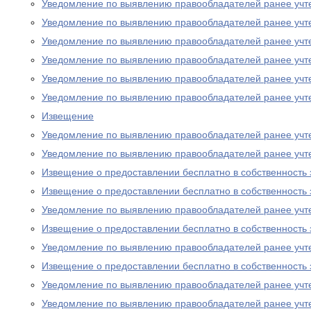
Уведомление по выявлению правообладателей ранее учт
Уведомление по выявлению правообладателей ранее учт
Уведомление по выявлению правообладателей ранее учт
Уведомление по выявлению правообладателей ранее учт
Уведомление по выявлению правообладателей ранее учт
Уведомление по выявлению правообладателей ранее учт
Извещение
Уведомление по выявлению правообладателей ранее учт
Уведомление по выявлению правообладателей ранее учт
Извещение о предоставлении бесплатно в собственность 
Извещение о предоставлении бесплатно в собственность 
Уведомление по выявлению правообладателей ранее учт
Извещение о предоставлении бесплатно в собственность 
Уведомление по выявлению правообладателей ранее учт
Извещение о предоставлении бесплатно в собственность 
Уведомление по выявлению правообладателей ранее учт
Уведомление по выявлению правообладателей ранее учт