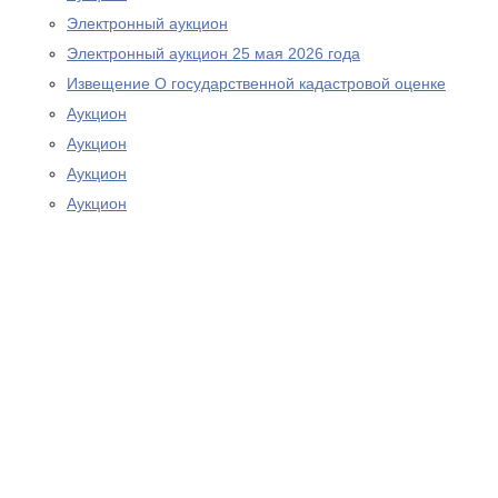
Электронный аукцион
Электронный аукцион 25 мая 2026 года
Извещение О государственной кадастровой оценке
Аукцион
Аукцион
Аукцион
Аукцион