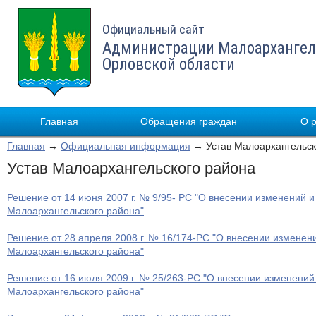
Официальный сайт
Администрации Малоархангел
Орловской области
Главная
Обращения граждан
О 
Главная
→
Официальная информация
→ Устав Малоархангельск
Устав Малоархангельского района
Решение от 14 июня 2007 г. № 9/95- РС "О внесении изменений и
Малоархангельского района"
Решение от 28 апреля 2008 г. № 16/174-РС "О внесении изменени
Малоархангельского района"
Решение от 16 июля 2009 г. № 25/263-РС "О внесении изменений
Малоархангельского района"