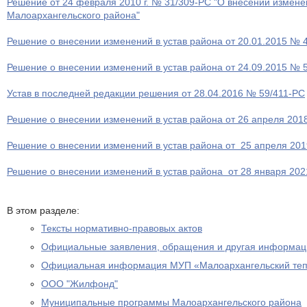
Решение от 24 февраля 2010 г. № 31/309-РС "О внесении измене
Малоархангельского района"
Решение о внесении изменений в устав района от 20.01.2015 № 
Решение о внесении изменений в устав района от 24.09.2015 № 
Устав в последней редакции решения от 28.04.2016 № 59/411-РС
Решение о внесении изменений в устав района от 26 апреля 2018
Решение о внесении изменений в устав района от 25 апреля 201
Решение о внесении изменений в устав района от 28 января 2021
В этом разделе:
Тексты нормативно-правовых актов
Официальные заявления, обращения и другая информац
Официальная информация МУП «Малоархангельский теп
ООО "Жилфонд"
Муниципальные программы Малоархангельского района