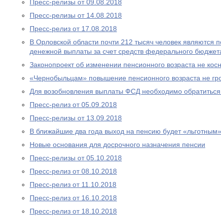
Пресс-релизы от 09.08.2018
Пресс-релизы от 14.08.2018
Пресс-релиз от 17.08.2018
В Орловской области почти 212 тысяч человек являются
денежной выплаты за счет средств федерального бюджет
Законопроект об изменении пенсионного возраста не ко
«Чернобыльцам» повышение пенсионного возраста не гр
Для возобновления выплаты ФСД необходимо обратитьс
Пресс-релиз от 05.09.2018
Пресс-релизы от 13.09.2018
В ближайшие два года выход на пенсию будет «льготным
Новые основания для досрочного назначения пенсии
Пресс-релизы от 05.10.2018
Пресс-релиз от 08.10.2018
Пресс-релиз от 11.10.2018
Пресс-релиз от 16.10.2018
Пресс-релиз от 18.10.2018