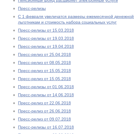
Пенсионный фонд расширяет электронные услуги
Пресс-релизы
С 1 февраля увеличатся размеры ежемесячной денежно
льготникам и стоимость набора социальных услуг
Пресс-релизы от 15.03.2018
Пресс-релизы от 19.03.2018
Пресс-релизы от 19.04.2018
Пресс-релиз от 25.04.2018
Пресс-релиз от 08.05.2018
Пресс-релиз от 15.05.2018
Пресс-релиз от 15.05.2018
Пресс-релизы от 01.06.2018
Пресс-релизы от 14.06.2018
Пресс-релиз от 22.06.2018
Пресс-релиз от 26.06.2018
Пресс-релиз от 09.07.2018
Пресс-релизы от 16.07.2018