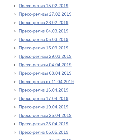
Пресс-релиз 15.02.2019
Пресс-релизы 27.02.2019
Пресс-релиз 28.02.2019
Пресс-релиз 04.03.2019
Пресс-релиз 05.03.2019
Пресс-релиз 15.03.2019
Пресс-релизы 29.03.2019
Пресс-релизы 04.04.2019
Пресс-релизы 08.04.2019
Пресс-релиз от 11.04.2019
Пресс-релиз 16.04.2019
Пресс-релиз 17.04.2019
Пресс-релиз 19.04.2019
Пресс-релизы 25.04.2019
Пресс-релиз 25.04.2019
Пресс-релиз 06.05.2019