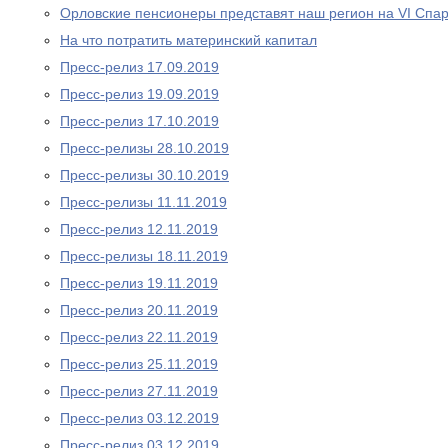
Орловские пенсионеры представят наш регион на VI Спа
На что потратить материнский капитал
Пресс-релиз 17.09.2019
Пресс-релиз 19.09.2019
Пресс-релиз 17.10.2019
Пресс-релизы 28.10.2019
Пресс-релизы 30.10.2019
Пресс-релизы 11.11.2019
Пресс-релиз 12.11.2019
Пресс-релизы 18.11.2019
Пресс-релиз 19.11.2019
Пресс-релиз 20.11.2019
Пресс-релиз 22.11.2019
Пресс-релиз 25.11.2019
Пресс-релиз 27.11.2019
Пресс-релиз 03.12.2019
Пресс-релиз 03.12.2019