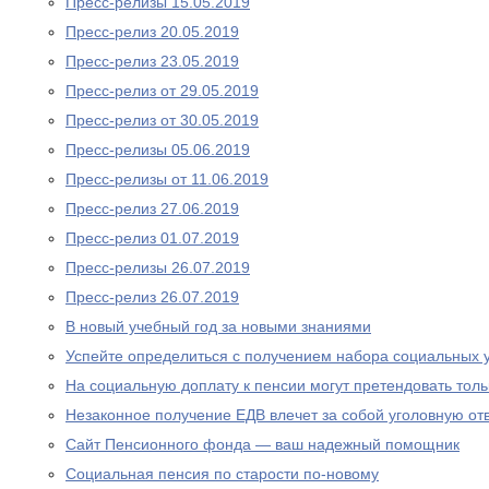
Пресс-релизы 15.05.2019
Пресс-релиз 20.05.2019
Пресс-релиз 23.05.2019
Пресс-релиз от 29.05.2019
Пресс-релиз от 30.05.2019
Пресс-релизы 05.06.2019
Пресс-релизы от 11.06.2019
Пресс-релиз 27.06.2019
Пресс-релиз 01.07.2019
Пресс-релизы 26.07.2019
Пресс-релиз 26.07.2019
В новый учебный год за новыми знаниями
Успейте определиться с получением набора социальных у
На социальную доплату к пенсии могут претендовать то
Незаконное получение ЕДВ влечет за собой уголовную отв
Сайт Пенсионного фонда — ваш надежный помощник
Социальная пенсия по старости по-новому