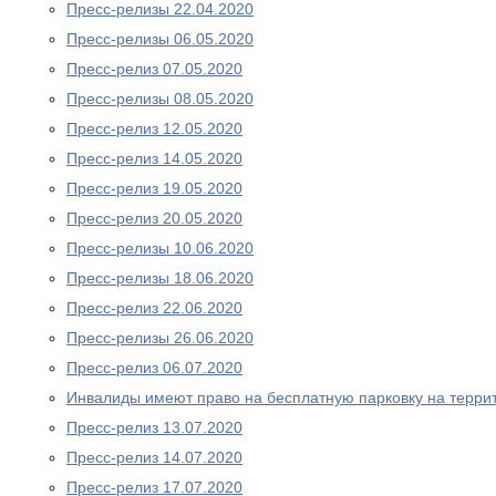
Пресс-релизы 22.04.2020
Пресс-релизы 06.05.2020
Пресс-релиз 07.05.2020
Пресс-релизы 08.05.2020
Пресс-релиз 12.05.2020
Пресс-релиз 14.05.2020
Пресс-релиз 19.05.2020
Пресс-релиз 20.05.2020
Пресс-релизы 10.06.2020
Пресс-релизы 18.06.2020
Пресс-релиз 22.06.2020
Пресс-релизы 26.06.2020
Пресс-релиз 06.07.2020
Инвалиды имеют право на бесплатную парковку на терри
Пресс-релиз 13.07.2020
Пресс-релиз 14.07.2020
Пресс-релиз 17.07.2020