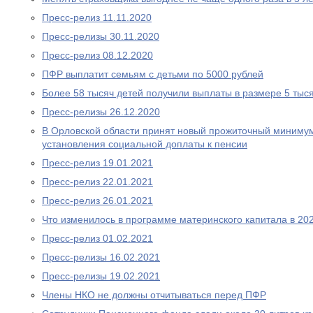
Пресс-релиз 11.11.2020
Пресс-релизы 30.11.2020
Пресс-релиз 08.12.2020
ПФР выплатит семьям с детьми по 5000 рублей
Более 58 тысяч детей получили выплаты в размере 5 тыс
Пресс-релизы 26.12.2020
В Орловской области принят новый прожиточный миниму
установления социальной доплаты к пенсии
Пресс-релиз 19.01.2021
Пресс-релиз 22.01.2021
Пресс-релиз 26.01.2021
Что изменилось в программе материнского капитала в 202
Пресс-релиз 01.02.2021
Пресс-релизы 16.02.2021
Пресс-релизы 19.02.2021
Члены НКО не должны отчитываться перед ПФР