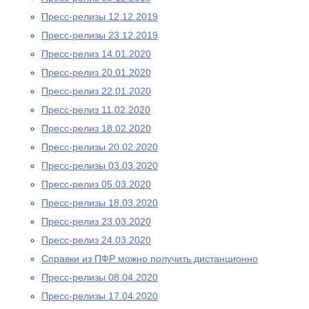
Пресс-релизы 12.12.2019
Пресс-релизы 23.12.2019
Пресс-релиз 14.01.2020
Пресс-релиз 20.01.2020
Пресс-релиз 22.01.2020
Пресс-релиз 11.02.2020
Пресс-релиз 18.02.2020
Пресс-релизы 20.02.2020
Пресс-релизы 03.03.2020
Пресс-релиз 05.03.2020
Пресс-релизы 18.03.2020
Пресс-релиз 23.03.2020
Пресс-релиз 24.03.2020
Справки из ПФР можно получить дистанционно
Пресс-релизы 08.04.2020
Пресс-релизы 17.04.2020