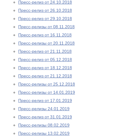
Пресс-релиз от 24.10.2018
Пресс-релиз от 26.10.2018
Пресс-релиз от 29.10.2018
Пресс-релизы от 08.11.2018
Пресс-релиз от 16.11.2018
Пресс-релизы от 20.11.2018
Пресс-релиз от 21.11.2018
Пресс-релиз от 05.12.2018
Пресс-релиз от 18.12.2018
Пресс-релиз от 21.12.2018
Пресс-релизы от 25.12.2018
Пресс-релизы от 14.01.2019
Пресс-релиз от 17.01.2019
Пресс-релизы 24.01.2019
Пресс-релиз от 31.01.2019
Пресс-релизы 08.02.2019
Пресс-релизы 13.02.2019