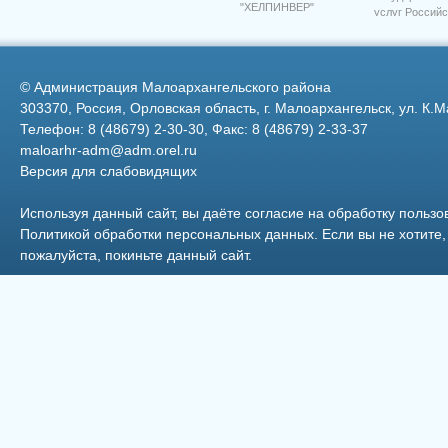
"ХЕЛПИНВЕР"
услуг Российс
2
Федерации
©
Администрация Малоархангельского района
303370, Россия, Орловская область, г. Малоархангельск, ул. К.М
Телефон: 8 (48679) 2-30-30, Факс: 8 (48679) 2-33-37
maloarhr-adm@adm.orel.ru
Версия для слабовидящих
Используя данный сайт, вы даёте согласие на обработку пользо
Политикой обработки персональных данных
. Если вы не хотит
пожалуйста, покиньте данный сайт.