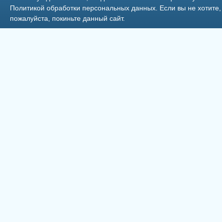
Политикой обработки персональных данных
. Если вы не хотит
пожалуйста, покиньте данный сайт.