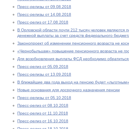
Пресс-релизы от 09.08.2018
Пресс-релизы от 14.08.2018
Пресс-релиз от 17.08.2018
В Орловской области почти 212 тысяч человек являются
денежной выплаты за счет средств федерального бюджет
Законопроект об изменении пенсионного возраста не ко
«Чернобыльцам» повышение пенсионного возраста не гр
Для возобновления выплаты ФСД необходимо обратитьс
Пресс-релиз от 05.09.2018
Пресс-релизы от 13.09.2018
В ближайшие два года выход на пенсию будет «льготным
Новые основания для досрочного назначения пенсии
Пресс-релизы от 05.10.2018
Пресс-релиз от 08.10.2018
Пресс-релиз от 11.10.2018
Пресс-релиз от 16.10.2018
Пресс-релиз от 18.10.2018