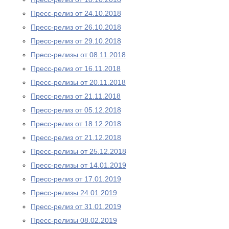
Пресс-релиз от 24.10.2018
Пресс-релиз от 26.10.2018
Пресс-релиз от 29.10.2018
Пресс-релизы от 08.11.2018
Пресс-релиз от 16.11.2018
Пресс-релизы от 20.11.2018
Пресс-релиз от 21.11.2018
Пресс-релиз от 05.12.2018
Пресс-релиз от 18.12.2018
Пресс-релиз от 21.12.2018
Пресс-релизы от 25.12.2018
Пресс-релизы от 14.01.2019
Пресс-релиз от 17.01.2019
Пресс-релизы 24.01.2019
Пресс-релиз от 31.01.2019
Пресс-релизы 08.02.2019