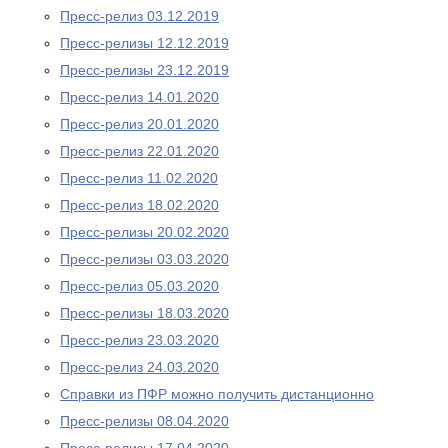
Пресс-релиз 03.12.2019
Пресс-релизы 12.12.2019
Пресс-релизы 23.12.2019
Пресс-релиз 14.01.2020
Пресс-релиз 20.01.2020
Пресс-релиз 22.01.2020
Пресс-релиз 11.02.2020
Пресс-релиз 18.02.2020
Пресс-релизы 20.02.2020
Пресс-релизы 03.03.2020
Пресс-релиз 05.03.2020
Пресс-релизы 18.03.2020
Пресс-релиз 23.03.2020
Пресс-релиз 24.03.2020
Справки из ПФР можно получить дистанционно
Пресс-релизы 08.04.2020