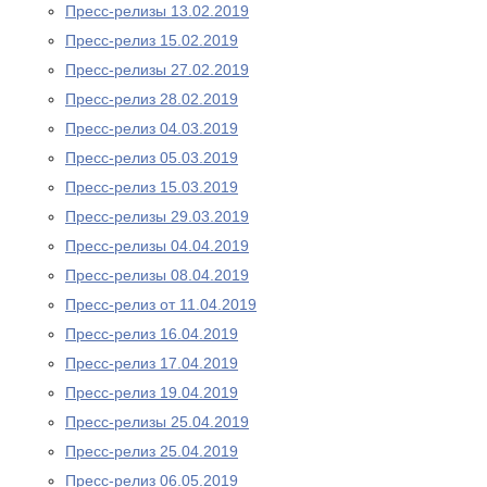
Пресс-релизы 13.02.2019
Пресс-релиз 15.02.2019
Пресс-релизы 27.02.2019
Пресс-релиз 28.02.2019
Пресс-релиз 04.03.2019
Пресс-релиз 05.03.2019
Пресс-релиз 15.03.2019
Пресс-релизы 29.03.2019
Пресс-релизы 04.04.2019
Пресс-релизы 08.04.2019
Пресс-релиз от 11.04.2019
Пресс-релиз 16.04.2019
Пресс-релиз 17.04.2019
Пресс-релиз 19.04.2019
Пресс-релизы 25.04.2019
Пресс-релиз 25.04.2019
Пресс-релиз 06.05.2019