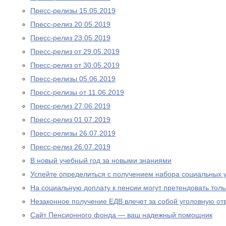
Пресс-релизы 15.05.2019
Пресс-релиз 20.05.2019
Пресс-релиз 23.05.2019
Пресс-релиз от 29.05.2019
Пресс-релиз от 30.05.2019
Пресс-релизы 05.06.2019
Пресс-релизы от 11.06.2019
Пресс-релиз 27.06.2019
Пресс-релиз 01.07.2019
Пресс-релизы 26.07.2019
Пресс-релиз 26.07.2019
В новый учебный год за новыми знаниями
Успейте определиться с получением набора социальных у
На социальную доплату к пенсии могут претендовать то
Незаконное получение ЕДВ влечет за собой уголовную отв
Сайт Пенсионного фонда — ваш надежный помощник