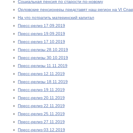
Социальная пенсия по старости по-новому
Орловские пенсионеры представят наш регион на VI Спа
На что потратить материнский капитал
Пресс-релиз 17.09.2019
Пресс-релиз 19.09.2019
Пресс-релиз 17.10.2019
Пресс-релизы 28.10.2019
Пресс-релизы 30.10.2019
Пресс-релизы 11.11.2019
Пресс-релиз 12.11.2019
Пресс-релизы 18.11.2019
Пресс-релиз 19.11.2019
Пресс-релиз 20.11.2019
Пресс-релиз 22.11.2019
Пресс-релиз 25.11.2019
Пресс-релиз 27.11.2019
Пресс-релиз 03.12.2019