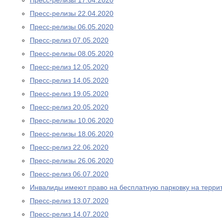
Пресс-релизы 17.04.2020
Пресс-релизы 22.04.2020
Пресс-релизы 06.05.2020
Пресс-релиз 07.05.2020
Пресс-релизы 08.05.2020
Пресс-релиз 12.05.2020
Пресс-релиз 14.05.2020
Пресс-релиз 19.05.2020
Пресс-релиз 20.05.2020
Пресс-релизы 10.06.2020
Пресс-релизы 18.06.2020
Пресс-релиз 22.06.2020
Пресс-релизы 26.06.2020
Пресс-релиз 06.07.2020
Инвалиды имеют право на бесплатную парковку на терри
Пресс-релиз 13.07.2020
Пресс-релиз 14.07.2020