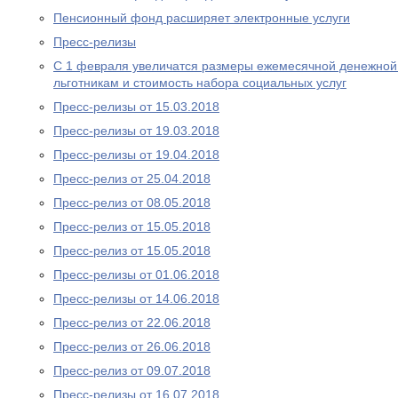
Пенсионный фонд расширяет электронные услуги
Пресс-релизы
С 1 февраля увеличатся размеры ежемесячной денежно
льготникам и стоимость набора социальных услуг
Пресс-релизы от 15.03.2018
Пресс-релизы от 19.03.2018
Пресс-релизы от 19.04.2018
Пресс-релиз от 25.04.2018
Пресс-релиз от 08.05.2018
Пресс-релиз от 15.05.2018
Пресс-релиз от 15.05.2018
Пресс-релизы от 01.06.2018
Пресс-релизы от 14.06.2018
Пресс-релиз от 22.06.2018
Пресс-релиз от 26.06.2018
Пресс-релиз от 09.07.2018
Пресс-релизы от 16.07.2018