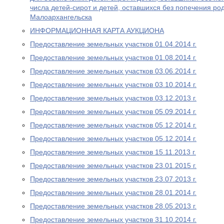
числа детей-сирот и детей, оставшихся без попечения ро
Малоархангельска
ИНФОРМАЦИОННАЯ КАРТА АУКЦИОНА
Предоставление земельных участков 01.04.2014 г.
Предоставление земельных участков 01.08.2014 г.
Предоставление земельных участков 03.06.2014 г.
Предоставление земельных участков 03.10.2014 г.
Предоставление земельных участков 03.12.2013 г.
Предоставление земельных участков 05.09.2014 г.
Предоставление земельных участков 05.12.2014 г.
Предоставление земельных участков 05.12.2014 г.
Предоставление земельных участков 15.11.2013 г.
Предоставление земельных участков 23.01.2015 г.
Предоставление земельных участков 23.07.2013 г.
Предоставление земельных участков 28.01.2014 г.
Предоставление земельных участков 28.05.2013 г.
Предоставление земельных участков 31.10.2014 г.