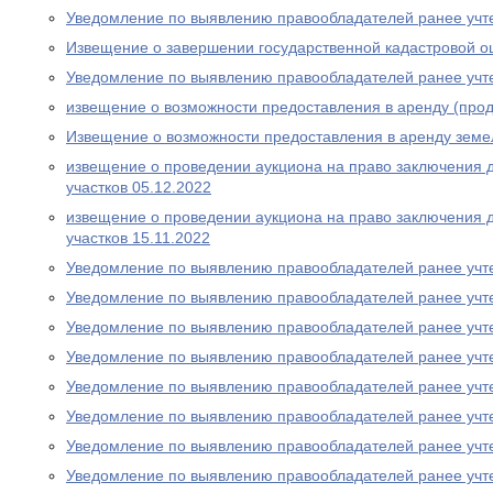
Уведомление по выявлению правообладателей ранее учт
Извещение о завершении государственной кадастровой о
Уведомление по выявлению правообладателей ранее учт
извещение о возможности предоставления в аренду (прод
Извещение о возможности предоставления в аренду земе
извещение о проведении аукциона на право заключения 
участков 05.12.2022
извещение о проведении аукциона на право заключения 
участков 15.11.2022
Уведомление по выявлению правообладателей ранее учт
Уведомление по выявлению правообладателей ранее учт
Уведомление по выявлению правообладателей ранее учт
Уведомление по выявлению правообладателей ранее учт
Уведомление по выявлению правообладателей ранее учт
Уведомление по выявлению правообладателей ранее учт
Уведомление по выявлению правообладателей ранее учт
Уведомление по выявлению правообладателей ранее учт