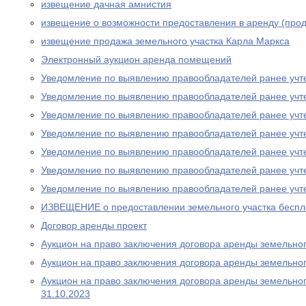
извещение дачная амнистия
извещение о возможности предоставления в аренду (прод
извещение продажа земельного участка Карла Маркса
Электронный аукцион аренда помещений
Уведомление по выявлению правообладателей ранее учт
Уведомление по выявлению правообладателей ранее учт
Уведомление по выявлению правообладателей ранее учт
Уведомление по выявлению правообладателей ранее учт
Уведомление по выявлению правообладателей ранее учт
Уведомление по выявлению правообладателей ранее учт
Уведомление по выявлению правообладателей ранее учт
ИЗВЕЩЕНИЕ о предоставлении земельного участка беспла
Договор аренды проект
Аукцион на право заключения договора аренды земельного
Аукцион на право заключения договора аренды земельного
Аукцион на право заключения договора аренды земельного
31.10.2023