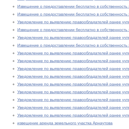
Извещение о предоставлении бесплатно в собственность 
Извещение о предоставлении бесплатно в собственность 
Уведомление по выявлению правообладателей ранее учт
Извещение о предоставлении бесплатно в собственность 
Уведомление по выявлению правообладателей ранее учт
Извещение о предоставлении бесплатно в собственность 
Уведомление по выявлению правообладателей ранее учт
Уведомление по выявлению правообладателей ранее учт
Уведомление по выявлению правообладателей ранее учт
Уведомление по выявлению правообладателей ранее учт
Уведомление по выявлению правообладателей ранее учт
Уведомление по выявлению правообладателей ранее учт
Уведомление по выявлению правообладателей ранее учт
Уведомление по выявлению правообладателей ранее учт
Уведомление по выявлению правообладателей ранее учт
извещение аренда земельного участка Арнаутова