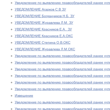
Уведомление по выявлению правообладателей ранее учт
УВЕДОМЛЕНИЕ Агарков С.В ЗУ
УВЕДОМЛЕНИЕ Богданчиков Н.Б. ЗУ
УВЕДОМЛЕНИЕ Журавлева Л.М. ЗУ
УВЕДОМЛЕНИЕ Красников Е.А.. ЗУ
УВЕДОМЛЕНИЕ Красников Е.А.ОКС
УВЕДОМЛЕНИЕ Степина О.В.ОКС
УВЕДОМЛЕНИЕ Журавлева Л.М.ОКС
Уведомление по выявлению правообладателей ранее учт
Уведомление по выявлению правообладателей ранее учт
Уведомление по выявлению правообладателей ранее учт
Уведомление по выявлению правообладателей ранее учт
Уведомление по выявлению правообладателей ранее учт
Уведомление по выявлению правообладателей ранее учт
Извещение
Уведомление по выявлению правообладателей ранее учт
Уведомление по выявлению правообладателей ранее учт