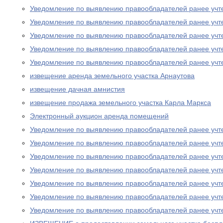
Уведомление по выявлению правообладателей ранее учт
Уведомление по выявлению правообладателей ранее учт
Уведомление по выявлению правообладателей ранее учт
Уведомление по выявлению правообладателей ранее учт
Уведомление по выявлению правообладателей ранее учт
извещение аренда земельного участка Арнаутова
извещение дачная амнистия
извещение продажа земельного участка Карла Маркса
Электронный аукцион аренда помещений
Уведомление по выявлению правообладателей ранее учт
Уведомление по выявлению правообладателей ранее учт
Уведомление по выявлению правообладателей ранее учт
Уведомление по выявлению правообладателей ранее учт
Уведомление по выявлению правообладателей ранее учт
Уведомление по выявлению правообладателей ранее учт
Уведомление по выявлению правообладателей ранее учт