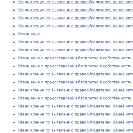
Уведомление по выявлению правообладателей ранее учт
Уведомление по выявлению правообладателей ранее учт
Уведомление по выявлению правообладателей ранее учт
Уведомление по выявлению правообладателей ранее учт
Извещение
Уведомление по выявлению правообладателей ранее учт
Уведомление по выявлению правообладателей ранее учт
Извещение о предоставлении бесплатно в собственность 
Извещение о предоставлении бесплатно в собственность 
Уведомление по выявлению правообладателей ранее учт
Извещение о предоставлении бесплатно в собственность 
Уведомление по выявлению правообладателей ранее учт
Извещение о предоставлении бесплатно в собственность 
Уведомление по выявлению правообладателей ранее учт
Уведомление по выявлению правообладателей ранее учт
Уведомление по выявлению правообладателей ранее учт
Уведомление по выявлению правообладателей ранее учт