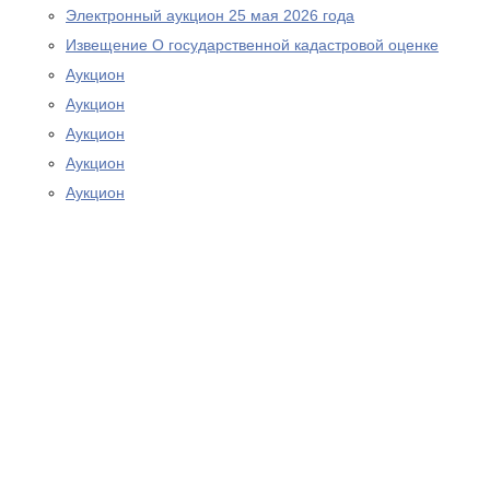
Электронный аукцион 25 мая 2026 года
Извещение О государственной кадастровой оценке
Аукцион
Аукцион
Аукцион
Аукцион
Аукцион