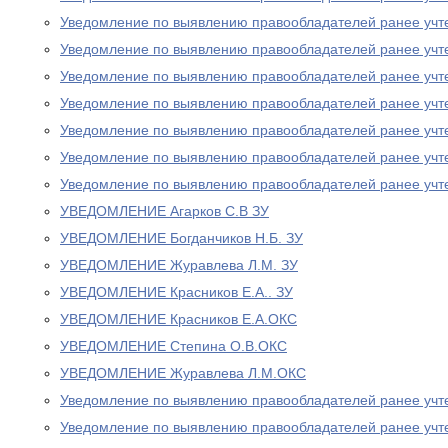
Уведомление по выявлению правообладателей ранее учт
Уведомление по выявлению правообладателей ранее учт
Уведомление по выявлению правообладателей ранее учт
Уведомление по выявлению правообладателей ранее учт
Уведомление по выявлению правообладателей ранее учт
Уведомление по выявлению правообладателей ранее учт
Уведомление по выявлению правообладателей ранее учт
УВЕДОМЛЕНИЕ Агарков С.В ЗУ
УВЕДОМЛЕНИЕ Богданчиков Н.Б. ЗУ
УВЕДОМЛЕНИЕ Журавлева Л.М. ЗУ
УВЕДОМЛЕНИЕ Красников Е.А.. ЗУ
УВЕДОМЛЕНИЕ Красников Е.А.ОКС
УВЕДОМЛЕНИЕ Степина О.В.ОКС
УВЕДОМЛЕНИЕ Журавлева Л.М.ОКС
Уведомление по выявлению правообладателей ранее учт
Уведомление по выявлению правообладателей ранее учт