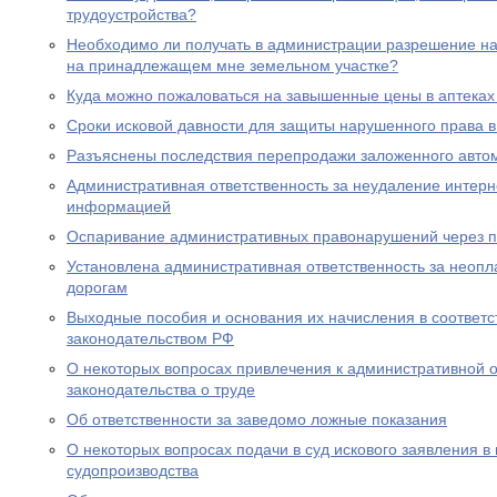
трудоустройства?
Необходимо ли получать в администрации разрешение на 
на принадлежащем мне земельном участке?
Куда можно пожаловаться на завышенные цены в аптеках
Сроки исковой давности для защиты нарушенного права в
Разъяснены последствия перепродажи заложенного авто
Административная ответственность за неудаление интер
информацией
Оспаривание административных правонарушений через п
Установлена административная ответственность за неопл
дорогам
Выходные пособия и основания их начисления в соответс
законодательством РФ
О некоторых вопросах привлечения к административной о
законодательства о труде
Об ответственности за заведомо ложные показания
О некоторых вопросах подачи в суд искового заявления в
судопроизводства