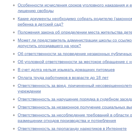
Особенности исчисления сроков уголовного наказания и е
лишению свободы
Какие документы необходимо собрать родителю (законно
ребенка в детский сад?
Положения закона об определении места жительства дете
Может ли представитель администрации школы со ссылко
допустить опоздавшего на урок?
Об ответственности за проведение незаконных публичны
Об уголовной ответственности за жестокое обращение с
В счет долга нельзя изымать домашних питомцев
Оплата труда работников в возрасте до 18 лет
Ответственность за вред, причиненный несовершеннолет
учреждении
Ответственность за нарушение порядка в судебном засед
Ответственность за незаконное получение социальных вы
Ответственность за несоблюдение требований в области
размещении отходов производства и потребления
Ответственность за пропаганду наркотиков в Интернете