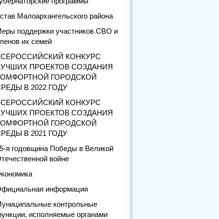
убернаторские программы
став Малоархангельского района
еры поддержки участников СВО и
ленов их семей
ВСЕРОССИЙСКИЙ КОНКУРС
ЛУЧШИХ ПРОЕКТОВ СОЗДАНИЯ
КОМФОРТНОЙ ГОРОДСКОЙ
РЕДЫ В 2022 ГОДУ
ВСЕРОССИЙСКИЙ КОНКУРС
ЛУЧШИХ ПРОЕКТОВ СОЗДАНИЯ
КОМФОРТНОЙ ГОРОДСКОЙ
РЕДЫ В 2021 ГОДУ
5-я годовщина Победы в Великой
течественной войне
кономика
фициальная информация
униципальные контрольные
ункции, исполняемые органами