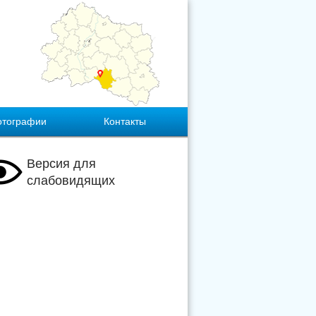
отографии
Контакты
Версия для
слабовидящих