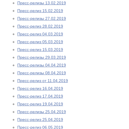
Пресс-релизы 13.02.2019
Пресс-релиз 15.02.2019
Пресс-релизы 27.02.2019
Пресс-релиз 28.02.2019
Пресс-релиз 04.03.2019
Пресс-релиз 05.03.2019
Пресс-релиз 15.03.2019
Пресс-релизы 29.03.2019
Пресс-релизы 04.04.2019
Пресс-релизы 08.04.2019
Пресс-релиз от 11.04.2019
Пресс-релиз 16.04.2019
Пресс-релиз 17.04.2019
Пресс-релиз 19.04.2019
Пресс-релизы 25.04.2019
Пресс-релиз 25.04.2019
Пресс-релиз 06.05.2019