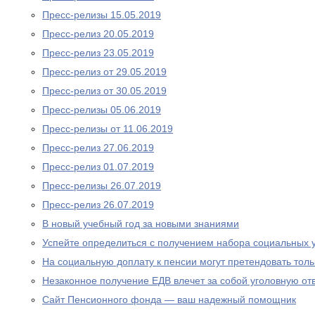
Пресс-релизы 15.05.2019
Пресс-релиз 20.05.2019
Пресс-релиз 23.05.2019
Пресс-релиз от 29.05.2019
Пресс-релиз от 30.05.2019
Пресс-релизы 05.06.2019
Пресс-релизы от 11.06.2019
Пресс-релиз 27.06.2019
Пресс-релиз 01.07.2019
Пресс-релизы 26.07.2019
Пресс-релиз 26.07.2019
В новый учебный год за новыми знаниями
Успейте определиться с получением набора социальных у
На социальную доплату к пенсии могут претендовать то
Незаконное получение ЕДВ влечет за собой уголовную отв
Сайт Пенсионного фонда — ваш надежный помощник