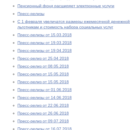
Пенсионный фонд расширяет электронные услуги
Пресс-релизы
С 1 февраля увеличатся размеры ежемесячной денежно
льготникам и стоимость набора социальных услуг
Пресс-релизы от 15.03.2018
Пресс-релизы от 19.03.2018
Пресс-релизы от 19.04.2018
Пресс-релиз от 25.04.2018
Пресс-релиз от 08.05.2018
Пресс-релиз от 15.05.2018
Пресс-релиз от 15.05.2018
Пресс-релизы от 01.06.2018
Пресс-релизы от 14.06.2018
Пресс-релиз от 22.06.2018
Пресс-релиз от 26.06.2018
Пресс-релиз от 09.07.2018
Пресс-релизы от 16.07.2018