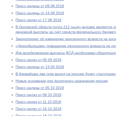
Пресс-релизы от 09.08.2018
Пресс-релизы от 14.08.2018
Пресс-релиз от 17.08.2018
В Орловской области почти 212 тысяч человек являются
денежной выплаты за счет средств федерального бюджет
Законопроект об изменении пенсионного возраста не ко
«Чернобыльцам» повышение пенсионного возраста не гр
Для возобновления выплаты ФСД необходимо обратитьс
Пресс-релиз от 05.09.2018
Пресс-релизы от 13.09.2018
В ближайшие два года выход на пенсию будет «льготным
Новые основания для досрочного назначения пенсии
Пресс-релизы от 05.10.2018
Пресс-релиз от 08.10.2018
Пресс-релиз от 11.10.2018
Пресс-релиз от 16.10.2018
Пресс-релиз от 18.10.2018