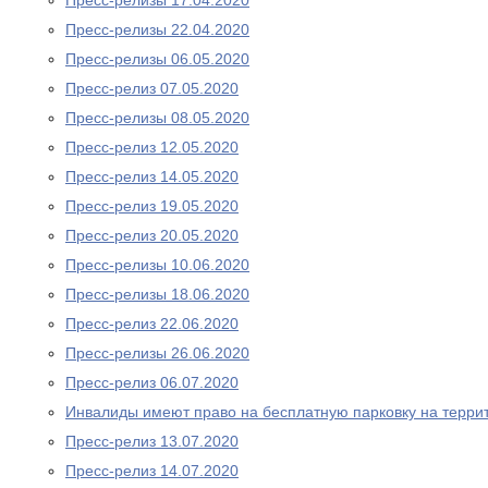
Пресс-релизы 17.04.2020
Пресс-релизы 22.04.2020
Пресс-релизы 06.05.2020
Пресс-релиз 07.05.2020
Пресс-релизы 08.05.2020
Пресс-релиз 12.05.2020
Пресс-релиз 14.05.2020
Пресс-релиз 19.05.2020
Пресс-релиз 20.05.2020
Пресс-релизы 10.06.2020
Пресс-релизы 18.06.2020
Пресс-релиз 22.06.2020
Пресс-релизы 26.06.2020
Пресс-релиз 06.07.2020
Инвалиды имеют право на бесплатную парковку на терри
Пресс-релиз 13.07.2020
Пресс-релиз 14.07.2020