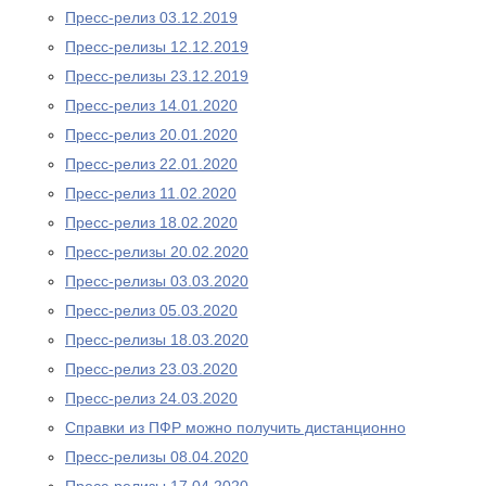
Пресс-релиз 03.12.2019
Пресс-релизы 12.12.2019
Пресс-релизы 23.12.2019
Пресс-релиз 14.01.2020
Пресс-релиз 20.01.2020
Пресс-релиз 22.01.2020
Пресс-релиз 11.02.2020
Пресс-релиз 18.02.2020
Пресс-релизы 20.02.2020
Пресс-релизы 03.03.2020
Пресс-релиз 05.03.2020
Пресс-релизы 18.03.2020
Пресс-релиз 23.03.2020
Пресс-релиз 24.03.2020
Справки из ПФР можно получить дистанционно
Пресс-релизы 08.04.2020