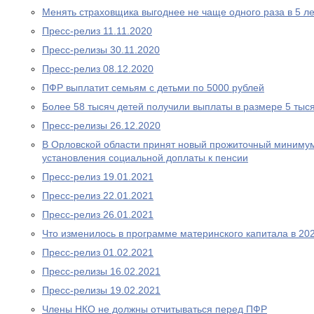
Менять страховщика выгоднее не чаще одного раза в 5 ле
Пресс-релиз 11.11.2020
Пресс-релизы 30.11.2020
Пресс-релиз 08.12.2020
ПФР выплатит семьям с детьми по 5000 рублей
Более 58 тысяч детей получили выплаты в размере 5 тыс
Пресс-релизы 26.12.2020
В Орловской области принят новый прожиточный миниму
установления социальной доплаты к пенсии
Пресс-релиз 19.01.2021
Пресс-релиз 22.01.2021
Пресс-релиз 26.01.2021
Что изменилось в программе материнского капитала в 202
Пресс-релиз 01.02.2021
Пресс-релизы 16.02.2021
Пресс-релизы 19.02.2021
Члены НКО не должны отчитываться перед ПФР