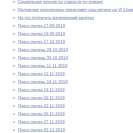
Социальная пенсия по старости по-новому
Орловские пенсионеры представят наш регион на VI Спа
На что потратить материнский капитал
Пресс-релиз 17.09.2019
Пресс-релиз 19.09.2019
Пресс-релиз 17.10.2019
Пресс-релизы 28.10.2019
Пресс-релизы 30.10.2019
Пресс-релизы 11.11.2019
Пресс-релиз 12.11.2019
Пресс-релизы 18.11.2019
Пресс-релиз 19.11.2019
Пресс-релиз 20.11.2019
Пресс-релиз 22.11.2019
Пресс-релиз 25.11.2019
Пресс-релиз 27.11.2019
Пресс-релиз 03.12.2019