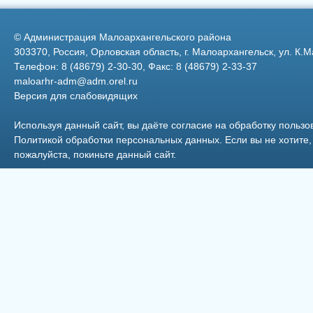
©
Администрация Малоархангельского района
303370, Россия, Орловская область, г. Малоархангельск, ул. К.М
Телефон: 8 (48679) 2-30-30, Факс: 8 (48679) 2-33-37
maloarhr-adm@adm.orel.ru
Версия для слабовидящих
7
Используя данный сайт, вы даёте согласие на обработку пользо
Политикой обработки персональных данных
. Если вы не хотит
пожалуйста, покиньте данный сайт.