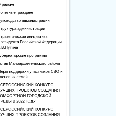
 районе
очетные граждане
уководство администрации
труктура администрации
тратегические инициативы
резидента Российской Федерации
.В.Путина
убернаторские программы
став Малоархангельского района
еры поддержки участников СВО и
ленов их семей
ВСЕРОССИЙСКИЙ КОНКУРС
ЛУЧШИХ ПРОЕКТОВ СОЗДАНИЯ
КОМФОРТНОЙ ГОРОДСКОЙ
РЕДЫ В 2022 ГОДУ
ВСЕРОССИЙСКИЙ КОНКУРС
ЛУЧШИХ ПРОЕКТОВ СОЗДАНИЯ