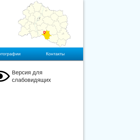
отографии
Контакты
Версия для
слабовидящих