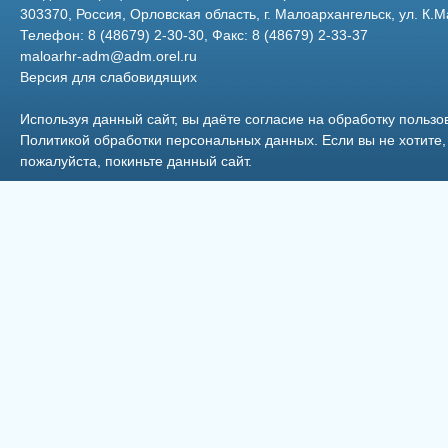
303370, Россия, Орловская область, г. Малоархангельск, ул. К.М
Телефон: 8 (48679) 2-30-30, Факс: 8 (48679) 2-33-37
maloarhr-adm@adm.orel.ru
Версия для слабовидящих
11
1
Используя данный сайт, вы даёте согласие на обработку пользо
Политикой обработки персональных данных
. Если вы не хотит
пожалуйста, покиньте данный сайт.