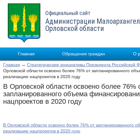
Официальный сайт
Администрации Малоархангел
Орловской области
Главная
Обращения граждан
О 
Главная
→
Стратегические инициативы Президента Российской 
Орловской области освоено более 76% от запланированного об
реализацию нацпроектов в 2020 году
В Орловской области освоено более 76% 
запланированного объема финансировани
нацпроектов в 2020 году
В Орловской области освоено более 76% от запланированного 
реализацию нацпроектов в 2020 году