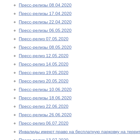
Пресс-релизы 08.04.2020
Пресс-релизы 17.04.2020
Пресс-релизы 22.04.2020
Пресс-релизы 06.05.2020
Пресс-релиз 07.05.2020
Пресс-релизы 08.05.2020
Пресс-релиз 12.05.2020
Пресс-релиз 14.05.2020
Пресс-релиз 19.05.2020
Пресс-релиз 20.05.2020
Пресс-релизы 10.06.2020
Пресс-релизы 18.06.2020
Пресс-релиз 22.06.2020
Пресс-релизы 26.06.2020
Пресс-релиз 06.07.2020
Инвалиды имеют право на бесплатную парковку на терри