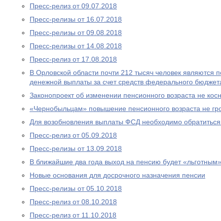
Пресс-релиз от 09.07.2018
Пресс-релизы от 16.07.2018
Пресс-релизы от 09.08.2018
Пресс-релизы от 14.08.2018
Пресс-релиз от 17.08.2018
В Орловской области почти 212 тысяч человек являются
денежной выплаты за счет средств федерального бюджет
Законопроект об изменении пенсионного возраста не ко
«Чернобыльцам» повышение пенсионного возраста не гр
Для возобновления выплаты ФСД необходимо обратитьс
Пресс-релиз от 05.09.2018
Пресс-релизы от 13.09.2018
В ближайшие два года выход на пенсию будет «льготным
Новые основания для досрочного назначения пенсии
Пресс-релизы от 05.10.2018
Пресс-релиз от 08.10.2018
Пресс-релиз от 11.10.2018