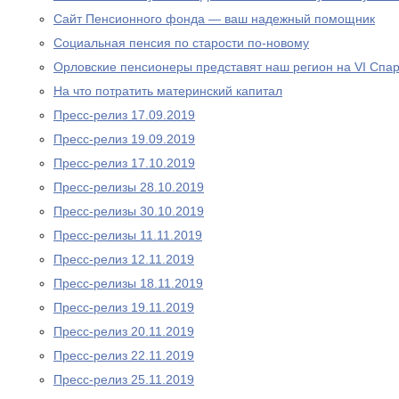
Сайт Пенсионного фонда — ваш надежный помощник
Социальная пенсия по старости по-новому
Орловские пенсионеры представят наш регион на VI Спа
На что потратить материнский капитал
Пресс-релиз 17.09.2019
Пресс-релиз 19.09.2019
Пресс-релиз 17.10.2019
Пресс-релизы 28.10.2019
Пресс-релизы 30.10.2019
Пресс-релизы 11.11.2019
Пресс-релиз 12.11.2019
Пресс-релизы 18.11.2019
Пресс-релиз 19.11.2019
Пресс-релиз 20.11.2019
Пресс-релиз 22.11.2019
Пресс-релиз 25.11.2019