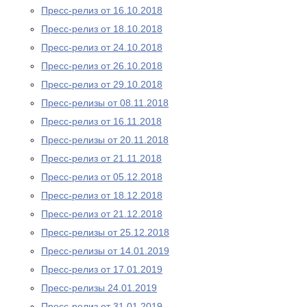
Пресс-релиз от 16.10.2018
Пресс-релиз от 18.10.2018
Пресс-релиз от 24.10.2018
Пресс-релиз от 26.10.2018
Пресс-релиз от 29.10.2018
Пресс-релизы от 08.11.2018
Пресс-релиз от 16.11.2018
Пресс-релизы от 20.11.2018
Пресс-релиз от 21.11.2018
Пресс-релиз от 05.12.2018
Пресс-релиз от 18.12.2018
Пресс-релиз от 21.12.2018
Пресс-релизы от 25.12.2018
Пресс-релизы от 14.01.2019
Пресс-релиз от 17.01.2019
Пресс-релизы 24.01.2019
Пресс-релиз от 31.01.2019