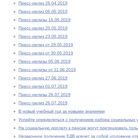
Пресс-релиз 25.04.2019
Пресс-релиз 06.05.2019
Пресс-релизы 15.05.2019
Пресс-релиз 20.05.2019
Пресс-релиз 23.05.2019
Пресс-релиз от 29.05.2019
Пресс-релиз от 30.05.2019
Пресс-релизы 05.06.2019
Пресс-релизы от 11.06.2019
Пресс-релиз 27.06.2019
Пресс-релиз 01.07.2019
Пресс-релизы 26.07.2019
Пресс-релиз 26.07.2019
В новый учебный год за новыми знаниями
Успейте определиться с получением набора социальных у
На социальную доплату к пенсии могут претендовать то
Незаконное получение ЕДВ влечет за собой уголовную отв