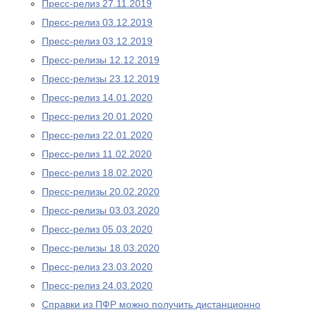
Пресс-релиз 27.11.2019
Пресс-релиз 03.12.2019
Пресс-релиз 03.12.2019
Пресс-релизы 12.12.2019
Пресс-релизы 23.12.2019
Пресс-релиз 14.01.2020
Пресс-релиз 20.01.2020
Пресс-релиз 22.01.2020
Пресс-релиз 11.02.2020
Пресс-релиз 18.02.2020
Пресс-релизы 20.02.2020
Пресс-релизы 03.03.2020
Пресс-релиз 05.03.2020
Пресс-релизы 18.03.2020
Пресс-релиз 23.03.2020
Пресс-релиз 24.03.2020
Справки из ПФР можно получить дистанционно