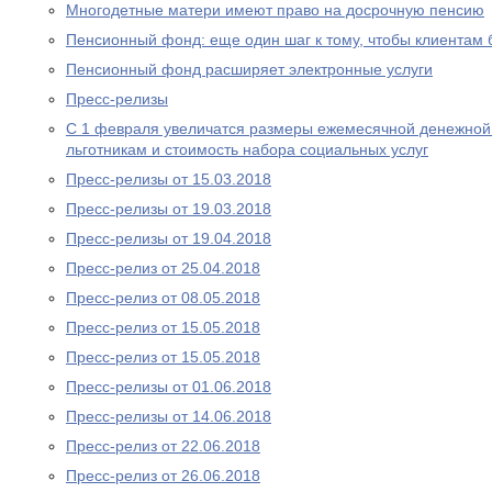
Многодетные матери имеют право на досрочную пенсию
Пенсионный фонд: еще один шаг к тому, чтобы клиентам
Пенсионный фонд расширяет электронные услуги
Пресс-релизы
С 1 февраля увеличатся размеры ежемесячной денежно
льготникам и стоимость набора социальных услуг
Пресс-релизы от 15.03.2018
Пресс-релизы от 19.03.2018
Пресс-релизы от 19.04.2018
Пресс-релиз от 25.04.2018
Пресс-релиз от 08.05.2018
Пресс-релиз от 15.05.2018
Пресс-релиз от 15.05.2018
Пресс-релизы от 01.06.2018
Пресс-релизы от 14.06.2018
Пресс-релиз от 22.06.2018
Пресс-релиз от 26.06.2018