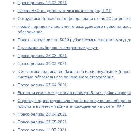
Пресс-релизы 19.02.2021
Члены НКО не должны отчитываться перед ПФР
Сотрудники Пенсионного фонда сдали около 30 литров к
Новый порядок исчисления стажа, дающего право на дос
обеспечение
Подать заявление на 5000 рублей семьи с детьми могут д
Орловчане выбирают электронные услуги
Пресс-релизы 26.03.2021
Пресс-релизы 30.03.2021
К 25-летию подписания Закона об индивидуальном (перс
системе обязательного пенсионного страхования
Пресс-релизы 07.04.2021
Выплаты семьям с детьми в размере 5 тыс. рублей завер
Справку, подтверждающую право на получение набора со
получить в личном кабинете гражданина на сайте ПФР
Пресс-релизы 28.04.2021
Пресс-релизы 07.05.2021
Пресс-релизы 11.05.2021