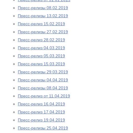
Пресс-релизы 08.02.2019
Пресс-релизы 13.02.2019
Пресс-релиз 15.02.2019
Пресс-релизы 27.02.2019
Пресс-релиз 28.02.2019
Пресс-релиз 04.03.2019
Пресс-релиз 05.03.2019
Пресс-релиз 15.03.2019
Пресс-релизы 29.03.2019
Пресс-релизы 04.04.2019
Пресс-релизы 08.04.2019
Пресс-релиз от 11.04.2019
Пресс-релиз 16.04.2019
Пресс-релиз 17.04.2019
Пресс-релиз 19.04.2019
Пресс-релизы 25.04.2019