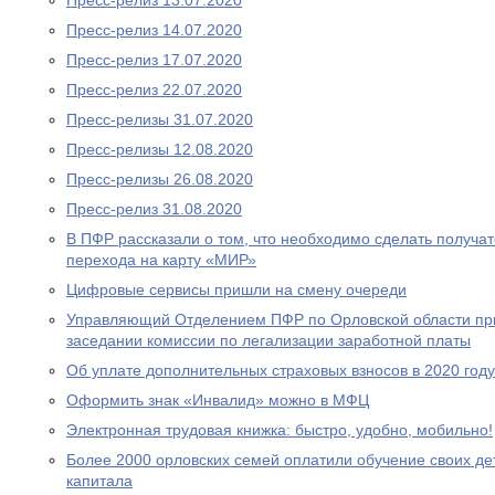
Пресс-релиз 13.07.2020
Пресс-релиз 14.07.2020
Пресс-релиз 17.07.2020
Пресс-релиз 22.07.2020
Пресс-релизы 31.07.2020
Пресс-релизы 12.08.2020
Пресс-релизы 26.08.2020
Пресс-релиз 31.08.2020
В ПФР рассказали о том, что необходимо сделать получа
перехода на карту «МИР»
Цифровые сервисы пришли на смену очереди
Управляющий Отделением ПФР по Орловской области при
заседании комиссии по легализации заработной платы
Об уплате дополнительных страховых взносов в 2020 году
Оформить знак «Инвалид» можно в МФЦ
Электронная трудовая книжка: быстро, удобно, мобильно!
Более 2000 орловских семей оплатили обучение своих де
капитала