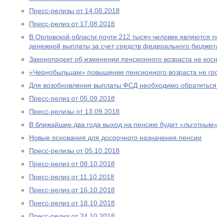
Пресс-релизы от 14.08.2018
Пресс-релиз от 17.08.2018
В Орловской области почти 212 тысяч человек являются
денежной выплаты за счет средств федерального бюджет
Законопроект об изменении пенсионного возраста не ко
«Чернобыльцам» повышение пенсионного возраста не гр
Для возобновления выплаты ФСД необходимо обратитьс
Пресс-релиз от 05.09.2018
Пресс-релизы от 13.09.2018
В ближайшие два года выход на пенсию будет «льготным
Новые основания для досрочного назначения пенсии
Пресс-релизы от 05.10.2018
Пресс-релиз от 08.10.2018
Пресс-релиз от 11.10.2018
Пресс-релиз от 16.10.2018
Пресс-релиз от 18.10.2018
Пресс-релиз от 24.10.2018