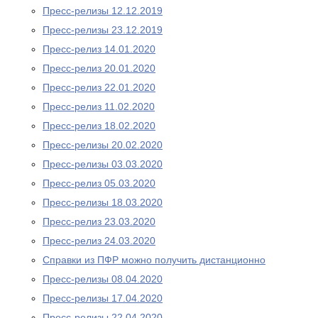
Пресс-релизы 12.12.2019
Пресс-релизы 23.12.2019
Пресс-релиз 14.01.2020
Пресс-релиз 20.01.2020
Пресс-релиз 22.01.2020
Пресс-релиз 11.02.2020
Пресс-релиз 18.02.2020
Пресс-релизы 20.02.2020
Пресс-релизы 03.03.2020
Пресс-релиз 05.03.2020
Пресс-релизы 18.03.2020
Пресс-релиз 23.03.2020
Пресс-релиз 24.03.2020
Справки из ПФР можно получить дистанционно
Пресс-релизы 08.04.2020
Пресс-релизы 17.04.2020
Пресс-релизы 22.04.2020