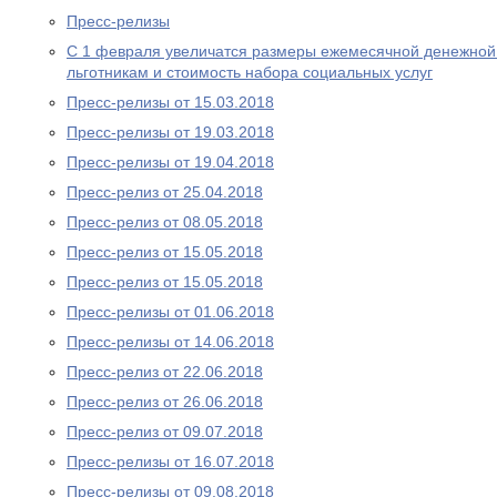
Пресс-релизы
С 1 февраля увеличатся размеры ежемесячной денежно
льготникам и стоимость набора социальных услуг
Пресс-релизы от 15.03.2018
Пресс-релизы от 19.03.2018
Пресс-релизы от 19.04.2018
Пресс-релиз от 25.04.2018
Пресс-релиз от 08.05.2018
Пресс-релиз от 15.05.2018
Пресс-релиз от 15.05.2018
Пресс-релизы от 01.06.2018
Пресс-релизы от 14.06.2018
Пресс-релиз от 22.06.2018
Пресс-релиз от 26.06.2018
Пресс-релиз от 09.07.2018
Пресс-релизы от 16.07.2018
Пресс-релизы от 09.08.2018