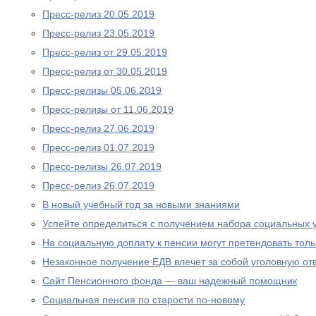
Пресс-релиз 20.05.2019
Пресс-релиз 23.05.2019
Пресс-релиз от 29.05.2019
Пресс-релиз от 30.05.2019
Пресс-релизы 05.06.2019
Пресс-релизы от 11.06.2019
Пресс-релиз 27.06.2019
Пресс-релиз 01.07.2019
Пресс-релизы 26.07.2019
Пресс-релиз 26.07.2019
В новый учебный год за новыми знаниями
Успейте определиться с получением набора социальных у
На социальную доплату к пенсии могут претендовать то
Незаконное получение ЕДВ влечет за собой уголовную отв
Сайт Пенсионного фонда — ваш надежный помощник
Социальная пенсия по старости по-новому