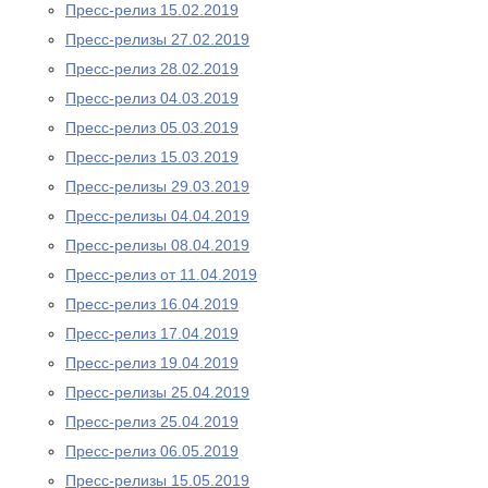
Пресс-релиз 15.02.2019
Пресс-релизы 27.02.2019
Пресс-релиз 28.02.2019
Пресс-релиз 04.03.2019
Пресс-релиз 05.03.2019
Пресс-релиз 15.03.2019
Пресс-релизы 29.03.2019
Пресс-релизы 04.04.2019
Пресс-релизы 08.04.2019
Пресс-релиз от 11.04.2019
Пресс-релиз 16.04.2019
Пресс-релиз 17.04.2019
Пресс-релиз 19.04.2019
Пресс-релизы 25.04.2019
Пресс-релиз 25.04.2019
Пресс-релиз 06.05.2019
Пресс-релизы 15.05.2019