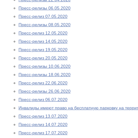
Пресс-релизы 06.05.2020
Пресс-релиз 07.05.2020
Пресс-релизы 08.05.2020
Пресс-релиз 12.05.2020
Пресс-релиз 14.05.2020
Пресс-релиз 19.05.2020
Пресс-релиз 20.05.2020
Пресс-релизы 10.06.2020
Пресс-релизы 18.06.2020
Пресс-релиз 22.06.2020
Пресс-релизы 26.06.2020
Пресс-релиз 06.07.2020
Инвалиды имеют право на бесплатную парковку на терри
Пресс-релиз 13.07.2020
Пресс-релиз 14.07.2020
Пресс-релиз 17.07.2020