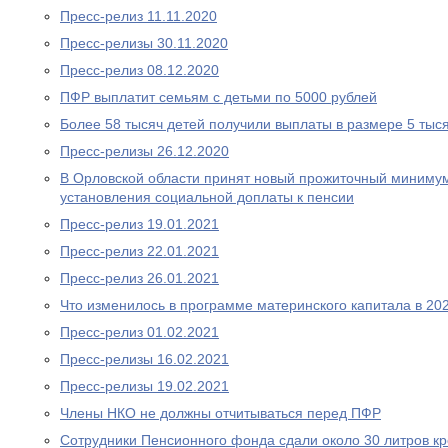
Пресс-релиз 11.11.2020
Пресс-релизы 30.11.2020
Пресс-релиз 08.12.2020
ПФР выплатит семьям с детьми по 5000 рублей
Более 58 тысяч детей получили выплаты в размере 5 тыс
Пресс-релизы 26.12.2020
В Орловской области принят новый прожиточный миниму
установления социальной доплаты к пенсии
Пресс-релиз 19.01.2021
Пресс-релиз 22.01.2021
Пресс-релиз 26.01.2021
Что изменилось в программе материнского капитала в 202
Пресс-релиз 01.02.2021
Пресс-релизы 16.02.2021
Пресс-релизы 19.02.2021
Члены НКО не должны отчитываться перед ПФР
Сотрудники Пенсионного фонда сдали около 30 литров к