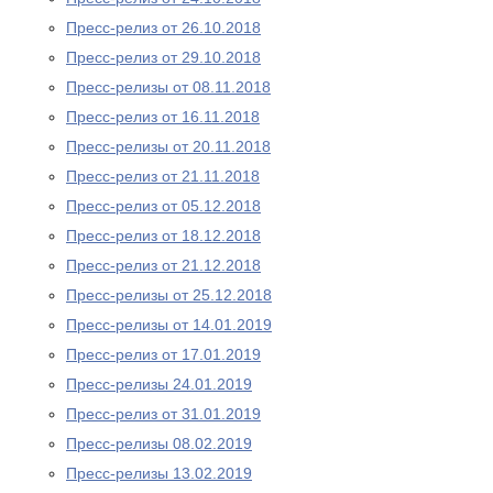
Пресс-релиз от 26.10.2018
Пресс-релиз от 29.10.2018
Пресс-релизы от 08.11.2018
Пресс-релиз от 16.11.2018
Пресс-релизы от 20.11.2018
Пресс-релиз от 21.11.2018
Пресс-релиз от 05.12.2018
Пресс-релиз от 18.12.2018
Пресс-релиз от 21.12.2018
Пресс-релизы от 25.12.2018
Пресс-релизы от 14.01.2019
Пресс-релиз от 17.01.2019
Пресс-релизы 24.01.2019
Пресс-релиз от 31.01.2019
Пресс-релизы 08.02.2019
Пресс-релизы 13.02.2019