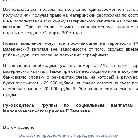
Воспользоваться правом на получение единовременной выпла
получили или получат право на материнский сертификат по сост
и не использовали всю сумму материнского капитала на основ
капитала. При решении получить единовременную выплату 
подать не позднее 31 марта 2016 года.
Подать заявление могут все проживающие на территории Р
материнский капитал вне зависимости от того, сколько вре
ребенка, давшего право на получение сертификата.
В заявлении необходимо указать номер СНИЛС, а также се
материнский капитал. Также при себе необходимо иметь докумен
банковскую справку о реквизитах счета, на который в двухм
будут перечислены 20 000 рублей или сумма остатка на счете вл
составляет менее 20 000 рублей. Эти деньги семьи смогут и
нужды.
Руководитель группы по социальным выплата
Малоархангельском районе Е.Тетерева
В этом разделе:
Орловские предложения в Народную программу