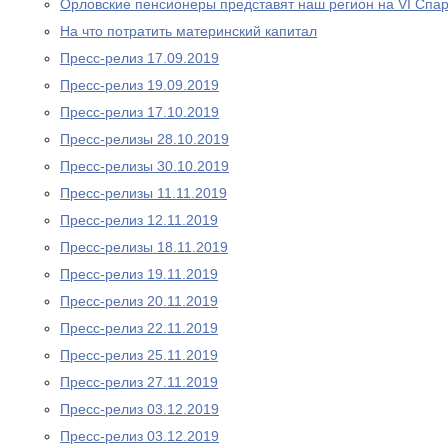
Орловские пенсионеры представят наш регион на VI Спа
На что потратить материнский капитал
Пресс-релиз 17.09.2019
Пресс-релиз 19.09.2019
Пресс-релиз 17.10.2019
Пресс-релизы 28.10.2019
Пресс-релизы 30.10.2019
Пресс-релизы 11.11.2019
Пресс-релиз 12.11.2019
Пресс-релизы 18.11.2019
Пресс-релиз 19.11.2019
Пресс-релиз 20.11.2019
Пресс-релиз 22.11.2019
Пресс-релиз 25.11.2019
Пресс-релиз 27.11.2019
Пресс-релиз 03.12.2019
Пресс-релиз 03.12.2019