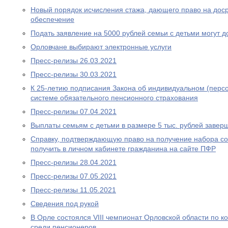
Новый порядок исчисления стажа, дающего право на дос
обеспечение
Подать заявление на 5000 рублей семьи с детьми могут д
Орловчане выбирают электронные услуги
Пресс-релизы 26.03.2021
Пресс-релизы 30.03.2021
К 25-летию подписания Закона об индивидуальном (перс
системе обязательного пенсионного страхования
Пресс-релизы 07.04.2021
Выплаты семьям с детьми в размере 5 тыс. рублей завер
Справку, подтверждающую право на получение набора со
получить в личном кабинете гражданина на сайте ПФР
Пресс-релизы 28.04.2021
Пресс-релизы 07.05.2021
Пресс-релизы 11.05.2021
Сведения под рукой
В Орле состоялся VIII чемпионат Орловской области по
среди пенсионеров