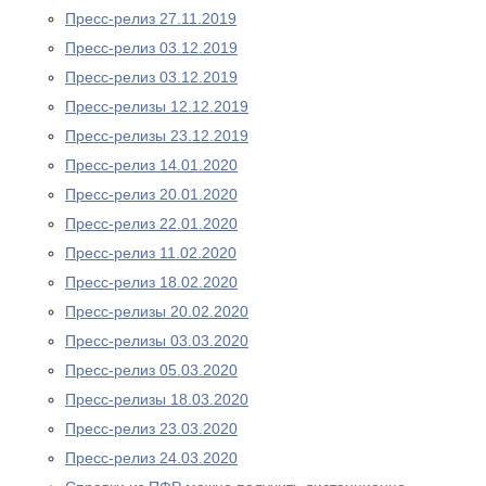
Пресс-релиз 27.11.2019
Пресс-релиз 03.12.2019
Пресс-релиз 03.12.2019
Пресс-релизы 12.12.2019
Пресс-релизы 23.12.2019
Пресс-релиз 14.01.2020
Пресс-релиз 20.01.2020
Пресс-релиз 22.01.2020
Пресс-релиз 11.02.2020
Пресс-релиз 18.02.2020
Пресс-релизы 20.02.2020
Пресс-релизы 03.03.2020
Пресс-релиз 05.03.2020
Пресс-релизы 18.03.2020
Пресс-релиз 23.03.2020
Пресс-релиз 24.03.2020