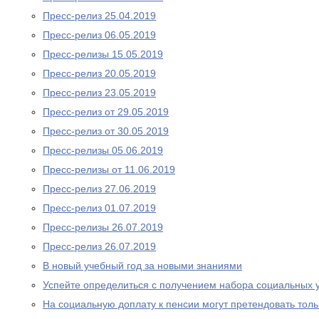
Пресс-релиз 25.04.2019
Пресс-релиз 06.05.2019
Пресс-релизы 15.05.2019
Пресс-релиз 20.05.2019
Пресс-релиз 23.05.2019
Пресс-релиз от 29.05.2019
Пресс-релиз от 30.05.2019
Пресс-релизы 05.06.2019
Пресс-релизы от 11.06.2019
Пресс-релиз 27.06.2019
Пресс-релиз 01.07.2019
Пресс-релизы 26.07.2019
Пресс-релиз 26.07.2019
В новый учебный год за новыми знаниями
Успейте определиться с получением набора социальных у
На социальную доплату к пенсии могут претендовать то