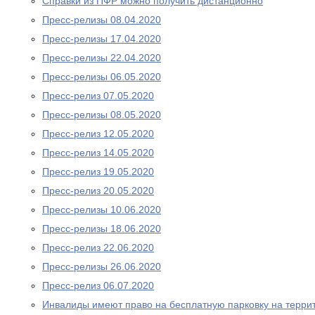
Справки из ПФР можно получить дистанционно
Пресс-релизы 08.04.2020
Пресс-релизы 17.04.2020
Пресс-релизы 22.04.2020
Пресс-релизы 06.05.2020
Пресс-релиз 07.05.2020
Пресс-релизы 08.05.2020
Пресс-релиз 12.05.2020
Пресс-релиз 14.05.2020
Пресс-релиз 19.05.2020
Пресс-релиз 20.05.2020
Пресс-релизы 10.06.2020
Пресс-релизы 18.06.2020
Пресс-релиз 22.06.2020
Пресс-релизы 26.06.2020
Пресс-релиз 06.07.2020
Инвалиды имеют право на бесплатную парковку на терри