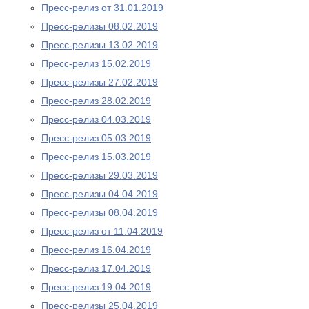
Пресс-релиз от 31.01.2019
Пресс-релизы 08.02.2019
Пресс-релизы 13.02.2019
Пресс-релиз 15.02.2019
Пресс-релизы 27.02.2019
Пресс-релиз 28.02.2019
Пресс-релиз 04.03.2019
Пресс-релиз 05.03.2019
Пресс-релиз 15.03.2019
Пресс-релизы 29.03.2019
Пресс-релизы 04.04.2019
Пресс-релизы 08.04.2019
Пресс-релиз от 11.04.2019
Пресс-релиз 16.04.2019
Пресс-релиз 17.04.2019
Пресс-релиз 19.04.2019
Пресс-релизы 25.04.2019