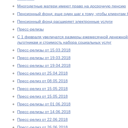
Многодетные матери имеют право на досрочную пенсию
Пенсионный фонд: еще один шаг к тому, чтобы клиентам
Пенсионный фонд расширяет электронные услуги
Пресс-релизы
С 1 февраля увеличатся размеры ежемесячной денежно
льготникам и стоимость набора социальных услуг
Пресс-релизы от 15.03.2018
Пресс-релизы от 19.03.2018
Пресс-релизы от 19.04.2018
Пресс-релиз от 25.04.2018
Пресс-релиз от 08.05.2018
Пресс-релиз от 15.05.2018
Пресс-релиз от 15.05.2018
Пресс-релизы от 01.06.2018
Пресс-релизы от 14.06.2018
Пресс-релиз от 22.06.2018
Пресс-релиз от 26.06.2018