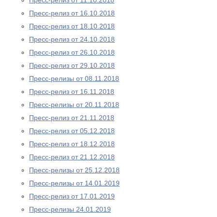
Пресс-релиз от 11.10.2018
Пресс-релиз от 16.10.2018
Пресс-релиз от 18.10.2018
Пресс-релиз от 24.10.2018
Пресс-релиз от 26.10.2018
Пресс-релиз от 29.10.2018
Пресс-релизы от 08.11.2018
Пресс-релиз от 16.11.2018
Пресс-релизы от 20.11.2018
Пресс-релиз от 21.11.2018
Пресс-релиз от 05.12.2018
Пресс-релиз от 18.12.2018
Пресс-релиз от 21.12.2018
Пресс-релизы от 25.12.2018
Пресс-релизы от 14.01.2019
Пресс-релиз от 17.01.2019
Пресс-релизы 24.01.2019