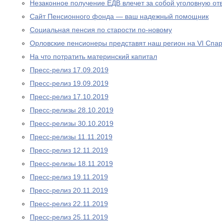
Незаконное получение ЕДВ влечет за собой уголовную отв
Сайт Пенсионного фонда — ваш надежный помощник
Социальная пенсия по старости по-новому
Орловские пенсионеры представят наш регион на VI Спа
На что потратить материнский капитал
Пресс-релиз 17.09.2019
Пресс-релиз 19.09.2019
Пресс-релиз 17.10.2019
Пресс-релизы 28.10.2019
Пресс-релизы 30.10.2019
Пресс-релизы 11.11.2019
Пресс-релиз 12.11.2019
Пресс-релизы 18.11.2019
Пресс-релиз 19.11.2019
Пресс-релиз 20.11.2019
Пресс-релиз 22.11.2019
Пресс-релиз 25.11.2019