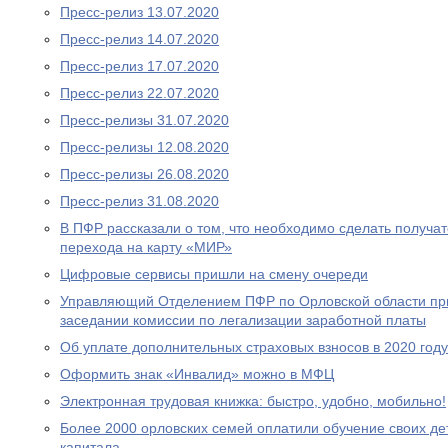
Пресс-релиз 13.07.2020
Пресс-релиз 14.07.2020
Пресс-релиз 17.07.2020
Пресс-релиз 22.07.2020
Пресс-релизы 31.07.2020
Пресс-релизы 12.08.2020
Пресс-релизы 26.08.2020
Пресс-релиз 31.08.2020
В ПФР рассказали о том, что необходимо сделать получа
перехода на карту «МИР»
Цифровые сервисы пришли на смену очереди
Управляющий Отделением ПФР по Орловской области при
заседании комиссии по легализации заработной платы
Об уплате дополнительных страховых взносов в 2020 году
Оформить знак «Инвалид» можно в МФЦ
Электронная трудовая книжка: быстро, удобно, мобильно!
Более 2000 орловских семей оплатили обучение своих де
капитала