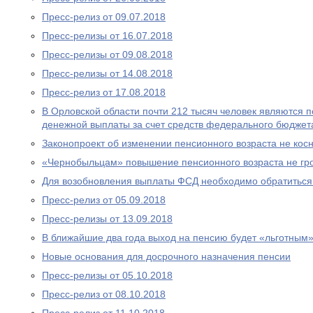
Пресс-релиз от 09.07.2018
Пресс-релизы от 16.07.2018
Пресс-релизы от 09.08.2018
Пресс-релизы от 14.08.2018
Пресс-релиз от 17.08.2018
В Орловской области почти 212 тысяч человек являются
денежной выплаты за счет средств федерального бюджет
Законопроект об изменении пенсионного возраста не ко
«Чернобыльцам» повышение пенсионного возраста не гр
Для возобновления выплаты ФСД необходимо обратитьс
Пресс-релиз от 05.09.2018
Пресс-релизы от 13.09.2018
В ближайшие два года выход на пенсию будет «льготным
Новые основания для досрочного назначения пенсии
Пресс-релизы от 05.10.2018
Пресс-релиз от 08.10.2018