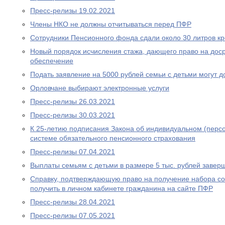
Пресс-релизы 19.02.2021
Члены НКО не должны отчитываться перед ПФР
Сотрудники Пенсионного фонда сдали около 30 литров к
Новый порядок исчисления стажа, дающего право на дос
обеспечение
Подать заявление на 5000 рублей семьи с детьми могут д
Орловчане выбирают электронные услуги
Пресс-релизы 26.03.2021
Пресс-релизы 30.03.2021
К 25-летию подписания Закона об индивидуальном (перс
системе обязательного пенсионного страхования
Пресс-релизы 07.04.2021
Выплаты семьям с детьми в размере 5 тыс. рублей завер
Справку, подтверждающую право на получение набора со
получить в личном кабинете гражданина на сайте ПФР
Пресс-релизы 28.04.2021
Пресс-релизы 07.05.2021