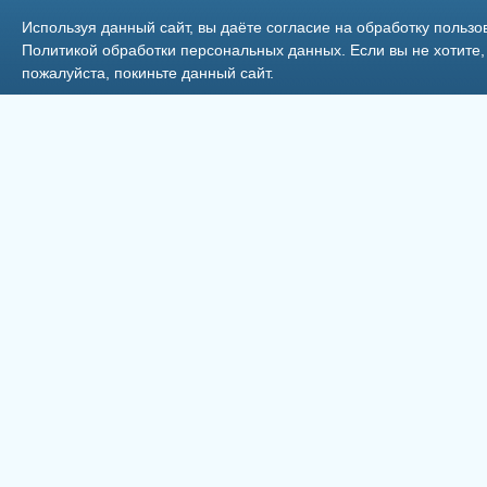
Торговый павильон Ириша
Используя данный сайт, вы даёте согласие на обработку пользо
Политикой обработки персональных данных
. Если вы не хотит
пожалуйста, покиньте данный сайт.