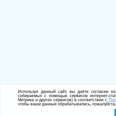
Используя данный сайт, вы даёте согласие на 
собираемых с помощью сервисов интернет-стати
Метрика и других сервисов) в соответствии с
Пол
чтобы ваши данные обрабатывались, пожалуйста, 