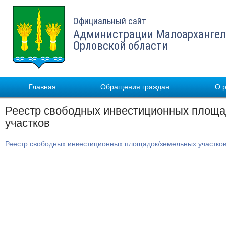
Официальный сайт
Администрации Малоархангел
Орловской области
Главная
Обращения граждан
О 
Реестр свободных инвестиционных площа
участков
Реестр свободных инвестиционных площадок/земельных участко