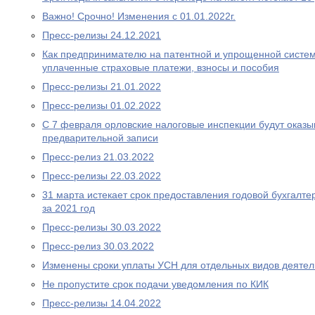
Важно! Срочно! Изменения с 01.01.2022г.
Пресс-релизы 24.12.2021
Как предпринимателю на патентной и упрощенной систем
уплаченные страховые платежи, взносы и пособия
Пресс-релизы 21.01.2022
Пресс-релизы 01.02.2022
С 7 февраля орловские налоговые инспекции будут оказыв
предварительной записи
Пресс-релиз 21.03.2022
Пресс-релизы 22.03.2022
31 марта истекает срок предоставления годовой бухгалте
за 2021 год
Пресс-релизы 30.03.2022
Пресс-релиз 30.03.2022
Изменены сроки уплаты УСН для отдельных видов деятел
Не пропустите срок подачи уведомления по КИК
Пресс-релизы 14.04.2022