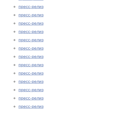
пресс-релиз
пресс-релиз
пресс-релиз
пресс-релиз
пресс-релиз
пресс-релиз
пресс-релиз
пресс-релиз
пресс-релиз
пресс-релиз
пресс-релиз
пресс-релиз
пресс-релиз