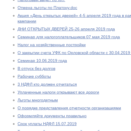
Отмена льготы по Платону.doc
Акция «День открытых дверей» 4-5 апреля 2019 года в р
кампании
ДНИ ОТКРЫТЫХ ДВЕРЕЙ 25-26 апреля 2019 года
Cеминар для налогоплательщиков 07 мая 2019 года
Налог на хозяйственные постройки
О закрытии счета УФК по Орловской области с 30.04.2019
Семинар 10.06.2019 года
В отпуск без долгов
Рабочие субботы
3 НДФЛ кто должен отчитаться
Уплаченные налоги открывают все дороги
Льготы многодетным
О порядке представления отчетности организациями
Оформляйте документы правильно
Срок уплаты НДФЛ 15.07.2019