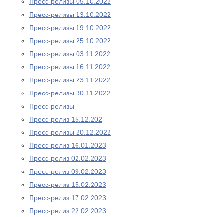
Пресс-релизы 05.10.2022
Пресс-релизы 13.10.2022
Пресс-релизы 19.10.2022
Пресс-релизы 25.10.2022
Пресс-релизы 03.11.2022
Пресс-релизы 16.11.2022
Пресс-релизы 23.11.2022
Пресс-релизы 30.11.2022
Пресс-релизы
Пресс-релиз 15.12.202
Пресс-релизы 20.12.2022
Пресс-релиз 16.01.2023
Пресс-релиз 02.02.2023
Пресс-релиз 09.02.2023
Пресс-релиз 15.02.2023
Пресс-релиз 17.02.2023
Пресс-релиз 22.02.2023