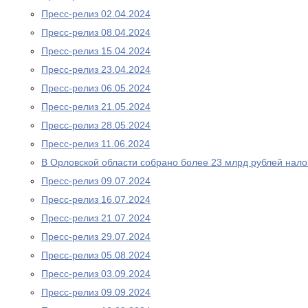
Пресс-релиз 02.04.2024
Пресс-релиз 08.04.2024
Пресс-релиз 15.04.2024
Пресс-релиз 23.04.2024
Пресс-релиз 06.05.2024
Пресс-релиз 21.05.2024
Пресс-релиз 28.05.2024
Пресс-релиз 11.06.2024
В Орловской области собрано более 23 млрд рублей нало
Пресс-релиз 09.07.2024
Пресс-релиз 16.07.2024
Пресс-релиз 21.07.2024
Пресс-релиз 29.07.2024
Пресс-релиз 05.08.2024
Пресс-релиз 03.09.2024
Пресс-релиз 09.09.2024