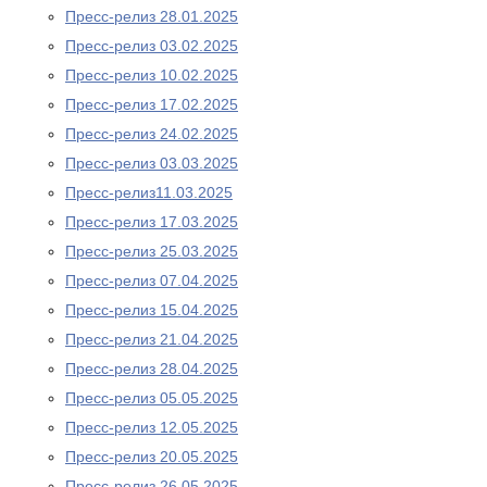
Пресс-релиз 28.01.2025
Пресс-релиз 03.02.2025
Пресс-релиз 10.02.2025
Пресс-релиз 17.02.2025
Пресс-релиз 24.02.2025
Пресс-релиз 03.03.2025
Пресс-релиз11.03.2025
Пресс-релиз 17.03.2025
Пресс-релиз 25.03.2025
Пресс-релиз 07.04.2025
Пресс-релиз 15.04.2025
Пресс-релиз 21.04.2025
Пресс-релиз 28.04.2025
Пресс-релиз 05.05.2025
Пресс-релиз 12.05.2025
Пресс-релиз 20.05.2025
Пресс-релиз 26.05.2025