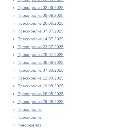
Пресс-релиз 02.06.2025
Пресс-релиз 09.06.2025
Пресс-релиз 26.06.2025
Пресс-релиз 07.07.2025
Пресс-релиз 14.07.2025
Пресс-релиз 22.07.2025
Пресс-релиз 28.07.2025
Пресс-релиз 05.08.2025
Пресс-релиз 07.08.2025
Пресс-релиз 12.08.2025
Пресс-релиз 19.08.2025
Пресс-релиз 26.08.2025
Пресс-релиз 29.08.2025
Пресс-релиз
Пресс-релиз
пресс-релиз