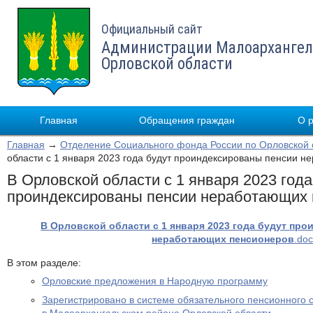
Официальный сайт
Администрации Малоархангел
Орловской области
Главная
Обращения граждан
О 
Главная
→
Отделение Социального фонда России по Орловской 
области с 1 января 2023 года будут проиндексированы пенсии 
В Орловской области с 1 января 2023 года
проиндексированы пенсии неработающих 
В Орловской области с 1 января 2023 года будут пр
неработающих пенсионеров
.do
В этом разделе:
Орловские предложения в Народную программу
Зарегистрировано в системе обязательного пенсионного 