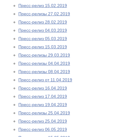
Пресс-релиз 15.02.2019
Пресс-релизы 27.02.2019
Пресс-релиз 28.02.2019
Пресс-релиз 04.03.2019
Пресс-релиз 05.03.2019
Пресс-релиз 15.03.2019
Пресс-релизы 29.03.2019
Пресс-релизы 04.04.2019
Пресс-релизы 08.04.2019
Пресс-релиз от 11.04.2019
Пресс-релиз 16.04.2019
Пресс-релиз 17.04.2019
Пресс-релиз 19.04.2019
Пресс-релизы 25.04.2019
Пресс-релиз 25.04.2019
Пресс-релиз 06.05.2019