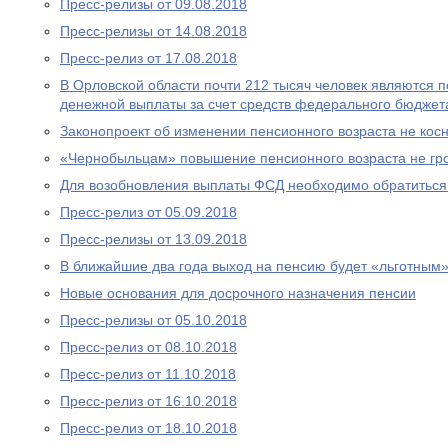
Пресс-релизы от 09.08.2018
Пресс-релизы от 14.08.2018
Пресс-релиз от 17.08.2018
В Орловской области почти 212 тысяч человек являются
денежной выплаты за счет средств федерального бюджет
Законопроект об изменении пенсионного возраста не ко
«Чернобыльцам» повышение пенсионного возраста не гр
Для возобновления выплаты ФСД необходимо обратитьс
Пресс-релиз от 05.09.2018
Пресс-релизы от 13.09.2018
В ближайшие два года выход на пенсию будет «льготным
Новые основания для досрочного назначения пенсии
Пресс-релизы от 05.10.2018
Пресс-релиз от 08.10.2018
Пресс-релиз от 11.10.2018
Пресс-релиз от 16.10.2018
Пресс-релиз от 18.10.2018