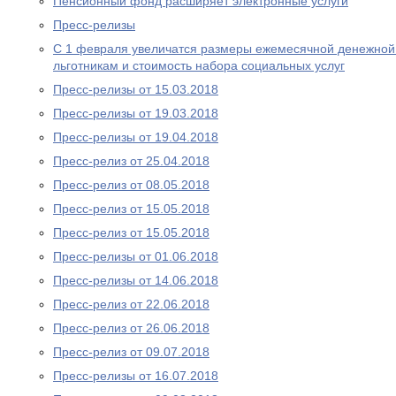
Пенсионный фонд расширяет электронные услуги
Пресс-релизы
С 1 февраля увеличатся размеры ежемесячной денежно
льготникам и стоимость набора социальных услуг
Пресс-релизы от 15.03.2018
Пресс-релизы от 19.03.2018
Пресс-релизы от 19.04.2018
Пресс-релиз от 25.04.2018
Пресс-релиз от 08.05.2018
Пресс-релиз от 15.05.2018
Пресс-релиз от 15.05.2018
Пресс-релизы от 01.06.2018
Пресс-релизы от 14.06.2018
Пресс-релиз от 22.06.2018
Пресс-релиз от 26.06.2018
Пресс-релиз от 09.07.2018
Пресс-релизы от 16.07.2018