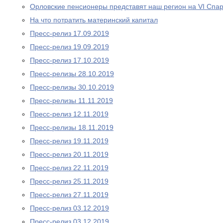
Орловские пенсионеры представят наш регион на VI Спа
На что потратить материнский капитал
Пресс-релиз 17.09.2019
Пресс-релиз 19.09.2019
Пресс-релиз 17.10.2019
Пресс-релизы 28.10.2019
Пресс-релизы 30.10.2019
Пресс-релизы 11.11.2019
Пресс-релиз 12.11.2019
Пресс-релизы 18.11.2019
Пресс-релиз 19.11.2019
Пресс-релиз 20.11.2019
Пресс-релиз 22.11.2019
Пресс-релиз 25.11.2019
Пресс-релиз 27.11.2019
Пресс-релиз 03.12.2019
Пресс-релиз 03.12.2019