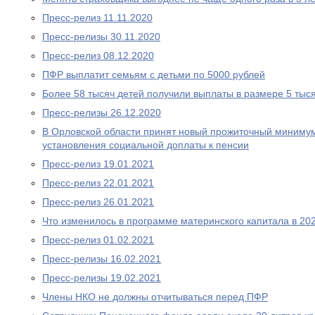
Пресс-релиз 11.11.2020
Пресс-релизы 30.11.2020
Пресс-релиз 08.12.2020
ПФР выплатит семьям с детьми по 5000 рублей
Более 58 тысяч детей получили выплаты в размере 5 тыс
Пресс-релизы 26.12.2020
В Орловской области принят новый прожиточный миниму
установления социальной доплаты к пенсии
Пресс-релиз 19.01.2021
Пресс-релиз 22.01.2021
Пресс-релиз 26.01.2021
Что изменилось в программе материнского капитала в 202
Пресс-релиз 01.02.2021
Пресс-релизы 16.02.2021
Пресс-релизы 19.02.2021
Члены НКО не должны отчитываться перед ПФР