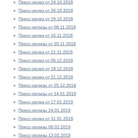
Пресс-релиз от 24.10.2018
Пресс-релиз от 26.10.2018
Пресс-релиз от 29.10.2018
Пресс-релизы от 08.11.2018
Пресс-релиз от 16.11.2018
Пресс-релизы от 20.11.2018
Пресс-релиз от 21.11.2018
Пресс-релиз от 05.12.2018
Пресс-релиз от 18.12.2018
Пресс-релиз от 21.12.2018
Пресс-релизы от 25.12.2018
Пресс-релизы от 14.01.2019
Пресс-релиз от 17.01.2019
Пресс-релизы 24.01.2019
Пресс-релиз от 31.01.2019
Пресс-релизы 08.02.2019
Пресс-релизы 13.02.2019