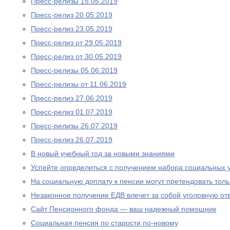
Пресс-релизы 15.05.2019
Пресс-релиз 20.05.2019
Пресс-релиз 23.05.2019
Пресс-релиз от 29.05.2019
Пресс-релиз от 30.05.2019
Пресс-релизы 05.06.2019
Пресс-релизы от 11.06.2019
Пресс-релиз 27.06.2019
Пресс-релиз 01.07.2019
Пресс-релизы 26.07.2019
Пресс-релиз 26.07.2019
В новый учебный год за новыми знаниями
Успейте определиться с получением набора социальных у
На социальную доплату к пенсии могут претендовать то
Незаконное получение ЕДВ влечет за собой уголовную отв
Сайт Пенсионного фонда — ваш надежный помощник
Социальная пенсия по старости по-новому