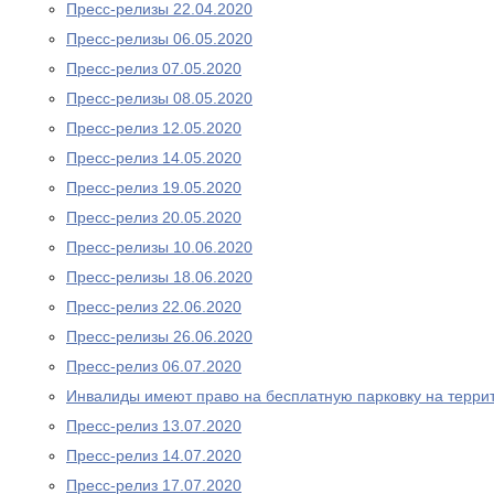
Пресс-релизы 22.04.2020
Пресс-релизы 06.05.2020
Пресс-релиз 07.05.2020
Пресс-релизы 08.05.2020
Пресс-релиз 12.05.2020
Пресс-релиз 14.05.2020
Пресс-релиз 19.05.2020
Пресс-релиз 20.05.2020
Пресс-релизы 10.06.2020
Пресс-релизы 18.06.2020
Пресс-релиз 22.06.2020
Пресс-релизы 26.06.2020
Пресс-релиз 06.07.2020
Инвалиды имеют право на бесплатную парковку на терри
Пресс-релиз 13.07.2020
Пресс-релиз 14.07.2020
Пресс-релиз 17.07.2020