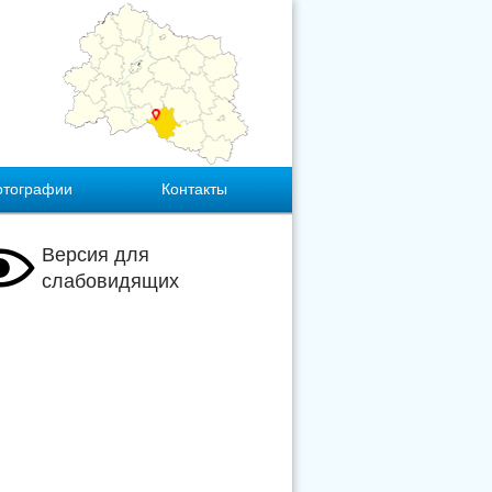
отографии
Контакты
Версия для
слабовидящих