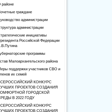
 районе
очетные граждане
уководство администрации
труктура администрации
тратегические инициативы
резидента Российской Федерации
.В.Путина
убернаторские программы
став Малоархангельского района
еры поддержки участников СВО и
ленов их семей
ВСЕРОССИЙСКИЙ КОНКУРС
ЛУЧШИХ ПРОЕКТОВ СОЗДАНИЯ
КОМФОРТНОЙ ГОРОДСКОЙ
РЕДЫ В 2022 ГОДУ
ВСЕРОССИЙСКИЙ КОНКУРС
ЛУЧШИХ ПРОЕКТОВ СОЗДАНИЯ