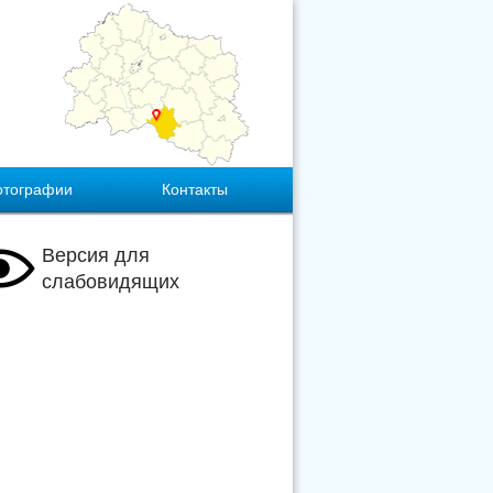
отографии
Контакты
Версия для
слабовидящих