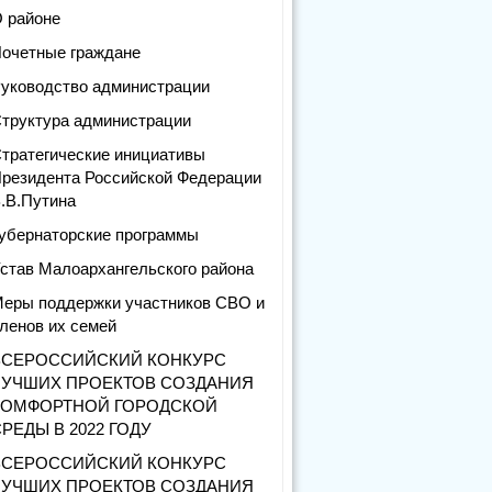
 районе
очетные граждане
уководство администрации
труктура администрации
тратегические инициативы
резидента Российской Федерации
.В.Путина
убернаторские программы
став Малоархангельского района
еры поддержки участников СВО и
ленов их семей
ВСЕРОССИЙСКИЙ КОНКУРС
ЛУЧШИХ ПРОЕКТОВ СОЗДАНИЯ
КОМФОРТНОЙ ГОРОДСКОЙ
РЕДЫ В 2022 ГОДУ
ВСЕРОССИЙСКИЙ КОНКУРС
ЛУЧШИХ ПРОЕКТОВ СОЗДАНИЯ