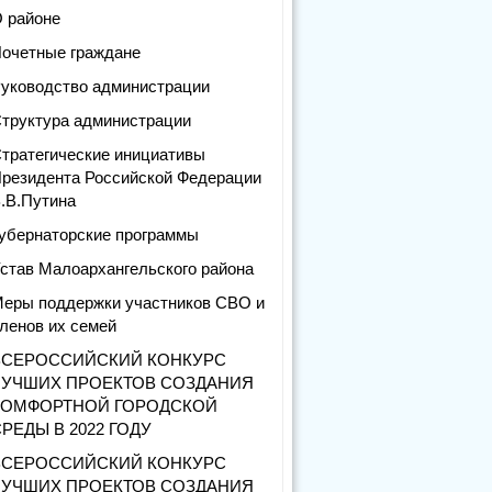
 районе
очетные граждане
уководство администрации
труктура администрации
тратегические инициативы
резидента Российской Федерации
.В.Путина
убернаторские программы
став Малоархангельского района
еры поддержки участников СВО и
ленов их семей
ВСЕРОССИЙСКИЙ КОНКУРС
ЛУЧШИХ ПРОЕКТОВ СОЗДАНИЯ
КОМФОРТНОЙ ГОРОДСКОЙ
РЕДЫ В 2022 ГОДУ
ВСЕРОССИЙСКИЙ КОНКУРС
ЛУЧШИХ ПРОЕКТОВ СОЗДАНИЯ