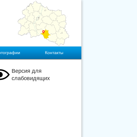
отографии
Контакты
Версия для
слабовидящих