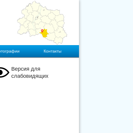
отографии
Контакты
Версия для
слабовидящих