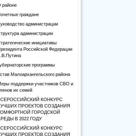
 районе
очетные граждане
уководство администрации
труктура администрации
тратегические инициативы
резидента Российской Федерации
.В.Путина
убернаторские программы
став Малоархангельского района
еры поддержки участников СВО и
ленов их семей
ВСЕРОССИЙСКИЙ КОНКУРС
ЛУЧШИХ ПРОЕКТОВ СОЗДАНИЯ
КОМФОРТНОЙ ГОРОДСКОЙ
РЕДЫ В 2022 ГОДУ
ВСЕРОССИЙСКИЙ КОНКУРС
ЛУЧШИХ ПРОЕКТОВ СОЗДАНИЯ