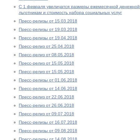
С 1 февраля увеличатся размеры ежемесячной денежно
льготникам и стоимость набора социальных услуг
Пресс-релизы от 15.03.2018
Пресс-релизы от 19.03.2018
Пресс-релизы от 19.04.2018
Пресс-релиз от 25.04.2018
Пресс-релиз от 08.05.2018
Пресс-релиз от 15.05.2018
Пресс-релиз от 15.05.2018
Пресс-релизы от 01.06.2018
Пресс-релизы от 14.06.2018
Пресс-релиз от 22.06.2018
Пресс-релиз от 26.06.2018
Пресс-релиз от 09.07.2018
Пресс-релизы от 16.07.2018
Пресс-релизы от 09.08.2018
Пресс-релизы от 14.08.2018