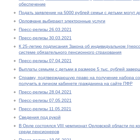
обеспечение
Подать заявление на 5000 рублей семьи с детьми могут д
Орловчане выбирают электронные услуги
Пресс-релизы 26.03.2021
Пресс-релизы 30.03.2021
К 25-летию подписания Закона об индивидуальном (перс
системе обязательного пенсионного страхования
Пресс-релизы 07.04.2021
Выплаты семьям с детьми в размере 5 тыс. рублей завер
Справку, подтверждающую право на получение набора со
получить в личном кабинете гражданина на сайте ПФР
Пресс-релизы 28.04.2021
Пресс-релизы 07.05.2021
Пресс-релизы 11.05.2021
Сведения под рукой
В Орле состоялся VIII чемпионат Орловской области по
среди пенсионеров