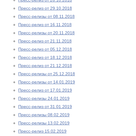
Пресс-релиз от 26.10.2018
Пресс-релиз от 29.10.2018
Пресс-релизы от 08.11.2018
Пресс-релиз от 16.11.2018
Пресс-релизы от 20.11.2018
Пресс-релиз от 21.11.2018
Пресс-релиз от 05.12.2018
Пресс-релиз от 18.12.2018
Пресс-релиз от 21.12.2018
Пресс-релизы от 25.12.2018
Пресс-релизы от 14.01.2019
Пресс-релиз от 17.01.2019
Пресс-релизы 24.01.2019
Пресс-релиз от 31.01.2019
Пресс-релизы 08.02.2019
Пресс-релизы 13.02.2019
Пресс-релиз 15.02.2019