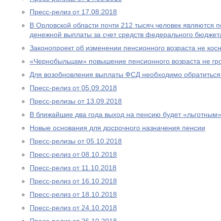
Пресс-релиз от 17.08.2018
В Орловской области почти 212 тысяч человек являются
денежной выплаты за счет средств федерального бюджет
Законопроект об изменении пенсионного возраста не ко
«Чернобыльцам» повышение пенсионного возраста не гр
Для возобновления выплаты ФСД необходимо обратитьс
Пресс-релиз от 05.09.2018
Пресс-релизы от 13.09.2018
В ближайшие два года выход на пенсию будет «льготным
Новые основания для досрочного назначения пенсии
Пресс-релизы от 05.10.2018
Пресс-релиз от 08.10.2018
Пресс-релиз от 11.10.2018
Пресс-релиз от 16.10.2018
Пресс-релиз от 18.10.2018
Пресс-релиз от 24.10.2018