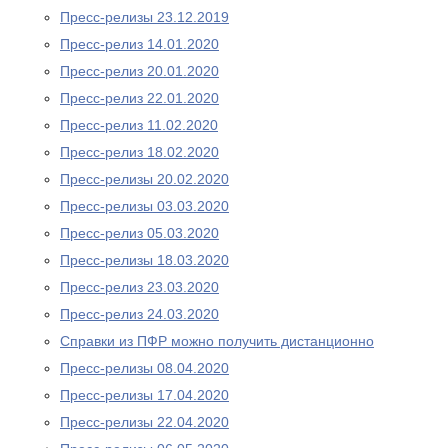
Пресс-релизы 23.12.2019
Пресс-релиз 14.01.2020
Пресс-релиз 20.01.2020
Пресс-релиз 22.01.2020
Пресс-релиз 11.02.2020
Пресс-релиз 18.02.2020
Пресс-релизы 20.02.2020
Пресс-релизы 03.03.2020
Пресс-релиз 05.03.2020
Пресс-релизы 18.03.2020
Пресс-релиз 23.03.2020
Пресс-релиз 24.03.2020
Справки из ПФР можно получить дистанционно
Пресс-релизы 08.04.2020
Пресс-релизы 17.04.2020
Пресс-релизы 22.04.2020