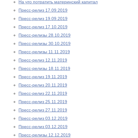
На что потратить материнский капитал
Пресс-релиз 17.09.2019
Пресс-релиз 19.09.2019
Пресс-релиз 17.10.2019
Пресс-релизы 28.10.2019
Пресс-релизы 30.10.2019
Пресс-релизы 11.11.2019
Пресс-релиз 12.11.2019
Пресс-релизы 18.11.2019
Пресс-релиз 19.11.2019
Пресс-релиз 20.11.2019
Пресс-релиз 22.11.2019
Пресс-релиз 25.11.2019
Пресс-релиз 27.11.2019
Пресс-релиз 03.12.2019
Пресс-релиз 03.12.2019
Пресс-релизы 12.12.2019