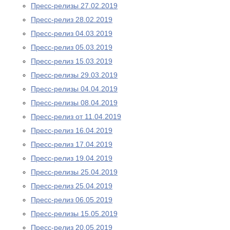
Пресс-релизы 27.02.2019
Пресс-релиз 28.02.2019
Пресс-релиз 04.03.2019
Пресс-релиз 05.03.2019
Пресс-релиз 15.03.2019
Пресс-релизы 29.03.2019
Пресс-релизы 04.04.2019
Пресс-релизы 08.04.2019
Пресс-релиз от 11.04.2019
Пресс-релиз 16.04.2019
Пресс-релиз 17.04.2019
Пресс-релиз 19.04.2019
Пресс-релизы 25.04.2019
Пресс-релиз 25.04.2019
Пресс-релиз 06.05.2019
Пресс-релизы 15.05.2019
Пресс-релиз 20.05.2019