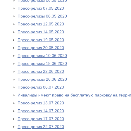
Пресс-релизы 06.05.2020
Пресс-релиз 07.05.2020
Пресс-релизы 08.05.2020
Пресс-релиз 12.05.2020
Пресс-релиз 14.05.2020
Пресс-релиз 19.05.2020
Пресс-релиз 20.05.2020
Пресс-релизы 10.06.2020
Пресс-релизы 18.06.2020
Пресс-релиз 22.06.2020
Пресс-релизы 26.06.2020
Пресс-релиз 06.07.2020
Инвалиды имеют право на бесплатную парковку на терри
Пресс-релиз 13.07.2020
Пресс-релиз 14.07.2020
Пресс-релиз 17.07.2020
Пресс-релиз 22.07.2020