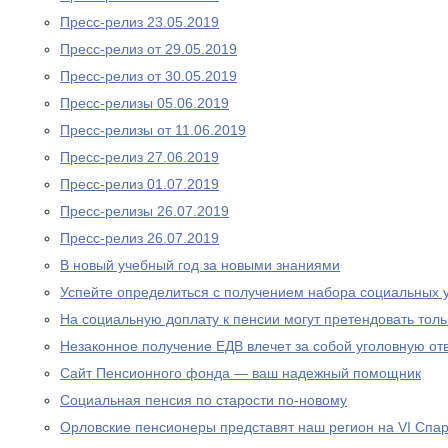
Пресс-релиз 23.05.2019
Пресс-релиз от 29.05.2019
Пресс-релиз от 30.05.2019
Пресс-релизы 05.06.2019
Пресс-релизы от 11.06.2019
Пресс-релиз 27.06.2019
Пресс-релиз 01.07.2019
Пресс-релизы 26.07.2019
Пресс-релиз 26.07.2019
В новый учебный год за новыми знаниями
Успейте определиться с получением набора социальных у
На социальную доплату к пенсии могут претендовать то
Незаконное получение ЕДВ влечет за собой уголовную отв
Сайт Пенсионного фонда — ваш надежный помощник
Социальная пенсия по старости по-новому
Орловские пенсионеры представят наш регион на VI Спа