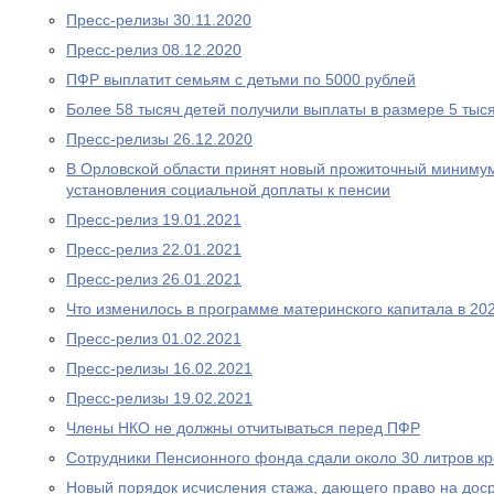
Пресс-релизы 30.11.2020
Пресс-релиз 08.12.2020
ПФР выплатит семьям с детьми по 5000 рублей
Более 58 тысяч детей получили выплаты в размере 5 тыс
Пресс-релизы 26.12.2020
В Орловской области принят новый прожиточный миниму
установления социальной доплаты к пенсии
Пресс-релиз 19.01.2021
Пресс-релиз 22.01.2021
Пресс-релиз 26.01.2021
Что изменилось в программе материнского капитала в 202
Пресс-релиз 01.02.2021
Пресс-релизы 16.02.2021
Пресс-релизы 19.02.2021
Члены НКО не должны отчитываться перед ПФР
Сотрудники Пенсионного фонда сдали около 30 литров к
Новый порядок исчисления стажа, дающего право на дос