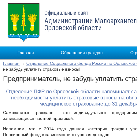
Официальный сайт
Администрации Малоархангел
Орловской области
Главная
Обращения граждан
О 
Главная
→
Отделение Социального фонда России по Орловской 
не забудь уплатить страховые взносы!
Предприниматель, не забудь уплатить стр
Отделение ПФР по Орловской области напоминает с
необходимости уплатить страховые взносы на обяз
медицинское страхование до 31 декабря
Самозанятые граждане - это индивидуальные предпринима
занимающиеся частной практикой.
Напомним, что с 2014 года данная категория граждан упл
Пенсионный фонд в зависимости от уровня доходов.