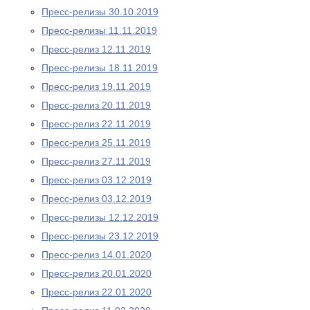
Пресс-релизы 30.10.2019
Пресс-релизы 11.11.2019
Пресс-релиз 12.11.2019
Пресс-релизы 18.11.2019
Пресс-релиз 19.11.2019
Пресс-релиз 20.11.2019
Пресс-релиз 22.11.2019
Пресс-релиз 25.11.2019
Пресс-релиз 27.11.2019
Пресс-релиз 03.12.2019
Пресс-релиз 03.12.2019
Пресс-релизы 12.12.2019
Пресс-релизы 23.12.2019
Пресс-релиз 14.01.2020
Пресс-релиз 20.01.2020
Пресс-релиз 22.01.2020