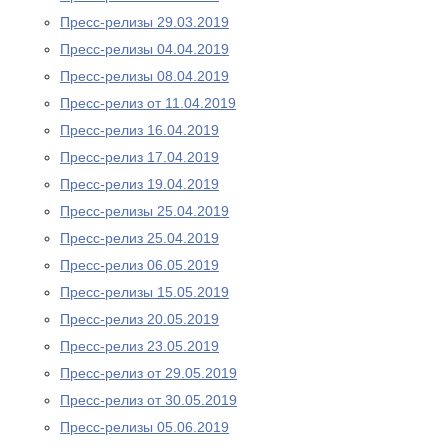
Пресс-релизы 29.03.2019
Пресс-релизы 04.04.2019
Пресс-релизы 08.04.2019
Пресс-релиз от 11.04.2019
Пресс-релиз 16.04.2019
Пресс-релиз 17.04.2019
Пресс-релиз 19.04.2019
Пресс-релизы 25.04.2019
Пресс-релиз 25.04.2019
Пресс-релиз 06.05.2019
Пресс-релизы 15.05.2019
Пресс-релиз 20.05.2019
Пресс-релиз 23.05.2019
Пресс-релиз от 29.05.2019
Пресс-релиз от 30.05.2019
Пресс-релизы 05.06.2019