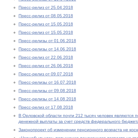
Пресс-релиз от 25.04.2018
Пресс-релиз от 08.05.2018
Пресс-релиз от 15.05.2018
Пресс-релиз от 15.05.2018
Пресс-релизы от 01.06.2018
Пресс-релизы от 14.06.2018
Пресс-релиз от 22.06.2018
Пресс-релиз от 26.06.2018
Пресс-релиз от 09.07.2018
Пресс-релизы от 16.07.2018
Пресс-релизы от 09.08.2018
Пресс-релизы от 14.08.2018
Пресс-релиз от 17.08.2018
В Орловской области почти 212 тысяч человек являются
денежной выплаты за счет средств федерального бюджет
Законопроект об изменении пенсионного возраста не ко