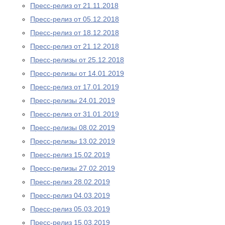
Пресс-релиз от 21.11.2018
Пресс-релиз от 05.12.2018
Пресс-релиз от 18.12.2018
Пресс-релиз от 21.12.2018
Пресс-релизы от 25.12.2018
Пресс-релизы от 14.01.2019
Пресс-релиз от 17.01.2019
Пресс-релизы 24.01.2019
Пресс-релиз от 31.01.2019
Пресс-релизы 08.02.2019
Пресс-релизы 13.02.2019
Пресс-релиз 15.02.2019
Пресс-релизы 27.02.2019
Пресс-релиз 28.02.2019
Пресс-релиз 04.03.2019
Пресс-релиз 05.03.2019
Пресс-релиз 15.03.2019