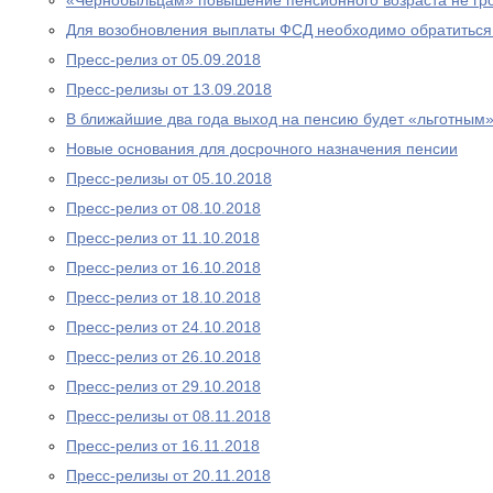
«Чернобыльцам» повышение пенсионного возраста не гр
Для возобновления выплаты ФСД необходимо обратитьс
Пресс-релиз от 05.09.2018
Пресс-релизы от 13.09.2018
В ближайшие два года выход на пенсию будет «льготным
Новые основания для досрочного назначения пенсии
Пресс-релизы от 05.10.2018
Пресс-релиз от 08.10.2018
Пресс-релиз от 11.10.2018
Пресс-релиз от 16.10.2018
Пресс-релиз от 18.10.2018
Пресс-релиз от 24.10.2018
Пресс-релиз от 26.10.2018
Пресс-релиз от 29.10.2018
Пресс-релизы от 08.11.2018
Пресс-релиз от 16.11.2018
Пресс-релизы от 20.11.2018