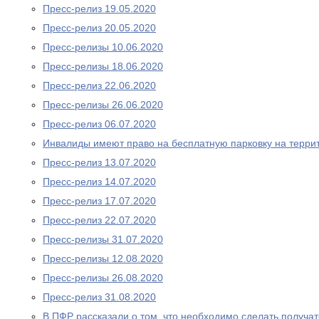
Пресс-релиз 19.05.2020
Пресс-релиз 20.05.2020
Пресс-релизы 10.06.2020
Пресс-релизы 18.06.2020
Пресс-релиз 22.06.2020
Пресс-релизы 26.06.2020
Пресс-релиз 06.07.2020
Инвалиды имеют право на бесплатную парковку на терри
Пресс-релиз 13.07.2020
Пресс-релиз 14.07.2020
Пресс-релиз 17.07.2020
Пресс-релиз 22.07.2020
Пресс-релизы 31.07.2020
Пресс-релизы 12.08.2020
Пресс-релизы 26.08.2020
Пресс-релиз 31.08.2020
В ПФР рассказали о том, что необходимо сделать получа