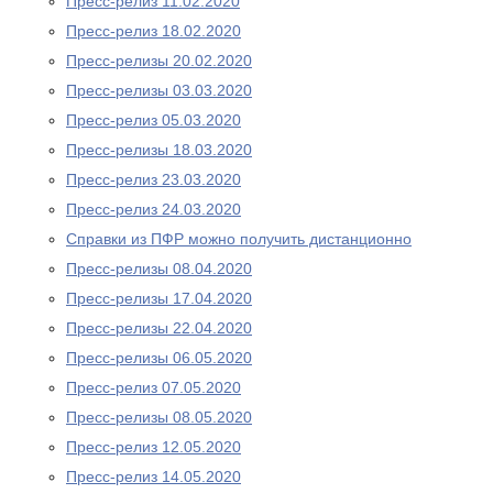
Пресс-релиз 11.02.2020
Пресс-релиз 18.02.2020
Пресс-релизы 20.02.2020
Пресс-релизы 03.03.2020
Пресс-релиз 05.03.2020
Пресс-релизы 18.03.2020
Пресс-релиз 23.03.2020
Пресс-релиз 24.03.2020
Справки из ПФР можно получить дистанционно
Пресс-релизы 08.04.2020
Пресс-релизы 17.04.2020
Пресс-релизы 22.04.2020
Пресс-релизы 06.05.2020
Пресс-релиз 07.05.2020
Пресс-релизы 08.05.2020
Пресс-релиз 12.05.2020
Пресс-релиз 14.05.2020