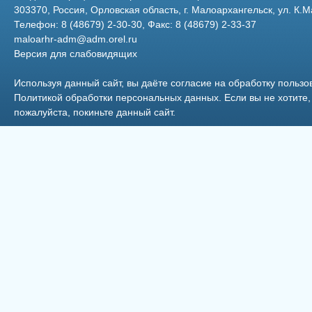
303370, Россия, Орловская область, г. Малоархангельск, ул. К.М
Телефон: 8 (48679) 2-30-30, Факс: 8 (48679) 2-33-37
maloarhr-adm@adm.orel.ru
Версия для слабовидящих
ООО Бытовик
Торговый павильон ИРИША
Используя данный сайт, вы даёте согласие на обработку пользо
Политикой обработки персональных данных
. Если вы не хотит
пожалуйста, покиньте данный сайт.