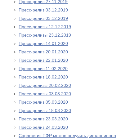
Пресс-релиз 27.11.2019
Пресс-релиз 03.12.2019
Пресс-релиз 03.12.2019
Пресс-релизы 12.12.2019
Пресс-релизы 23.12.2019
Пресс-релиз 14.01.2020
Пресс-релиз 20.01.2020
Пресс-релиз 22.01.2020
Пресс-релиз 11.02.2020
Пресс-релиз 18.02.2020
Пресс-релизы 20.02.2020
Пресс-релизы 03.03.2020
Пресс-релиз 05.03.2020
Пресс-релизы 18.03.2020
Пресс-релиз 23.03.2020
Пресс-релиз 24.03.2020
Справки из ПФР можно получить дистанционно