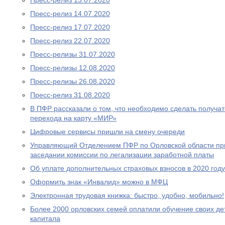
Пресс-релиз 13.07.2020
Пресс-релиз 14.07.2020
Пресс-релиз 17.07.2020
Пресс-релиз 22.07.2020
Пресс-релизы 31.07.2020
Пресс-релизы 12.08.2020
Пресс-релизы 26.08.2020
Пресс-релиз 31.08.2020
В ПФР рассказали о том, что необходимо сделать получа
перехода на карту «МИР»
Цифровые сервисы пришли на смену очереди
Управляющий Отделением ПФР по Орловской области при
заседании комиссии по легализации заработной платы
Об уплате дополнительных страховых взносов в 2020 году
Оформить знак «Инвалид» можно в МФЦ
Электронная трудовая книжка: быстро, удобно, мобильно!
Более 2000 орловских семей оплатили обучение своих де
капитала