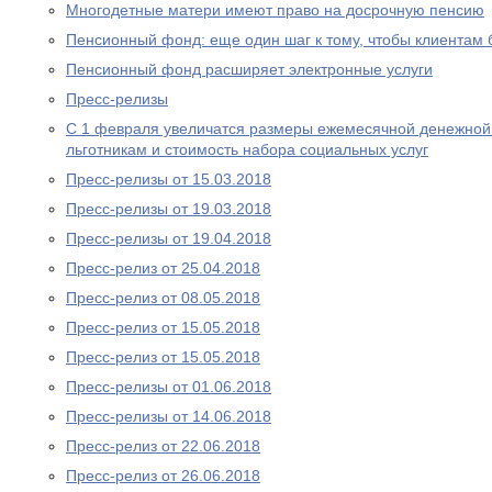
Многодетные матери имеют право на досрочную пенсию
Пенсионный фонд: еще один шаг к тому, чтобы клиентам
Пенсионный фонд расширяет электронные услуги
Пресс-релизы
С 1 февраля увеличатся размеры ежемесячной денежно
льготникам и стоимость набора социальных услуг
Пресс-релизы от 15.03.2018
Пресс-релизы от 19.03.2018
Пресс-релизы от 19.04.2018
Пресс-релиз от 25.04.2018
Пресс-релиз от 08.05.2018
Пресс-релиз от 15.05.2018
Пресс-релиз от 15.05.2018
Пресс-релизы от 01.06.2018
Пресс-релизы от 14.06.2018
Пресс-релиз от 22.06.2018
Пресс-релиз от 26.06.2018