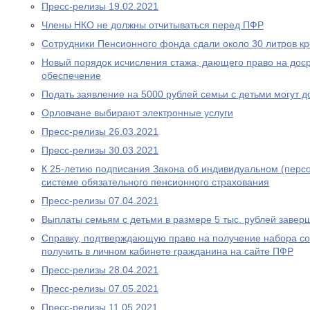
Пресс-релизы 19.02.2021
Члены НКО не должны отчитываться перед ПФР
Сотрудники Пенсионного фонда сдали около 30 литров к
Новый порядок исчисления стажа, дающего право на дос
обеспечение
Подать заявление на 5000 рублей семьи с детьми могут д
Орловчане выбирают электронные услуги
Пресс-релизы 26.03.2021
Пресс-релизы 30.03.2021
К 25-летию подписания Закона об индивидуальном (перс
системе обязательного пенсионного страхования
Пресс-релизы 07.04.2021
Выплаты семьям с детьми в размере 5 тыс. рублей завер
Справку, подтверждающую право на получение набора со
получить в личном кабинете гражданина на сайте ПФР
Пресс-релизы 28.04.2021
Пресс-релизы 07.05.2021
Пресс-релизы 11.05.2021