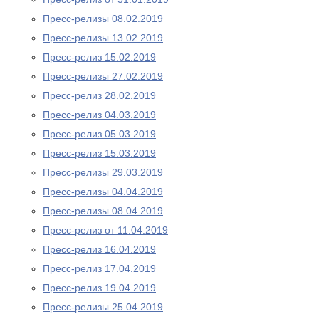
Пресс-релизы 08.02.2019
Пресс-релизы 13.02.2019
Пресс-релиз 15.02.2019
Пресс-релизы 27.02.2019
Пресс-релиз 28.02.2019
Пресс-релиз 04.03.2019
Пресс-релиз 05.03.2019
Пресс-релиз 15.03.2019
Пресс-релизы 29.03.2019
Пресс-релизы 04.04.2019
Пресс-релизы 08.04.2019
Пресс-релиз от 11.04.2019
Пресс-релиз 16.04.2019
Пресс-релиз 17.04.2019
Пресс-релиз 19.04.2019
Пресс-релизы 25.04.2019