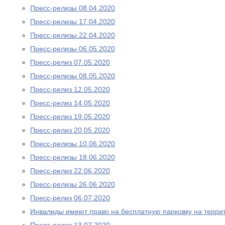
Пресс-релизы 08.04.2020
Пресс-релизы 17.04.2020
Пресс-релизы 22.04.2020
Пресс-релизы 06.05.2020
Пресс-релиз 07.05.2020
Пресс-релизы 08.05.2020
Пресс-релиз 12.05.2020
Пресс-релиз 14.05.2020
Пресс-релиз 19.05.2020
Пресс-релиз 20.05.2020
Пресс-релизы 10.06.2020
Пресс-релизы 18.06.2020
Пресс-релиз 22.06.2020
Пресс-релизы 26.06.2020
Пресс-релиз 06.07.2020
Инвалиды имеют право на бесплатную парковку на терри