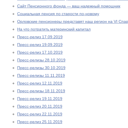
Сайт Пенсионного фонда — ваш надежный помощник
Социальная пенсия по старости по-новому
Орловские пенсионеры представят наш регион на VI Спа
На что потратить материнский капитал
Пресс-релиз 17.09.2019
Пресс-релиз 19.09.2019
Пресс-релиз 17.10.2019
Пресс-релизы 28.10.2019
Пресс-релизы 30.10.2019
Пресс-релизы 11.11.2019
Пресс-релиз 12.11.2019
Пресс-релизы 18.11.2019
Пресс-релиз 19.11.2019
Пресс-релиз 20.11.2019
Пресс-релиз 22.11.2019
Пресс-релиз 25.11.2019