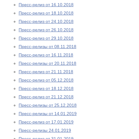
Пресс-релиз от 16.10.2018
Пресс-релиз от 18.10.2018
Пресс-релиз от 24.10.2018
Пресс-релиз от 26.10.2018
Пресс-релиз от 29.10.2018
Пресс-релизы от 08.11.2018
Пресс-релиз от 16.11.2018
Пресс-релизы от 20.11.2018
Пресс-релиз от 21.11.2018
Пресс-релиз от 05.12.2018
Пресс-релиз от 18.12.2018
Пресс-релиз от 21.12.2018
Пресс-релизы от 25.12.2018
Пресс-релизы от 14.01.2019
Пресс-релиз от 17.01.2019
Пресс-релизы 24.01.2019
Пресс-релиз от 31.01.2019