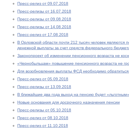
Пресс-релиз от 09.07.2018
Пресс-релизы от 16.07.2018
Пресс-релизы от 09.08.2018
Пресс-релизы от 14.08.2018
Пресс-релиз от 17.08.2018
В Орловской области почти 212 тысяч человек являются
денежной выплаты за счет средств федерального бюджет
Законопроект об изменении пенсионного возраста не ко
«Чернобыльцам» повышение пенсионного возраста не гр
Для возобновления выплаты ФСД необходимо обратитьс
Пресс-релиз от 05.09.2018
Пресс-релизы от 13.09.2018
В ближайшие два года выход на пенсию будет «льготным
Новые основания для досрочного назначения пенсии
Пресс-релизы от 05.10.2018
Пресс-релиз от 08.10.2018
Пресс-релиз от 11.10.2018