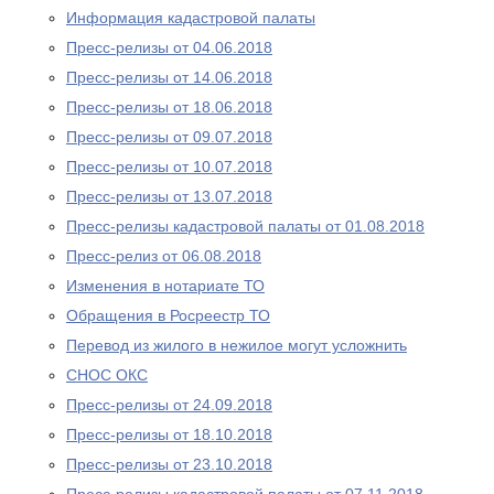
Информация кадастровой палаты
Пресс-релизы от 04.06.2018
Пресс-релизы от 14.06.2018
Пресс-релизы от 18.06.2018
Пресс-релизы от 09.07.2018
Пресс-релизы от 10.07.2018
Пресс-релизы от 13.07.2018
Пресс-релизы кадастровой палаты от 01.08.2018
Пресс-релиз от 06.08.2018
Изменения в нотариате ТО
Обращения в Росреестр ТО
Перевод из жилого в нежилое могут усложнить
СНОС ОКС
Пресс-релизы от 24.09.2018
Пресс-релизы от 18.10.2018
Пресс-релизы от 23.10.2018