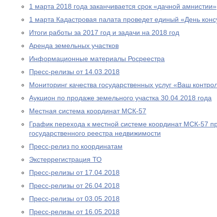
1 марта 2018 года заканчивается срок «дачной амнистии»
1 марта Кадастровая палата проведет единый «День конс
Итоги работы за 2017 год и задачи на 2018 год
Аренда земельных участков
Информационные материалы Росреестра
Пресс-релизы от 14.03.2018
Мониторинг качества государственных услуг «Ваш контро
Аукцион по продаже земельного участка 30.04.2018 года
Местная система координат МСК-57
График перехода к местной системе координат МСК-57 п
государственного реестра недвижимости
Пресс-релиз по координатам
Экстеррегистрация ТО
Пресс-релизы от 17.04.2018
Пресс-релизы от 26.04.2018
Пресс-релизы от 03.05.2018
Пресс-релизы от 16.05.2018