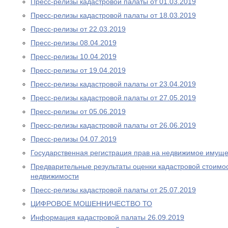
Пресс-релизы кадастровой палаты от 01.03.2019
Пресс-релизы кадастровой палаты от 18.03.2019
Пресс-релизы от 22.03.2019
Пресс-релизы 08.04.2019
Пресс-релизы 10.04.2019
Пресс-релизы от 19.04.2019
Пресс-релизы кадастровой палаты от 23.04.2019
Пресс-релизы кадастровой палаты от 27.05.2019
Пресс-релизы от 05.06.2019
Пресс-релизы кадастровой палаты от 26.06.2019
Пресс-релизы 04.07.2019
Государственная регистрация прав на недвижимое имуще
Предварительные результаты оценки кадастровой стоимос
недвижимости
Пресс-релизы кадастровой палаты от 25.07.2019
ЦИФРОВОЕ МОШЕННИЧЕСТВО ТО
Информация кадастровой палаты 26.09.2019