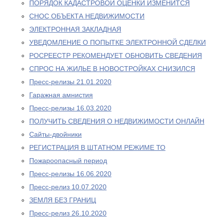
ПОРЯДОК КАДАСТРОВОЙ ОЦЕНКИ ИЗМЕНИТСЯ
СНОС ОБЪЕКТА НЕДВИЖИМОСТИ
ЭЛЕКТРОННАЯ ЗАКЛАДНАЯ
УВЕДОМЛЕНИЕ О ПОПЫТКЕ ЭЛЕКТРОННОЙ СДЕЛКИ
РОСРЕЕСТР РЕКОМЕНДУЕТ ОБНОВИТЬ СВЕДЕНИЯ
СПРОС НА ЖИЛЬЕ В НОВОСТРОЙКАХ СНИЗИЛСЯ
Пресс-релизы 21.01.2020
Гаражная амнистия
Пресс-релизы 16.03.2020
ПОЛУЧИТЬ СВЕДЕНИЯ О НЕДВИЖИМОСТИ ОНЛАЙН
Сайты-двойники
РЕГИСТРАЦИЯ В ШТАТНОМ РЕЖИМЕ ТО
Пожароопасный период
Пресс-релизы 16.06.2020
Пресс-релиз 10.07.2020
ЗЕМЛЯ БЕЗ ГРАНИЦ
Пресс-релиз 26.10.2020