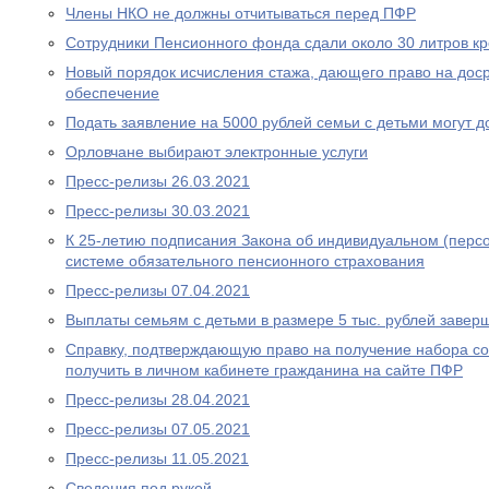
Члены НКО не должны отчитываться перед ПФР
Сотрудники Пенсионного фонда сдали около 30 литров к
Новый порядок исчисления стажа, дающего право на дос
обеспечение
Подать заявление на 5000 рублей семьи с детьми могут д
Орловчане выбирают электронные услуги
Пресс-релизы 26.03.2021
Пресс-релизы 30.03.2021
К 25-летию подписания Закона об индивидуальном (перс
системе обязательного пенсионного страхования
Пресс-релизы 07.04.2021
Выплаты семьям с детьми в размере 5 тыс. рублей завер
Справку, подтверждающую право на получение набора со
получить в личном кабинете гражданина на сайте ПФР
Пресс-релизы 28.04.2021
Пресс-релизы 07.05.2021
Пресс-релизы 11.05.2021
Сведения под рукой