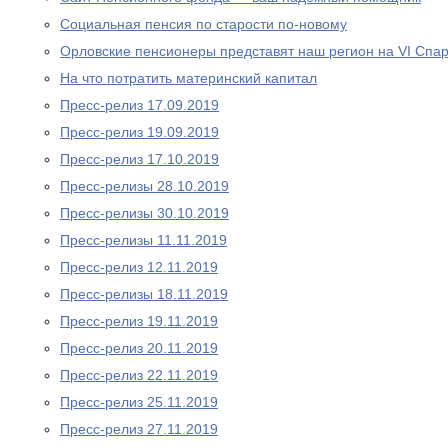
Социальная пенсия по старости по-новому
Орловские пенсионеры представят наш регион на VI Спа
На что потратить материнский капитал
Пресс-релиз 17.09.2019
Пресс-релиз 19.09.2019
Пресс-релиз 17.10.2019
Пресс-релизы 28.10.2019
Пресс-релизы 30.10.2019
Пресс-релизы 11.11.2019
Пресс-релиз 12.11.2019
Пресс-релизы 18.11.2019
Пресс-релиз 19.11.2019
Пресс-релиз 20.11.2019
Пресс-релиз 22.11.2019
Пресс-релиз 25.11.2019
Пресс-релиз 27.11.2019