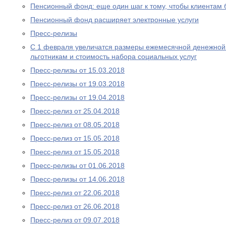
Пенсионный фонд: еще один шаг к тому, чтобы клиентам
Пенсионный фонд расширяет электронные услуги
Пресс-релизы
С 1 февраля увеличатся размеры ежемесячной денежно
льготникам и стоимость набора социальных услуг
Пресс-релизы от 15.03.2018
Пресс-релизы от 19.03.2018
Пресс-релизы от 19.04.2018
Пресс-релиз от 25.04.2018
Пресс-релиз от 08.05.2018
Пресс-релиз от 15.05.2018
Пресс-релиз от 15.05.2018
Пресс-релизы от 01.06.2018
Пресс-релизы от 14.06.2018
Пресс-релиз от 22.06.2018
Пресс-релиз от 26.06.2018
Пресс-релиз от 09.07.2018