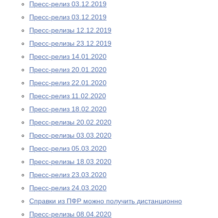
Пресс-релиз 03.12.2019
Пресс-релиз 03.12.2019
Пресс-релизы 12.12.2019
Пресс-релизы 23.12.2019
Пресс-релиз 14.01.2020
Пресс-релиз 20.01.2020
Пресс-релиз 22.01.2020
Пресс-релиз 11.02.2020
Пресс-релиз 18.02.2020
Пресс-релизы 20.02.2020
Пресс-релизы 03.03.2020
Пресс-релиз 05.03.2020
Пресс-релизы 18.03.2020
Пресс-релиз 23.03.2020
Пресс-релиз 24.03.2020
Справки из ПФР можно получить дистанционно
Пресс-релизы 08.04.2020