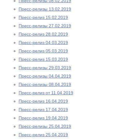
Пресс-релизы 08.02.2019
Пресс-релизы 13.02.2019
Пресс-релиз 15.02.2019
Пресс-релизы 27.02.2019
Пресс-релиз 28.02.2019
Пресс-релиз 04.03.2019
Пресс-релиз 05.03.2019
Пресс-релиз 15.03.2019
Пресс-релизы 29.03.2019
Пресс-релизы 04.04.2019
Пресс-релизы 08.04.2019
Пресс-релиз от 11.04.2019
Пресс-релиз 16.04.2019
Пресс-релиз 17.04.2019
Пресс-релиз 19.04.2019
Пресс-релизы 25.04.2019
Пресс-релиз 25.04.2019