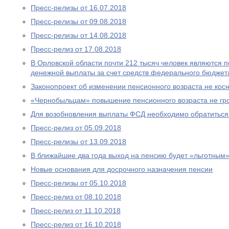
Пресс-релизы от 16.07.2018
Пресс-релизы от 09.08.2018
Пресс-релизы от 14.08.2018
Пресс-релиз от 17.08.2018
В Орловской области почти 212 тысяч человек являются
денежной выплаты за счет средств федерального бюджет
Законопроект об изменении пенсионного возраста не ко
«Чернобыльцам» повышение пенсионного возраста не гр
Для возобновления выплаты ФСД необходимо обратитьс
Пресс-релиз от 05.09.2018
Пресс-релизы от 13.09.2018
В ближайшие два года выход на пенсию будет «льготным
Новые основания для досрочного назначения пенсии
Пресс-релизы от 05.10.2018
Пресс-релиз от 08.10.2018
Пресс-релиз от 11.10.2018
Пресс-релиз от 16.10.2018