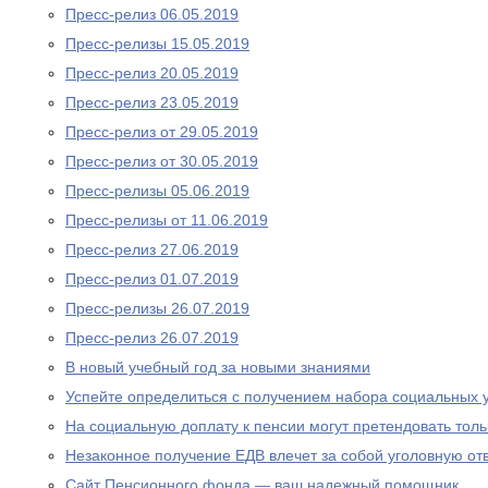
Пресс-релиз 06.05.2019
Пресс-релизы 15.05.2019
Пресс-релиз 20.05.2019
Пресс-релиз 23.05.2019
Пресс-релиз от 29.05.2019
Пресс-релиз от 30.05.2019
Пресс-релизы 05.06.2019
Пресс-релизы от 11.06.2019
Пресс-релиз 27.06.2019
Пресс-релиз 01.07.2019
Пресс-релизы 26.07.2019
Пресс-релиз 26.07.2019
В новый учебный год за новыми знаниями
Успейте определиться с получением набора социальных у
На социальную доплату к пенсии могут претендовать то
Незаконное получение ЕДВ влечет за собой уголовную отв
Сайт Пенсионного фонда — ваш надежный помощник