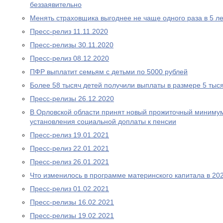
беззаявительно
Менять страховщика выгоднее не чаще одного раза в 5 ле
Пресс-релиз 11.11.2020
Пресс-релизы 30.11.2020
Пресс-релиз 08.12.2020
ПФР выплатит семьям с детьми по 5000 рублей
Более 58 тысяч детей получили выплаты в размере 5 тыс
Пресс-релизы 26.12.2020
В Орловской области принят новый прожиточный миниму
установления социальной доплаты к пенсии
Пресс-релиз 19.01.2021
Пресс-релиз 22.01.2021
Пресс-релиз 26.01.2021
Что изменилось в программе материнского капитала в 202
Пресс-релиз 01.02.2021
Пресс-релизы 16.02.2021
Пресс-релизы 19.02.2021