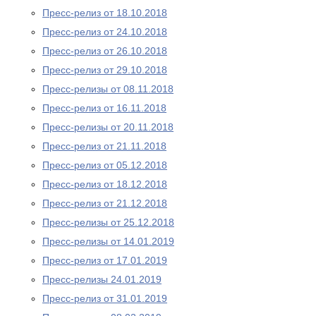
Пресс-релиз от 18.10.2018
Пресс-релиз от 24.10.2018
Пресс-релиз от 26.10.2018
Пресс-релиз от 29.10.2018
Пресс-релизы от 08.11.2018
Пресс-релиз от 16.11.2018
Пресс-релизы от 20.11.2018
Пресс-релиз от 21.11.2018
Пресс-релиз от 05.12.2018
Пресс-релиз от 18.12.2018
Пресс-релиз от 21.12.2018
Пресс-релизы от 25.12.2018
Пресс-релизы от 14.01.2019
Пресс-релиз от 17.01.2019
Пресс-релизы 24.01.2019
Пресс-релиз от 31.01.2019