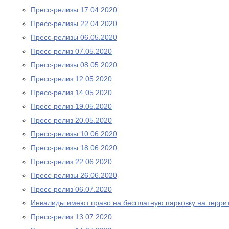
Пресс-релизы 17.04.2020
Пресс-релизы 22.04.2020
Пресс-релизы 06.05.2020
Пресс-релиз 07.05.2020
Пресс-релизы 08.05.2020
Пресс-релиз 12.05.2020
Пресс-релиз 14.05.2020
Пресс-релиз 19.05.2020
Пресс-релиз 20.05.2020
Пресс-релизы 10.06.2020
Пресс-релизы 18.06.2020
Пресс-релиз 22.06.2020
Пресс-релизы 26.06.2020
Пресс-релиз 06.07.2020
Инвалиды имеют право на бесплатную парковку на терри
Пресс-релиз 13.07.2020