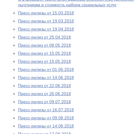
льготникам и стоимость набора социальных услуг
Пресс-релизы от 15.03.2018
Пресс-релизы от 19.03.2018
Пресс-релизы от 19.04.2018
Пресс-релиз от 25.04.2018
Пресс-релиз от 08.05.2018
Пресс-релиз от 15.05.2018
Пресс-релиз от 15.05.2018
Пресс-релизы от 01.06.2018
Пресс-релизы от 14.06.2018
Пресс-релиз от 22.06.2018
Пресс-релиз от 26.06.2018
Пресс-релиз от 09.07.2018
Пресс-релизы от 16.07.2018
Пресс-релизы от 09.08.2018
Пресс-релизы от 14.08.2018