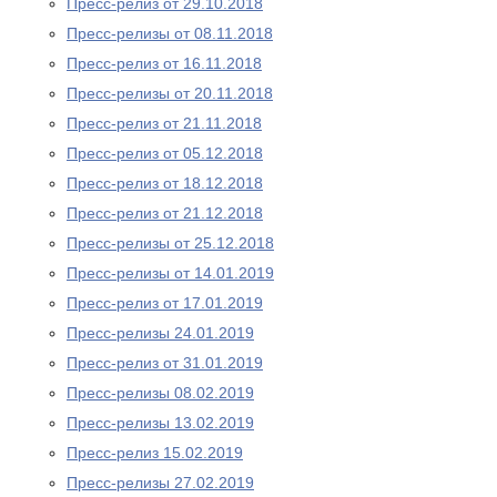
Пресс-релиз от 29.10.2018
Пресс-релизы от 08.11.2018
Пресс-релиз от 16.11.2018
Пресс-релизы от 20.11.2018
Пресс-релиз от 21.11.2018
Пресс-релиз от 05.12.2018
Пресс-релиз от 18.12.2018
Пресс-релиз от 21.12.2018
Пресс-релизы от 25.12.2018
Пресс-релизы от 14.01.2019
Пресс-релиз от 17.01.2019
Пресс-релизы 24.01.2019
Пресс-релиз от 31.01.2019
Пресс-релизы 08.02.2019
Пресс-релизы 13.02.2019
Пресс-релиз 15.02.2019
Пресс-релизы 27.02.2019