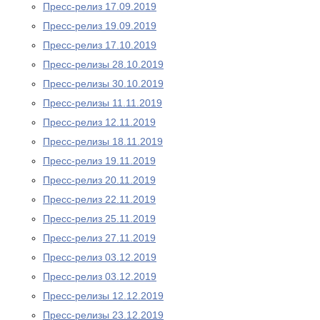
Пресс-релиз 17.09.2019
Пресс-релиз 19.09.2019
Пресс-релиз 17.10.2019
Пресс-релизы 28.10.2019
Пресс-релизы 30.10.2019
Пресс-релизы 11.11.2019
Пресс-релиз 12.11.2019
Пресс-релизы 18.11.2019
Пресс-релиз 19.11.2019
Пресс-релиз 20.11.2019
Пресс-релиз 22.11.2019
Пресс-релиз 25.11.2019
Пресс-релиз 27.11.2019
Пресс-релиз 03.12.2019
Пресс-релиз 03.12.2019
Пресс-релизы 12.12.2019
Пресс-релизы 23.12.2019