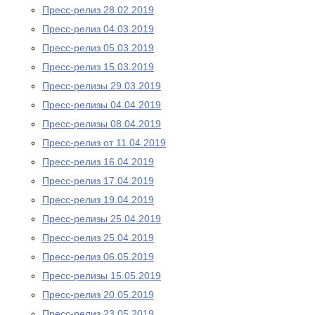
Пресс-релиз 28.02.2019
Пресс-релиз 04.03.2019
Пресс-релиз 05.03.2019
Пресс-релиз 15.03.2019
Пресс-релизы 29.03.2019
Пресс-релизы 04.04.2019
Пресс-релизы 08.04.2019
Пресс-релиз от 11.04.2019
Пресс-релиз 16.04.2019
Пресс-релиз 17.04.2019
Пресс-релиз 19.04.2019
Пресс-релизы 25.04.2019
Пресс-релиз 25.04.2019
Пресс-релиз 06.05.2019
Пресс-релизы 15.05.2019
Пресс-релиз 20.05.2019
Пресс-релиз 23.05.2019