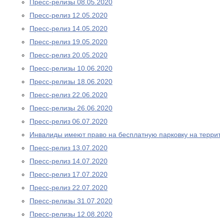
Пресс-релизы 08.05.2020
Пресс-релиз 12.05.2020
Пресс-релиз 14.05.2020
Пресс-релиз 19.05.2020
Пресс-релиз 20.05.2020
Пресс-релизы 10.06.2020
Пресс-релизы 18.06.2020
Пресс-релиз 22.06.2020
Пресс-релизы 26.06.2020
Пресс-релиз 06.07.2020
Инвалиды имеют право на бесплатную парковку на терри
Пресс-релиз 13.07.2020
Пресс-релиз 14.07.2020
Пресс-релиз 17.07.2020
Пресс-релиз 22.07.2020
Пресс-релизы 31.07.2020
Пресс-релизы 12.08.2020