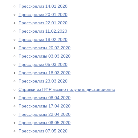
Пресс-релиз 14.01.2020
Пресс-релиз 20.01.2020
Пресс-релиз 22.01.2020
Пресс-релиз 11.02.2020
Пресс-релиз 18.02.2020
Пресс-релизы 20.02.2020
Пресс-релизы 03.03.2020
Пресс-релиз 05.03.2020
Пресс-релизы 18.03.2020
Пресс-релиз 23.03.2020
Справки из ПФР можно получить дистанционно
Пресс-релизы 08.04.2020
Пресс-релизы 17.04.2020
Пресс-релизы 22.04.2020
Пресс-релизы 06.05.2020
Пресс-релиз 07.05.2020