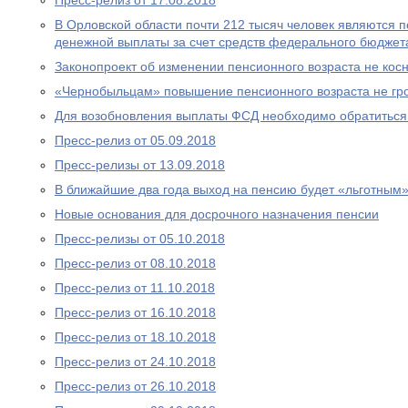
Пресс-релиз от 17.08.2018
В Орловской области почти 212 тысяч человек являются
денежной выплаты за счет средств федерального бюджет
Законопроект об изменении пенсионного возраста не ко
«Чернобыльцам» повышение пенсионного возраста не гр
Для возобновления выплаты ФСД необходимо обратитьс
Пресс-релиз от 05.09.2018
Пресс-релизы от 13.09.2018
В ближайшие два года выход на пенсию будет «льготным
Новые основания для досрочного назначения пенсии
Пресс-релизы от 05.10.2018
Пресс-релиз от 08.10.2018
Пресс-релиз от 11.10.2018
Пресс-релиз от 16.10.2018
Пресс-релиз от 18.10.2018
Пресс-релиз от 24.10.2018
Пресс-релиз от 26.10.2018