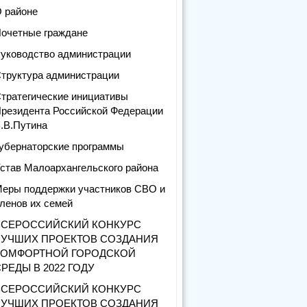
 районе
очетные граждане
уководство администрации
труктура администрации
тратегические инициативы
резидента Российской Федерации
.В.Путина
убернаторские программы
став Малоархангельского района
еры поддержки участников СВО и
ленов их семей
ВСЕРОССИЙСКИЙ КОНКУРС
ЛУЧШИХ ПРОЕКТОВ СОЗДАНИЯ
КОМФОРТНОЙ ГОРОДСКОЙ
РЕДЫ В 2022 ГОДУ
ВСЕРОССИЙСКИЙ КОНКУРС
ЛУЧШИХ ПРОЕКТОВ СОЗДАНИЯ