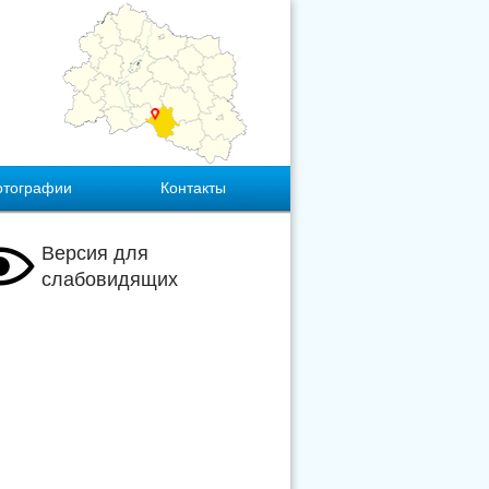
отографии
Контакты
Версия для
слабовидящих