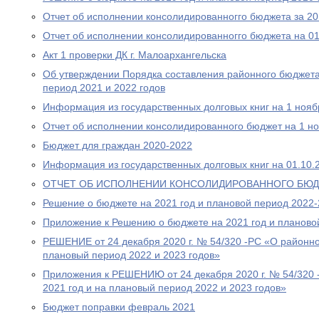
Отчет об исполнении консолидированногго бюджета за 2
Отчет об исполнении консолидированногго бюджета на 01
Акт 1 проверки ДК г. Малоархангельска
Об утверждении Порядка составления районного бюджета
период 2021 и 2022 годов
Информация из государственных долговых книг на 1 нояб
Отчет об исполнении консолидированного бюджет на 1 н
Бюджет для граждан 2020-2022
Информация из государственных долговых книг на 01.10.
ОТЧЕТ ОБ ИСПОЛНЕНИИ КОНСОЛИДИРОВАННОГО БЮДЖЕ
Решение о бюджете на 2021 год и плановой период 2022-
Приложение к Решению о бюджете на 2021 год и планово
РЕШЕНИЕ от 24 декабря 2020 г. № 54/320 -РС «О районно
плановый период 2022 и 2023 годов»
Приложения к РЕШЕНИЮ от 24 декабря 2020 г. № 54/320
2021 год и на плановый период 2022 и 2023 годов»
Бюджет поправки февраль 2021