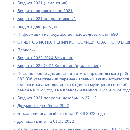
Бюджет 2021 (изменения)
Бюджет поправки июнь 2021
Бюджет 2021 поправки июнь 1
Бюджет для граждан
Информация из государственных долговых книг 690
ОТЧЕТ ОБ ИСПОЛНЕНИИ КОНСОЛИДИРОВАННОГО БЮД
Проверки
Бюджет 2022-2024 3е чтение
Бюджет 2022-2024 3е чтение (приложение)
Постановление администрации Малоархангельского район
683 "Об утверждении перечней главных администраторов 
финансирования дефицита бюджета муниципального обр
район на 2022 год и на плановый период 2023 и 2024 год
Бюджет 2021 поправки декабрь на 27_12
Документы для банка 2022
консолидированный отчет на 01.08.2022 года
долговая книга на 01.08.2022
Информация из государственных долговых книг_01_10_2