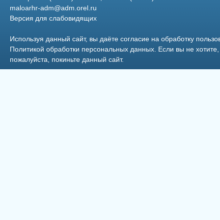
maloarhr-adm@adm.orel.ru
Версия для слабовидящих
5
Фото 7
Используя данный сайт, вы даёте согласие на обработку пользо
Политикой обработки персональных данных
. Если вы не хотит
пожалуйста, покиньте данный сайт.