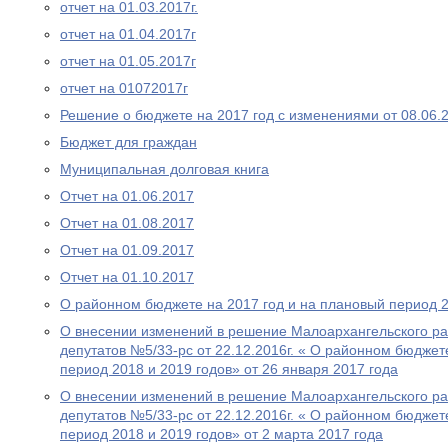
отчет на 01.03.2017г.
отчет на 01.04.2017г
отчет на 01.05.2017г
отчет на 01072017г
Решение о бюджете на 2017 год с изменениями от 08.06.
Бюджет для граждан
Муниципальная долговая книга
Отчет на 01.06.2017
Отчет на 01.08.2017
Отчет на 01.09.2017
Отчет на 01.10.2017
О районном бюджете на 2017 год и на плановый период 2
О внесении изменений в решение Малоархангельского р
депутатов №5/33-рс от 22.12.2016г. « О районном бюджет
период 2018 и 2019 годов» от 26 января 2017 года
О внесении изменений в решение Малоархангельского р
депутатов №5/33-рс от 22.12.2016г. « О районном бюджет
период 2018 и 2019 годов» от 2 марта 2017 года