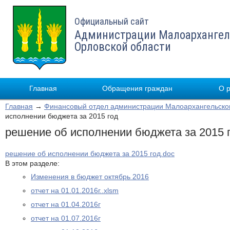
Официальный сайт
Администрации Малоархангел
Орловской области
Главная
Обращения граждан
О 
Главная
→
Финансовый отдел администрации Малоархангельско
исполнении бюджета за 2015 год
решение об исполнении бюджета за 2015 
решение об исполнении бюджета за 2015 год.doc
В этом разделе:
Изменения в бюджет октябрь 2016
отчет на 01.01.2016г..xlsm
отчет на 01.04.2016г
отчет на 01.07.2016г