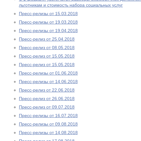
льготникам и стоимость набора социальных услуг
Пресс-релизы от 15.03.2018
Пресс-релизы от 19.03.2018
Пресс-релизы от 19.04.2018
Пресс-релиз от 25.04.2018
Пресс-релиз от 08.05.2018
Пресс-релиз от 15.05.2018
Пресс-релиз от 15.05.2018
Пресс-релизы от 01.06.2018
Пресс-релизы от 14.06.2018
Пресс-релиз от 22.06.2018
Пресс-релиз от 26.06.2018
Пресс-релиз от 09.07.2018
Пресс-релизы от 16.07.2018
Пресс-релизы от 09.08.2018
Пресс-релизы от 14.08.2018