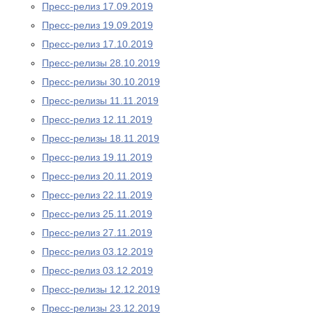
Пресс-релиз 17.09.2019
Пресс-релиз 19.09.2019
Пресс-релиз 17.10.2019
Пресс-релизы 28.10.2019
Пресс-релизы 30.10.2019
Пресс-релизы 11.11.2019
Пресс-релиз 12.11.2019
Пресс-релизы 18.11.2019
Пресс-релиз 19.11.2019
Пресс-релиз 20.11.2019
Пресс-релиз 22.11.2019
Пресс-релиз 25.11.2019
Пресс-релиз 27.11.2019
Пресс-релиз 03.12.2019
Пресс-релиз 03.12.2019
Пресс-релизы 12.12.2019
Пресс-релизы 23.12.2019