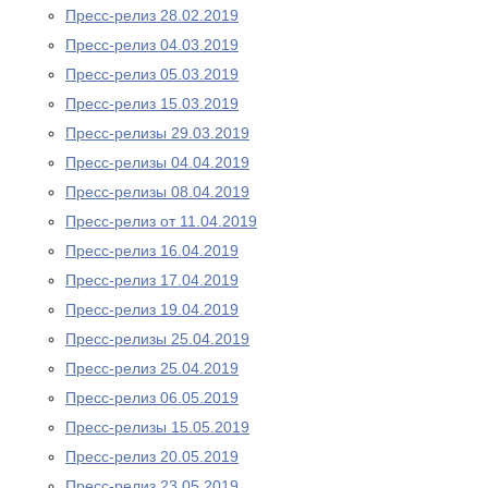
Пресс-релиз 28.02.2019
Пресс-релиз 04.03.2019
Пресс-релиз 05.03.2019
Пресс-релиз 15.03.2019
Пресс-релизы 29.03.2019
Пресс-релизы 04.04.2019
Пресс-релизы 08.04.2019
Пресс-релиз от 11.04.2019
Пресс-релиз 16.04.2019
Пресс-релиз 17.04.2019
Пресс-релиз 19.04.2019
Пресс-релизы 25.04.2019
Пресс-релиз 25.04.2019
Пресс-релиз 06.05.2019
Пресс-релизы 15.05.2019
Пресс-релиз 20.05.2019
Пресс-релиз 23.05.2019