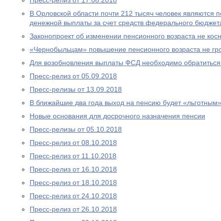
Пресс-релиз от 17.08.2018
В Орловской области почти 212 тысяч человек являются
денежной выплаты за счет средств федерального бюджет
Законопроект об изменении пенсионного возраста не ко
«Чернобыльцам» повышение пенсионного возраста не гр
Для возобновления выплаты ФСД необходимо обратитьс
Пресс-релиз от 05.09.2018
Пресс-релизы от 13.09.2018
В ближайшие два года выход на пенсию будет «льготным
Новые основания для досрочного назначения пенсии
Пресс-релизы от 05.10.2018
Пресс-релиз от 08.10.2018
Пресс-релиз от 11.10.2018
Пресс-релиз от 16.10.2018
Пресс-релиз от 18.10.2018
Пресс-релиз от 24.10.2018
Пресс-релиз от 26.10.2018