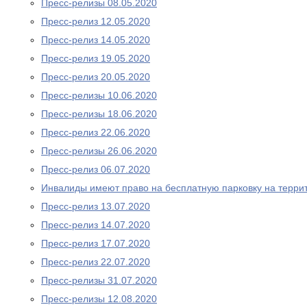
Пресс-релизы 08.05.2020
Пресс-релиз 12.05.2020
Пресс-релиз 14.05.2020
Пресс-релиз 19.05.2020
Пресс-релиз 20.05.2020
Пресс-релизы 10.06.2020
Пресс-релизы 18.06.2020
Пресс-релиз 22.06.2020
Пресс-релизы 26.06.2020
Пресс-релиз 06.07.2020
Инвалиды имеют право на бесплатную парковку на терри
Пресс-релиз 13.07.2020
Пресс-релиз 14.07.2020
Пресс-релиз 17.07.2020
Пресс-релиз 22.07.2020
Пресс-релизы 31.07.2020
Пресс-релизы 12.08.2020