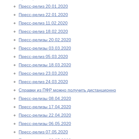
Пресс-релиз 20.01.2020
Пресс-релиз 22.01.2020
Пресс-релиз 11.02.2020
Пресс-релиз 18.02.2020
Пресс-релизы 20.02.2020
Пресс-релизы 03.03.2020
Пресс-релиз 05.03.2020
Пресс-релизы 18.03.2020
Пресс-релиз 23.03.2020
Пресс-релиз 24.03.2020
Справки из ПФР можно получить дистанционно
Пресс-релизы 08.04.2020
Пресс-релизы 17.04.2020
Пресс-релизы 22.04.2020
Пресс-релизы 06.05.2020
Пресс-релиз 07.05.2020