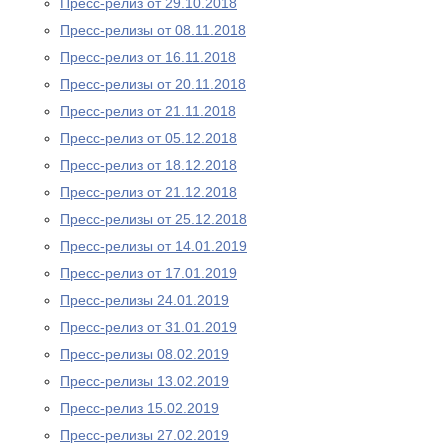
Пресс-релиз от 29.10.2018
Пресс-релизы от 08.11.2018
Пресс-релиз от 16.11.2018
Пресс-релизы от 20.11.2018
Пресс-релиз от 21.11.2018
Пресс-релиз от 05.12.2018
Пресс-релиз от 18.12.2018
Пресс-релиз от 21.12.2018
Пресс-релизы от 25.12.2018
Пресс-релизы от 14.01.2019
Пресс-релиз от 17.01.2019
Пресс-релизы 24.01.2019
Пресс-релиз от 31.01.2019
Пресс-релизы 08.02.2019
Пресс-релизы 13.02.2019
Пресс-релиз 15.02.2019
Пресс-релизы 27.02.2019