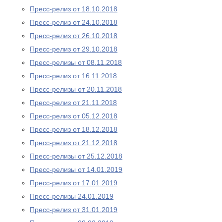
Пресс-релиз от 18.10.2018
Пресс-релиз от 24.10.2018
Пресс-релиз от 26.10.2018
Пресс-релиз от 29.10.2018
Пресс-релизы от 08.11.2018
Пресс-релиз от 16.11.2018
Пресс-релизы от 20.11.2018
Пресс-релиз от 21.11.2018
Пресс-релиз от 05.12.2018
Пресс-релиз от 18.12.2018
Пресс-релиз от 21.12.2018
Пресс-релизы от 25.12.2018
Пресс-релизы от 14.01.2019
Пресс-релиз от 17.01.2019
Пресс-релизы 24.01.2019
Пресс-релиз от 31.01.2019