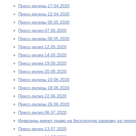
Пресс-релизы 17.04.2020
Пресс-релизы 22.04.2020
Пресс-релизы 06.05.2020
Пресс-релиз 07.05.2020
Пресс-релизы 08.05.2020
Пресс-релиз 12.05.2020
Пресс-релиз 14.05.2020
Пресс-релиз 19.05.2020
Пресс-релиз 20.05.2020
Пресс-релизы 10.06.2020
Пресс-релизы 18.06.2020
Пресс-релиз 22.06.2020
Пресс-релизы 26.06.2020
Пресс-релиз 06.07.2020
Инвалиды имеют право на бесплатную парковку на терри
Пресс-релиз 13.07.2020