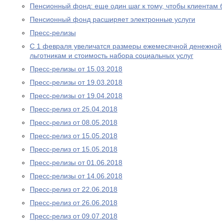
Пенсионный фонд: еще один шаг к тому, чтобы клиентам
Пенсионный фонд расширяет электронные услуги
Пресс-релизы
С 1 февраля увеличатся размеры ежемесячной денежно
льготникам и стоимость набора социальных услуг
Пресс-релизы от 15.03.2018
Пресс-релизы от 19.03.2018
Пресс-релизы от 19.04.2018
Пресс-релиз от 25.04.2018
Пресс-релиз от 08.05.2018
Пресс-релиз от 15.05.2018
Пресс-релиз от 15.05.2018
Пресс-релизы от 01.06.2018
Пресс-релизы от 14.06.2018
Пресс-релиз от 22.06.2018
Пресс-релиз от 26.06.2018
Пресс-релиз от 09.07.2018