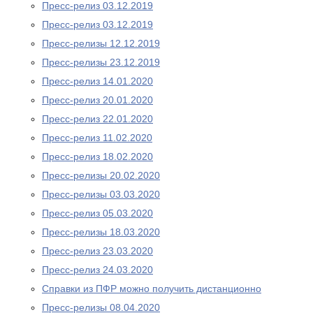
Пресс-релиз 03.12.2019
Пресс-релиз 03.12.2019
Пресс-релизы 12.12.2019
Пресс-релизы 23.12.2019
Пресс-релиз 14.01.2020
Пресс-релиз 20.01.2020
Пресс-релиз 22.01.2020
Пресс-релиз 11.02.2020
Пресс-релиз 18.02.2020
Пресс-релизы 20.02.2020
Пресс-релизы 03.03.2020
Пресс-релиз 05.03.2020
Пресс-релизы 18.03.2020
Пресс-релиз 23.03.2020
Пресс-релиз 24.03.2020
Справки из ПФР можно получить дистанционно
Пресс-релизы 08.04.2020