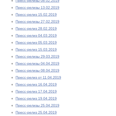
Пресс-релизы 08.02.2019
Пресс-релизы 13.02.2019
Пресс-релиз 15.02.2019
Пресс-релизы 27.02.2019
Пресс-релиз 28.02.2019
Пресс-релиз 04.03.2019
Пресс-релиз 05.03.2019
Пресс-релиз 15.03.2019
Пресс-релизы 29.03.2019
Пресс-релизы 04.04.2019
Пресс-релизы 08.04.2019
Пресс-релиз от 11.04.2019
Пресс-релиз 16.04.2019
Пресс-релиз 17.04.2019
Пресс-релиз 19.04.2019
Пресс-релизы 25.04.2019
Пресс-релиз 25.04.2019