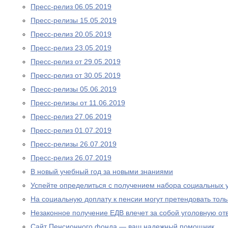
Пресс-релиз 06.05.2019
Пресс-релизы 15.05.2019
Пресс-релиз 20.05.2019
Пресс-релиз 23.05.2019
Пресс-релиз от 29.05.2019
Пресс-релиз от 30.05.2019
Пресс-релизы 05.06.2019
Пресс-релизы от 11.06.2019
Пресс-релиз 27.06.2019
Пресс-релиз 01.07.2019
Пресс-релизы 26.07.2019
Пресс-релиз 26.07.2019
В новый учебный год за новыми знаниями
Успейте определиться с получением набора социальных у
На социальную доплату к пенсии могут претендовать то
Незаконное получение ЕДВ влечет за собой уголовную отв
Сайт Пенсионного фонда — ваш надежный помощник