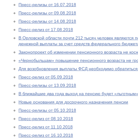
Пресс-релизы от 16.07.2018
Пресс-релизы от 09.08.2018
Пресс-релизы от 14.08.2018
Пресс-релиз от 17.08.2018
В Орловской области почти 212 тысяч человек являются
денежной выплаты за счет средств федерального бюджет
Законопроект об изменении пенсионного возраста не ко
«Чернобыльцам» повышение пенсионного возраста не гр
Для возобновления выплаты ФСД необходимо обратитьс
Пресс-релиз от 05.09.2018
Пресс-релизы от 13.09.2018
В ближайшие два года выход на пенсию будет «льготным
Новые основания для досрочного назначения пенсии
Пресс-релизы от 05.10.2018
Пресс-релиз от 08.10.2018
Пресс-релиз от 11.10.2018
Пресс-релиз от 16.10.2018