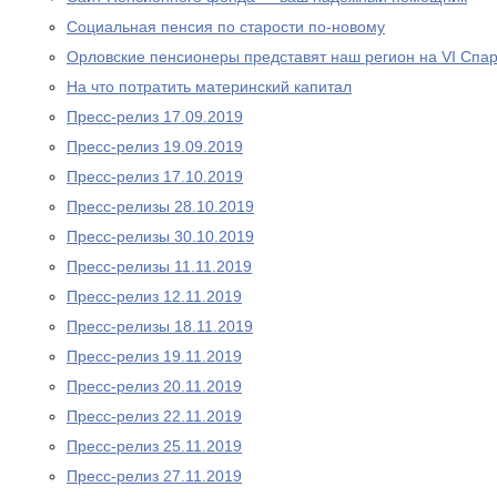
Социальная пенсия по старости по-новому
Орловские пенсионеры представят наш регион на VI Спа
На что потратить материнский капитал
Пресс-релиз 17.09.2019
Пресс-релиз 19.09.2019
Пресс-релиз 17.10.2019
Пресс-релизы 28.10.2019
Пресс-релизы 30.10.2019
Пресс-релизы 11.11.2019
Пресс-релиз 12.11.2019
Пресс-релизы 18.11.2019
Пресс-релиз 19.11.2019
Пресс-релиз 20.11.2019
Пресс-релиз 22.11.2019
Пресс-релиз 25.11.2019
Пресс-релиз 27.11.2019