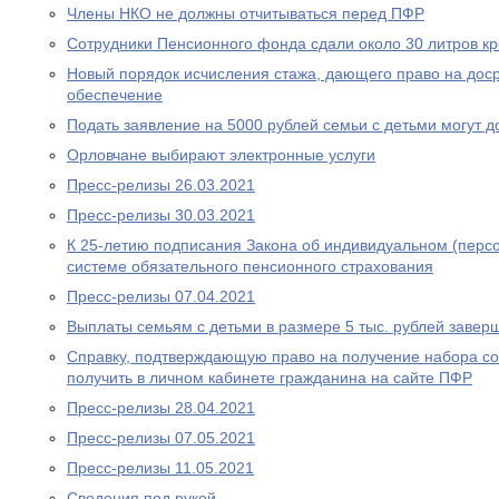
Члены НКО не должны отчитываться перед ПФР
Сотрудники Пенсионного фонда сдали около 30 литров к
Новый порядок исчисления стажа, дающего право на дос
обеспечение
Подать заявление на 5000 рублей семьи с детьми могут д
Орловчане выбирают электронные услуги
Пресс-релизы 26.03.2021
Пресс-релизы 30.03.2021
К 25-летию подписания Закона об индивидуальном (перс
системе обязательного пенсионного страхования
Пресс-релизы 07.04.2021
Выплаты семьям с детьми в размере 5 тыс. рублей завер
Справку, подтверждающую право на получение набора со
получить в личном кабинете гражданина на сайте ПФР
Пресс-релизы 28.04.2021
Пресс-релизы 07.05.2021
Пресс-релизы 11.05.2021
Сведения под рукой