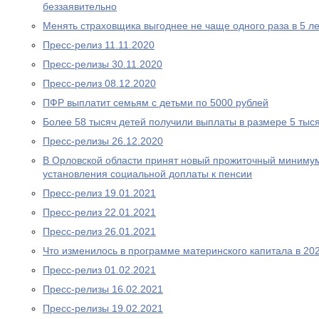
беззаявительно
Менять страховщика выгоднее не чаще одного раза в 5 ле
Пресс-релиз 11.11.2020
Пресс-релизы 30.11.2020
Пресс-релиз 08.12.2020
ПФР выплатит семьям с детьми по 5000 рублей
Более 58 тысяч детей получили выплаты в размере 5 тыс
Пресс-релизы 26.12.2020
В Орловской области принят новый прожиточный миниму
установления социальной доплаты к пенсии
Пресс-релиз 19.01.2021
Пресс-релиз 22.01.2021
Пресс-релиз 26.01.2021
Что изменилось в программе материнского капитала в 202
Пресс-релиз 01.02.2021
Пресс-релизы 16.02.2021
Пресс-релизы 19.02.2021