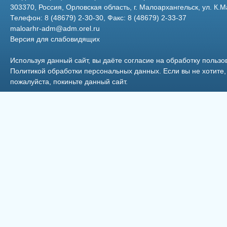
303370, Россия, Орловская область, г. Малоархангельск, ул. К.М
Телефон: 8 (48679) 2-30-30, Факс: 8 (48679) 2-33-37
maloarhr-adm@adm.orel.ru
Версия для слабовидящих
Используя данный сайт, вы даёте согласие на обработку пользо
Политикой обработки персональных данных
. Если вы не хотит
пожалуйста, покиньте данный сайт.