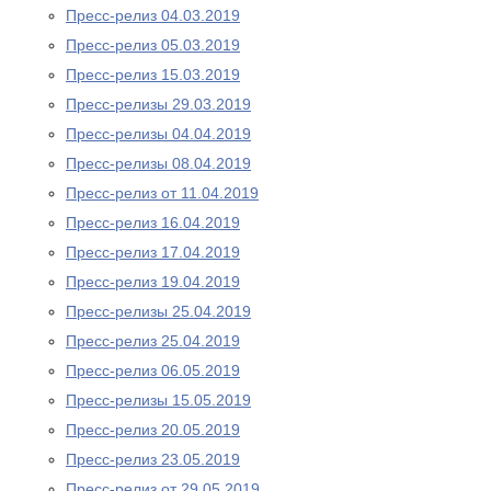
Пресс-релиз 04.03.2019
Пресс-релиз 05.03.2019
Пресс-релиз 15.03.2019
Пресс-релизы 29.03.2019
Пресс-релизы 04.04.2019
Пресс-релизы 08.04.2019
Пресс-релиз от 11.04.2019
Пресс-релиз 16.04.2019
Пресс-релиз 17.04.2019
Пресс-релиз 19.04.2019
Пресс-релизы 25.04.2019
Пресс-релиз 25.04.2019
Пресс-релиз 06.05.2019
Пресс-релизы 15.05.2019
Пресс-релиз 20.05.2019
Пресс-релиз 23.05.2019
Пресс-релиз от 29.05.2019