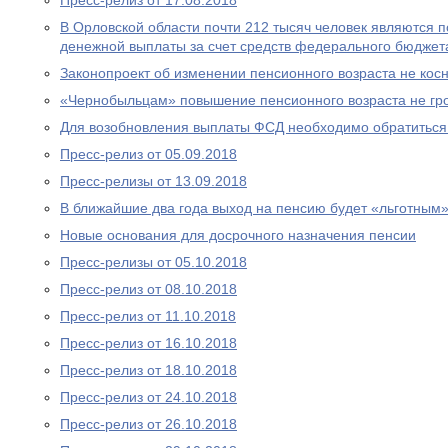
Пресс-релиз от 17.08.2018
В Орловской области почти 212 тысяч человек являются
денежной выплаты за счет средств федерального бюджет
Законопроект об изменении пенсионного возраста не ко
«Чернобыльцам» повышение пенсионного возраста не гр
Для возобновления выплаты ФСД необходимо обратитьс
Пресс-релиз от 05.09.2018
Пресс-релизы от 13.09.2018
В ближайшие два года выход на пенсию будет «льготным
Новые основания для досрочного назначения пенсии
Пресс-релизы от 05.10.2018
Пресс-релиз от 08.10.2018
Пресс-релиз от 11.10.2018
Пресс-релиз от 16.10.2018
Пресс-релиз от 18.10.2018
Пресс-релиз от 24.10.2018
Пресс-релиз от 26.10.2018