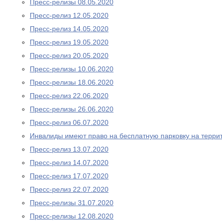
Пресс-релизы 08.05.2020
Пресс-релиз 12.05.2020
Пресс-релиз 14.05.2020
Пресс-релиз 19.05.2020
Пресс-релиз 20.05.2020
Пресс-релизы 10.06.2020
Пресс-релизы 18.06.2020
Пресс-релиз 22.06.2020
Пресс-релизы 26.06.2020
Пресс-релиз 06.07.2020
Инвалиды имеют право на бесплатную парковку на терри
Пресс-релиз 13.07.2020
Пресс-релиз 14.07.2020
Пресс-релиз 17.07.2020
Пресс-релиз 22.07.2020
Пресс-релизы 31.07.2020
Пресс-релизы 12.08.2020