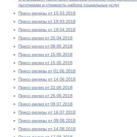
льготникам и стоимость набора социальных услуг
Пресс-релизы от 15.03.2018
Пресс-релизы от 19.03.2018
Пресс-релизы от 19.04.2018
Пресс-релиз от 25.04.2018
Пресс-релиз от 08.05.2018
Пресс-релиз от 15.05.2018
Пресс-релиз от 15.05.2018
Пресс-релизы от 01.06.2018
Пресс-релизы от 14.06.2018
Пресс-релиз от 22.06.2018
Пресс-релиз от 26.06.2018
Пресс-релиз от 09.07.2018
Пресс-релизы от 16.07.2018
Пресс-релизы от 09.08.2018
Пресс-релизы от 14.08.2018