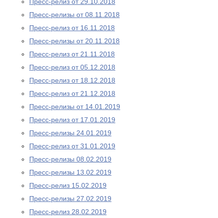
Пресс-релиз от 29.10.2018
Пресс-релизы от 08.11.2018
Пресс-релиз от 16.11.2018
Пресс-релизы от 20.11.2018
Пресс-релиз от 21.11.2018
Пресс-релиз от 05.12.2018
Пресс-релиз от 18.12.2018
Пресс-релиз от 21.12.2018
Пресс-релизы от 14.01.2019
Пресс-релиз от 17.01.2019
Пресс-релизы 24.01.2019
Пресс-релиз от 31.01.2019
Пресс-релизы 08.02.2019
Пресс-релизы 13.02.2019
Пресс-релиз 15.02.2019
Пресс-релизы 27.02.2019
Пресс-релиз 28.02.2019