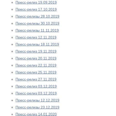
Пресс-релиз 19.09.2019
Пресс-релиз 17.10.2019
Пресс-релизы 28.10.2019
Пресс-релизы 30.10.2019
Пресс-релизы 11.11.2019
Пресс-релиз 12.11.2019
Пресс-релизы 18.11.2019
Пресс-релиз 19.11.2019
Пресс-релиз 20.11.2019
Пресс-релиз 22.11.2019
Пресс-релиз 25.11.2019
Пресс-релиз 27.11.2019
Пресс-релиз 03.12.2019
Пресс-релиз 03.12.2019
Пресс-релизы 12.12.2019
Пресс-релизы 23.12.2019
Пресс-релиз 14.01.2020