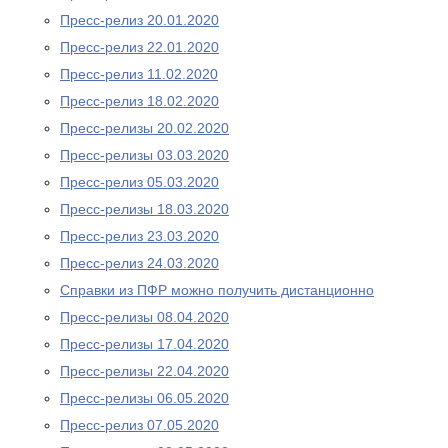
Пресс-релиз 20.01.2020
Пресс-релиз 22.01.2020
Пресс-релиз 11.02.2020
Пресс-релиз 18.02.2020
Пресс-релизы 20.02.2020
Пресс-релизы 03.03.2020
Пресс-релиз 05.03.2020
Пресс-релизы 18.03.2020
Пресс-релиз 23.03.2020
Пресс-релиз 24.03.2020
Справки из ПФР можно получить дистанционно
Пресс-релизы 08.04.2020
Пресс-релизы 17.04.2020
Пресс-релизы 22.04.2020
Пресс-релизы 06.05.2020
Пресс-релиз 07.05.2020