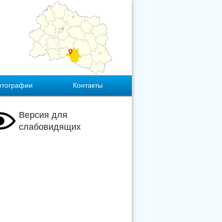
отографии
Контакты
Версия для
слабовидящих