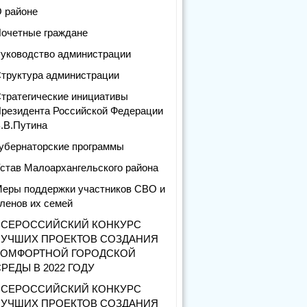
 районе
очетные граждане
уководство администрации
труктура администрации
тратегические инициативы
резидента Российской Федерации
.В.Путина
убернаторские программы
став Малоархангельского района
еры поддержки участников СВО и
ленов их семей
ВСЕРОССИЙСКИЙ КОНКУРС
ЛУЧШИХ ПРОЕКТОВ СОЗДАНИЯ
КОМФОРТНОЙ ГОРОДСКОЙ
РЕДЫ В 2022 ГОДУ
ВСЕРОССИЙСКИЙ КОНКУРС
ЛУЧШИХ ПРОЕКТОВ СОЗДАНИЯ