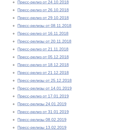
Пресс-релиз от 24.10.2018
Пресс-релиз от 26.10.2018
Пресс-релиз от 29.10.2018
Пресс-релизы от 08.11.2018
Пресс-релиз от 16.11.2018
Пресс-релизы от 20.11.2018
Пресс-релиз от 21.11.2018
Пресс-релиз от 05.12.2018
Пресс-релиз от 18.12.2018
Пресс-релиз от 21.12.2018
Пресс-релизы от 25.12.2018
Пресс-релизы от 14.01.2019
Пресс-релиз от 17.01.2019
Пресс-релизы 24.01.2019
Пресс-релиз от 31.01.2019
Пресс-релизы 08.02.2019
Пресс-релизы 13.02.2019