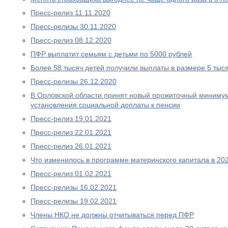
Пресс-релиз 11.11.2020
Пресс-релизы 30.11.2020
Пресс-релиз 08.12.2020
ПФР выплатит семьям с детьми по 5000 рублей
Более 58 тысяч детей получили выплаты в размере 5 тыс
Пресс-релизы 26.12.2020
В Орловской области принят новый прожиточный миниму
установления социальной доплаты к пенсии
Пресс-релиз 19.01.2021
Пресс-релиз 22.01.2021
Пресс-релиз 26.01.2021
Что изменилось в программе материнского капитала в 202
Пресс-релиз 01.02.2021
Пресс-релизы 16.02.2021
Пресс-релизы 19.02.2021
Члены НКО не должны отчитываться перед ПФР