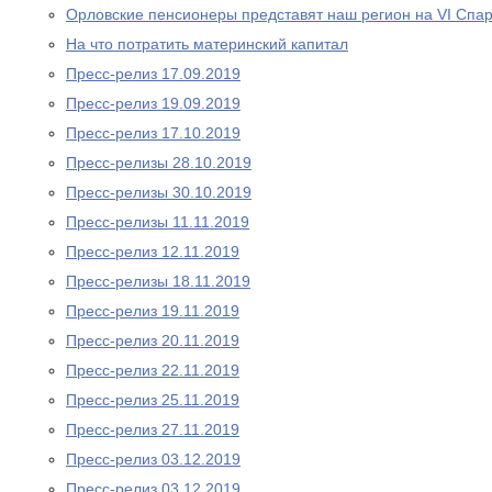
Орловские пенсионеры представят наш регион на VI Спа
На что потратить материнский капитал
Пресс-релиз 17.09.2019
Пресс-релиз 19.09.2019
Пресс-релиз 17.10.2019
Пресс-релизы 28.10.2019
Пресс-релизы 30.10.2019
Пресс-релизы 11.11.2019
Пресс-релиз 12.11.2019
Пресс-релизы 18.11.2019
Пресс-релиз 19.11.2019
Пресс-релиз 20.11.2019
Пресс-релиз 22.11.2019
Пресс-релиз 25.11.2019
Пресс-релиз 27.11.2019
Пресс-релиз 03.12.2019
Пресс-релиз 03.12.2019