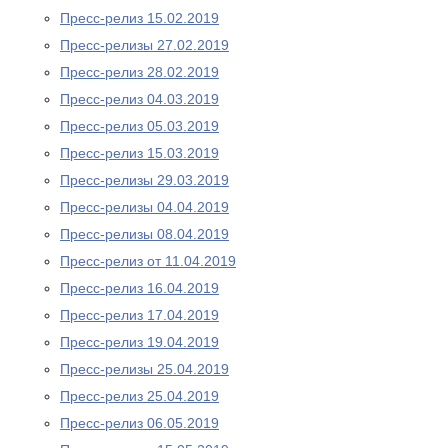
Пресс-релиз 15.02.2019
Пресс-релизы 27.02.2019
Пресс-релиз 28.02.2019
Пресс-релиз 04.03.2019
Пресс-релиз 05.03.2019
Пресс-релиз 15.03.2019
Пресс-релизы 29.03.2019
Пресс-релизы 04.04.2019
Пресс-релизы 08.04.2019
Пресс-релиз от 11.04.2019
Пресс-релиз 16.04.2019
Пресс-релиз 17.04.2019
Пресс-релиз 19.04.2019
Пресс-релизы 25.04.2019
Пресс-релиз 25.04.2019
Пресс-релиз 06.05.2019