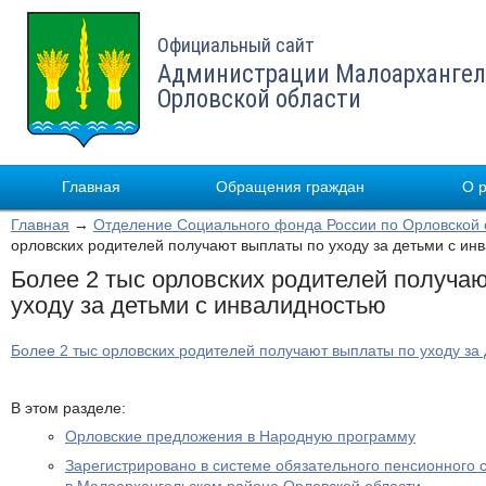
Официальный сайт
Администрации Малоархангел
Орловской области
Главная
Обращения граждан
О 
Главная
→
Отделение Социального фонда России по Орловской 
орловских родителей получают выплаты по уходу за детьми с ин
Более 2 тыс орловских родителей получа
уходу за детьми с инвалидностью
Более 2 тыс орловских родителей получают выплаты по уходу за
В этом разделе:
Орловские предложения в Народную программу
Зарегистрировано в системе обязательного пенсионного 