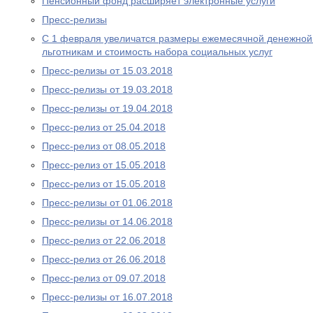
Пенсионный фонд расширяет электронные услуги
Пресс-релизы
С 1 февраля увеличатся размеры ежемесячной денежно
льготникам и стоимость набора социальных услуг
Пресс-релизы от 15.03.2018
Пресс-релизы от 19.03.2018
Пресс-релизы от 19.04.2018
Пресс-релиз от 25.04.2018
Пресс-релиз от 08.05.2018
Пресс-релиз от 15.05.2018
Пресс-релиз от 15.05.2018
Пресс-релизы от 01.06.2018
Пресс-релизы от 14.06.2018
Пресс-релиз от 22.06.2018
Пресс-релиз от 26.06.2018
Пресс-релиз от 09.07.2018
Пресс-релизы от 16.07.2018