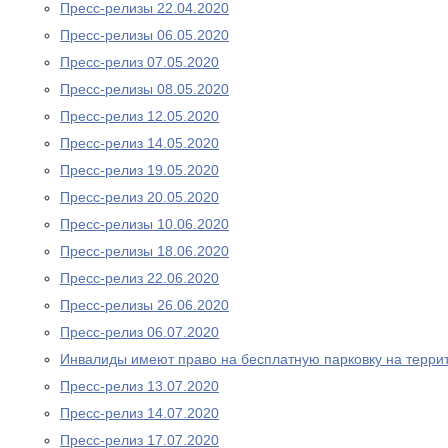
Пресс-релизы 22.04.2020
Пресс-релизы 06.05.2020
Пресс-релиз 07.05.2020
Пресс-релизы 08.05.2020
Пресс-релиз 12.05.2020
Пресс-релиз 14.05.2020
Пресс-релиз 19.05.2020
Пресс-релиз 20.05.2020
Пресс-релизы 10.06.2020
Пресс-релизы 18.06.2020
Пресс-релиз 22.06.2020
Пресс-релизы 26.06.2020
Пресс-релиз 06.07.2020
Инвалиды имеют право на бесплатную парковку на терри
Пресс-релиз 13.07.2020
Пресс-релиз 14.07.2020
Пресс-релиз 17.07.2020