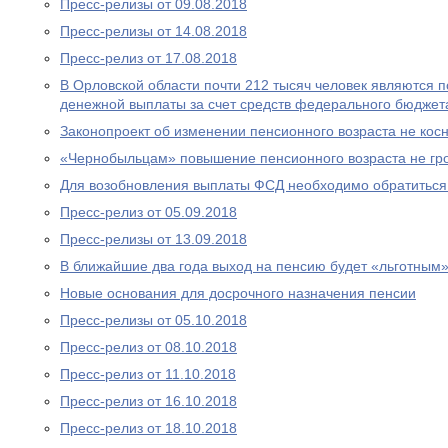
Пресс-релизы от 09.08.2018
Пресс-релизы от 14.08.2018
Пресс-релиз от 17.08.2018
В Орловской области почти 212 тысяч человек являются
денежной выплаты за счет средств федерального бюджет
Законопроект об изменении пенсионного возраста не ко
«Чернобыльцам» повышение пенсионного возраста не гр
Для возобновления выплаты ФСД необходимо обратитьс
Пресс-релиз от 05.09.2018
Пресс-релизы от 13.09.2018
В ближайшие два года выход на пенсию будет «льготным
Новые основания для досрочного назначения пенсии
Пресс-релизы от 05.10.2018
Пресс-релиз от 08.10.2018
Пресс-релиз от 11.10.2018
Пресс-релиз от 16.10.2018
Пресс-релиз от 18.10.2018