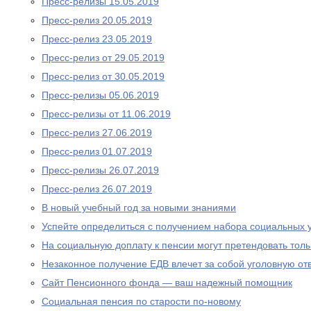
Пресс-релизы 15.05.2019
Пресс-релиз 20.05.2019
Пресс-релиз 23.05.2019
Пресс-релиз от 29.05.2019
Пресс-релиз от 30.05.2019
Пресс-релизы 05.06.2019
Пресс-релизы от 11.06.2019
Пресс-релиз 27.06.2019
Пресс-релиз 01.07.2019
Пресс-релизы 26.07.2019
Пресс-релиз 26.07.2019
В новый учебный год за новыми знаниями
Успейте определиться с получением набора социальных у
На социальную доплату к пенсии могут претендовать то
Незаконное получение ЕДВ влечет за собой уголовную отв
Сайт Пенсионного фонда — ваш надежный помощник
Социальная пенсия по старости по-новому