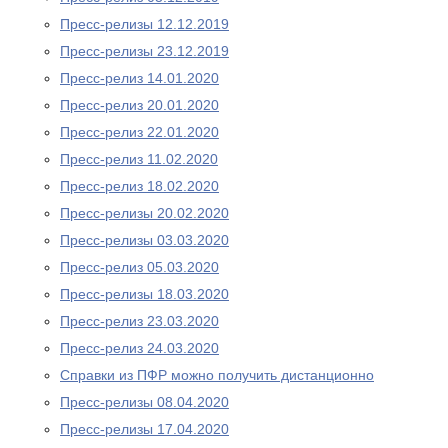
Пресс-релизы 12.12.2019
Пресс-релизы 23.12.2019
Пресс-релиз 14.01.2020
Пресс-релиз 20.01.2020
Пресс-релиз 22.01.2020
Пресс-релиз 11.02.2020
Пресс-релиз 18.02.2020
Пресс-релизы 20.02.2020
Пресс-релизы 03.03.2020
Пресс-релиз 05.03.2020
Пресс-релизы 18.03.2020
Пресс-релиз 23.03.2020
Пресс-релиз 24.03.2020
Справки из ПФР можно получить дистанционно
Пресс-релизы 08.04.2020
Пресс-релизы 17.04.2020