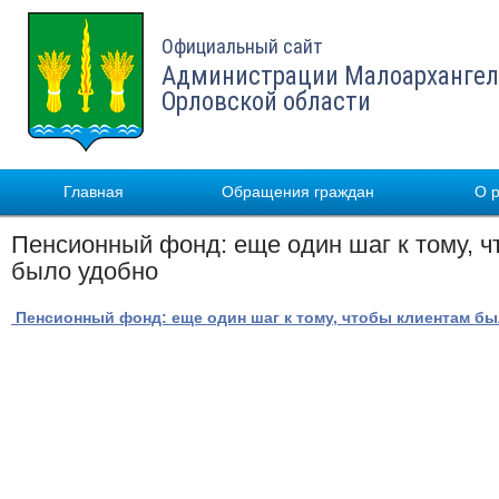
Официальный сайт
Администрации Малоархангел
Орловской области
Главная
Обращения граждан
О 
Пенсионный фонд: еще один шаг к тому, 
было удобно
Пенсионный фонд: еще один шаг к тому, чтобы клиентам б