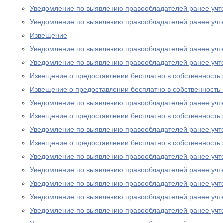
Уведомление по выявлению правообладателей ранее учт
Уведомление по выявлению правообладателей ранее учт
Извещение
Уведомление по выявлению правообладателей ранее учт
Уведомление по выявлению правообладателей ранее учт
Извещение о предоставлении бесплатно в собственность 
Извещение о предоставлении бесплатно в собственность 
Уведомление по выявлению правообладателей ранее учт
Извещение о предоставлении бесплатно в собственность 
Уведомление по выявлению правообладателей ранее учт
Извещение о предоставлении бесплатно в собственность 
Уведомление по выявлению правообладателей ранее учт
Уведомление по выявлению правообладателей ранее учт
Уведомление по выявлению правообладателей ранее учт
Уведомление по выявлению правообладателей ранее учт
Уведомление по выявлению правообладателей ранее учт