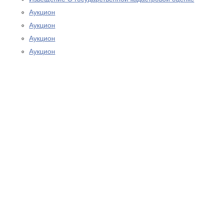
Аукцион
Аукцион
Аукцион
Аукцион