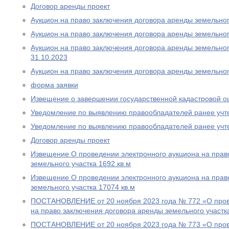
Договор аренды проект
Аукцион на право заключения договора аренды земельного
Аукцион на право заключения договора аренды земельного
Аукцион на право заключения договора аренды земельного
31.10.2023
Аукцион на право заключения договора аренды земельног
форма заявки
Извещение о завершении государственной кадастровой о
Уведомление по выявлению правообладателей ранее учт
Уведомление по выявлению правообладателей ранее учт
Договор аренды проект
Извещение О проведении электронного аукциона на прав
земельного участка 1692 кв.м
Извещение О проведении электронного аукциона на прав
земельного участка 17074 кв.м
ПОСТАНОВЛЕНИЕ от 20 ноября 2023 года № 772 «О пров
на право заключения договора аренды земельного участк
ПОСТАНОВЛЕНИЕ от 20 ноября 2023 года № 773 «О пров