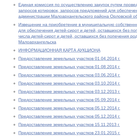
Единая комиссия по осуществлению закупок путем провед
запросов котировок, запросов предложений для обеспеч
администрации Малоархангельского района Орловской о
Извещение на приобретение в муниципальную собственн
для обеспечения детей-сирот и детей, оставшихся без по
числа детей-сирот и детей, оставшихся без попечения ро
Малоархангельска
ИНФОРМАЦИОННАЯ КАРТА АУКЦИОНА
Предоставление земельных участков 01.04.2014 г.
Предоставление земельных участков 01.08.2014 г.
Предоставление земельных участков 03.06.2014 г.
Предоставление земельных участков 03.10.2014 г.
Предоставление земельных участков 03.12.2013 г.
Предоставление земельных участков 05.09.2014 г.
Предоставление земельных участков 05.12.2014 г.
Предоставление земельных участков 05.12.2014 г.
Предоставление земельных участков 15.11.2013 г.
Предоставление земельных участков 23.01.2015 г.