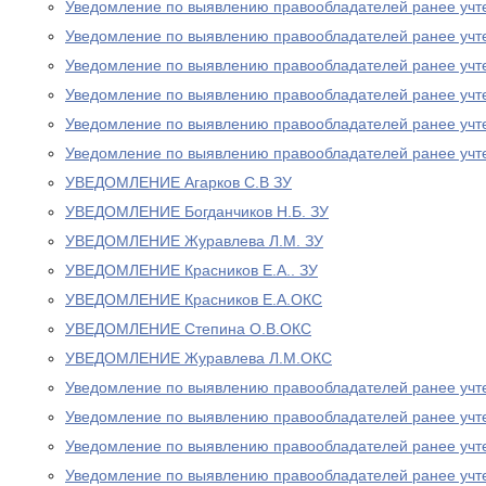
Уведомление по выявлению правообладателей ранее учт
Уведомление по выявлению правообладателей ранее учт
Уведомление по выявлению правообладателей ранее учт
Уведомление по выявлению правообладателей ранее учт
Уведомление по выявлению правообладателей ранее учт
Уведомление по выявлению правообладателей ранее учт
УВЕДОМЛЕНИЕ Агарков С.В ЗУ
УВЕДОМЛЕНИЕ Богданчиков Н.Б. ЗУ
УВЕДОМЛЕНИЕ Журавлева Л.М. ЗУ
УВЕДОМЛЕНИЕ Красников Е.А.. ЗУ
УВЕДОМЛЕНИЕ Красников Е.А.ОКС
УВЕДОМЛЕНИЕ Степина О.В.ОКС
УВЕДОМЛЕНИЕ Журавлева Л.М.ОКС
Уведомление по выявлению правообладателей ранее учт
Уведомление по выявлению правообладателей ранее учт
Уведомление по выявлению правообладателей ранее учт
Уведомление по выявлению правообладателей ранее учт